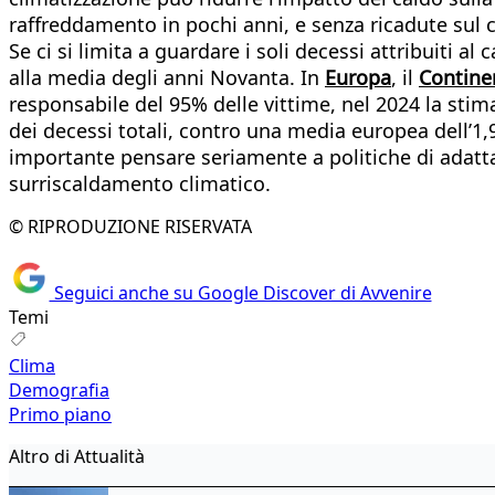
raffreddamento in pochi anni, e senza ricadute sul c
Se ci si limita a guardare i soli decessi attribuiti al 
alla media degli anni Novanta. In
Europa
, il
Continen
responsabile del 95% delle vittime, nel 2024 la stima 
dei decessi totali, contro una media europea dell’1,
importante pensare seriamente a politiche di adatta
surriscaldamento climatico.
© RIPRODUZIONE RISERVATA
Seguici anche su Google Discover di Avvenire
Temi
Clima
Demografia
Primo piano
Altro di Attualità