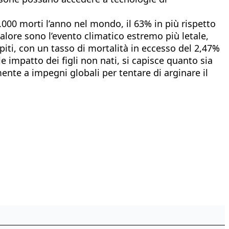
.000 morti l’anno nel mondo, il 63% in più rispetto
alore sono l’evento climatico estremo più letale,
olpiti, con un tasso di mortalità in eccesso del 2,47%
 impatto dei figli non nati, si capisce quanto sia
ente a impegni globali per tentare di arginare il