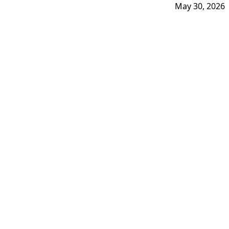
May 30, 2026