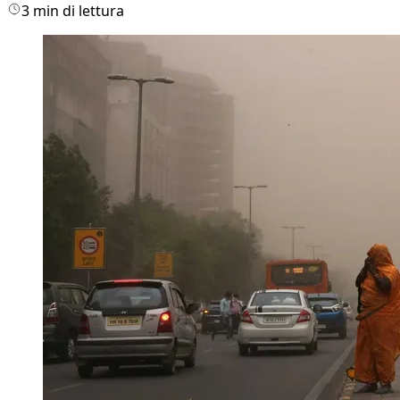
3 min di lettura