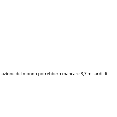
opolazione del mondo potrebbero mancare 3,7 miliardi di