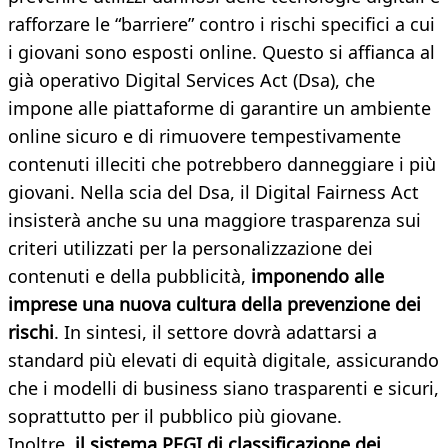
rafforzare le “barriere” contro i rischi specifici a cui
i giovani sono esposti online. Questo si affianca al
già operativo Digital Services Act (Dsa), che
impone alle piattaforme di garantire un ambiente
online sicuro e di rimuovere tempestivamente
contenuti illeciti che potrebbero danneggiare i più
giovani. Nella scia del Dsa, il Digital Fairness Act
insisterà anche su una maggiore trasparenza sui
criteri utilizzati per la personalizzazione dei
contenuti e della pubblicità,
imponendo alle
imprese una nuova cultura della prevenzione dei
rischi
. In sintesi, il settore dovrà adattarsi a
standard più elevati di equità digitale, assicurando
che i modelli di business siano trasparenti e sicuri,
soprattutto per il pubblico più giovane.
Inoltre
, il sistema PEGI di classificazione dei