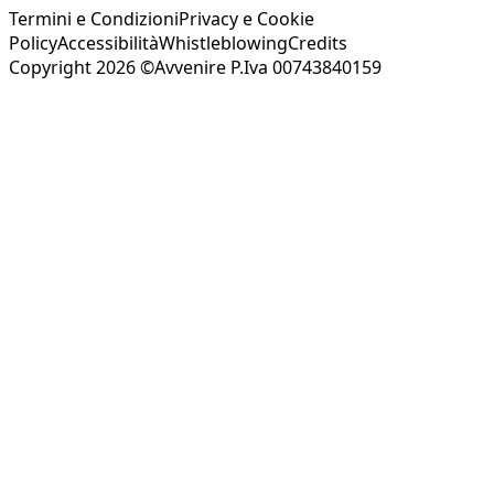
Termini e Condizioni
Privacy e Cookie
Policy
Accessibilità
Whistleblowing
Credits
Copyright 2026 ©Avvenire P.Iva 00743840159