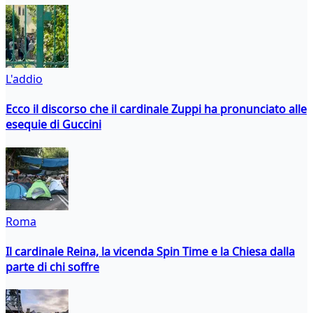
L'addio
Ecco il discorso che il cardinale Zuppi ha pronunciato alle
esequie di Guccini
Roma
Il cardinale Reina, la vicenda Spin Time e la Chiesa dalla
parte di chi soffre