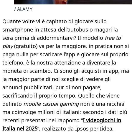
/ ALAMY
Quante volte vi è capitato di giocare sullo
smartphone in attesa dell’autobus o magari la
sera prima di addormentarvi? Il modello
free to
play
(gratuito) va per la maggiore, in pratica non si
paga nulla per scaricare l’app e giocare sul proprio
telefono, è la nostra attenzione a diventare la
moneta di scambio. Ci sono gli acquisti in app, ma
la maggior parte di noi sceglie di vedere gli
annunci pubblicitari, pur di non pagare,
sacrificando il proprio tempo. Quello che viene
definito
mobile casual gaming
non è una nicchia
ma coinvolge milioni di italiani: secondo i dati più
recenti presentati nel rapporto “
I videogiochi in
Italia nel 2025
”, realizzato da Ipsos per Iidea,