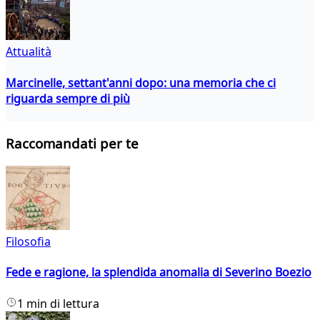
Attualità
Marcinelle, settant'anni dopo: una memoria che ci
riguarda sempre di più
Raccomandati per te
Filosofia
Fede e ragione, la splendida anomalia di Severino Boezio
1 min di lettura