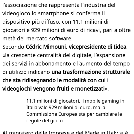
l’associazione che rappresenta l’industria del
videogioco lo smartphone si conferma il
dispositivo più diffuso, con 11,1 milioni di
giocatori e 929 milioni di euro di ricavi, pari a oltre
metà del mercato software.
Secondo
Cédric Mimouni, vicepresidente di Iidea
,
«la crescente centralità del digitale, l’espansione
dei servizi in abbonamento e l’aumento del tempo
di utilizzo indicano
una trasformazione strutturale
che sta ridisegnando le modalità con cui i
videogiochi vengono fruiti e monetizzati
».
11,1 milioni di giocatori, il mobile gaming in
Italia vale 929 milioni di euro, ma la
Commissione Europea sta per cambiare le
regole del gioco
Al ministero delle Imprese e del Made in Italy si è