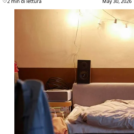
2 min di lettura
May 30, 2026