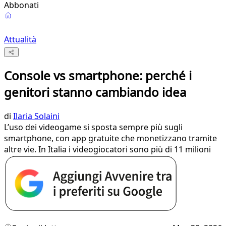
Abbonati
Attualità
Console vs smartphone: perché i
genitori stanno cambiando idea
di
Ilaria Solaini
L’uso dei videogame si sposta sempre più sugli
smartphone, con app gratuite che monetizzano tramite
altre vie. In Italia i videogiocatori sono più di 11 milioni