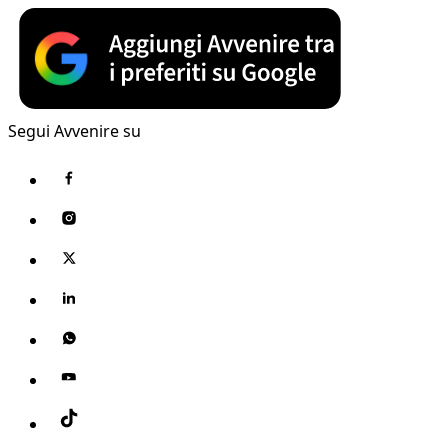
Segui Avvenire su