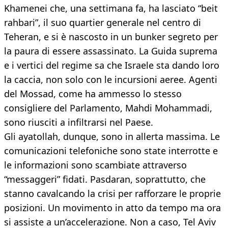
Khamenei che, una settimana fa, ha lasciato “beit
rahbari”, il suo quartier generale nel centro di
Teheran, e si è nascosto in un bunker segreto per
la paura di essere assassinato. La Guida suprema
e i vertici del regime sa che Israele sta dando loro
la caccia, non solo con le incursioni aeree. Agenti
del Mossad, come ha ammesso lo stesso
consigliere del Parlamento, Mahdi Mohammadi,
sono riusciti a infiltrarsi nel Paese.
Gli ayatollah, dunque, sono in allerta massima. Le
comunicazioni telefoniche sono state interrotte e
le informazioni sono scambiate attraverso
“messaggeri” fidati. Pasdaran, soprattutto, che
stanno cavalcando la crisi per rafforzare le proprie
posizioni. Un movimento in atto da tempo ma ora
si assiste a un’accelerazione. Non a caso, Tel Aviv