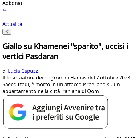
Abbonati
Attualità
Giallo su Khamenei "sparito", uccisi i
vertici Pasdaran
di
Lucia Capuzzi
Il finanziatore dei pogrom di Hamas del 7 ottobre 2023,
Saeed Izadi, è morto in un attacco israeliano su un
appartamento nella città iraniana di Qom