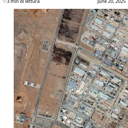
3 min di lettura
June 20, 2025