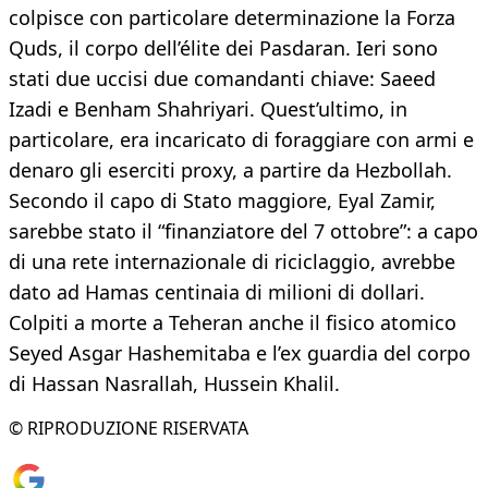
colpisce con particolare determinazione la Forza
Quds, il corpo dell’élite dei Pasdaran. Ieri sono
stati due uccisi due comandanti chiave: Saeed
Izadi e Benham Shahriyari. Quest’ultimo, in
particolare, era incaricato di foraggiare con armi e
denaro gli eserciti proxy, a partire da Hezbollah.
Secondo il capo di Stato maggiore, Eyal Zamir,
sarebbe stato il “finanziatore del 7 ottobre”: a capo
di una rete internazionale di riciclaggio, avrebbe
dato ad Hamas centinaia di milioni di dollari.
Colpiti a morte a Teheran anche il fisico atomico
Seyed Asgar Hashemitaba e l’ex guardia del corpo
di Hassan Nasrallah, Hussein Khalil.
© RIPRODUZIONE RISERVATA