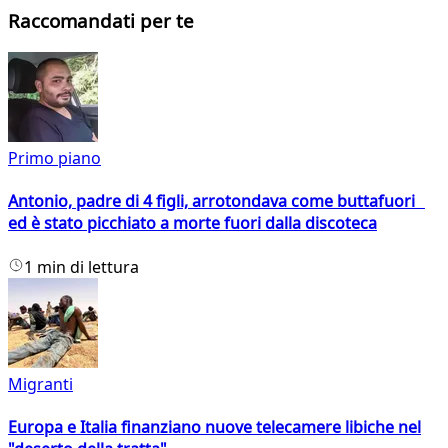
Raccomandati per te
Primo piano
Antonio, padre di 4 figli, arrotondava come buttafuori
ed è stato picchiato a morte fuori dalla discoteca
1 min di lettura
Migranti
Europa e Italia finanziano nuove telecamere libiche nel