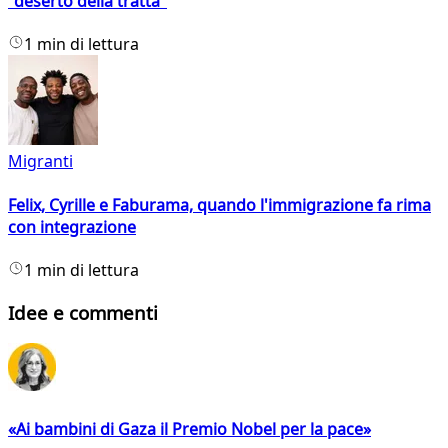
"deserto della tratta"
1 min di lettura
Migranti
Felix, Cyrille e Faburama, quando l'immigrazione fa rima
con integrazione
1 min di lettura
Idee e commenti
«Ai bambini di Gaza il Premio Nobel per la pace»