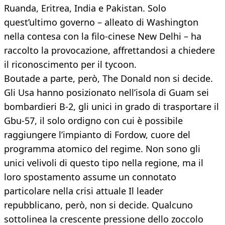
Ruanda, Eritrea, India e Pakistan. Solo
quest’ultimo governo – alleato di Washington
nella contesa con la filo-cinese New Delhi – ha
raccolto la provocazione, affrettandosi a chiedere
il riconoscimento per il tycoon.
Boutade a parte, però, The Donald non si decide.
Gli Usa hanno posizionato nell’isola di Guam sei
bombardieri B-2, gli unici in grado di trasportare il
Gbu-57, il solo ordigno con cui è possibile
raggiungere l’impianto di Fordow, cuore del
programma atomico del regime. Non sono gli
unici velivoli di questo tipo nella regione, ma il
loro spostamento assume un connotato
particolare nella crisi attuale Il leader
repubblicano, però, non si decide. Qualcuno
sottolinea la crescente pressione dello zoccolo