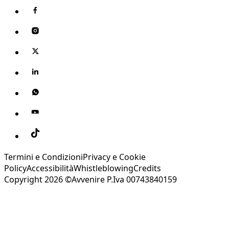
Termini e Condizioni
Privacy e Cookie
Policy
Accessibilità
Whistleblowing
Credits
Copyright 2026 ©Avvenire P.Iva 00743840159