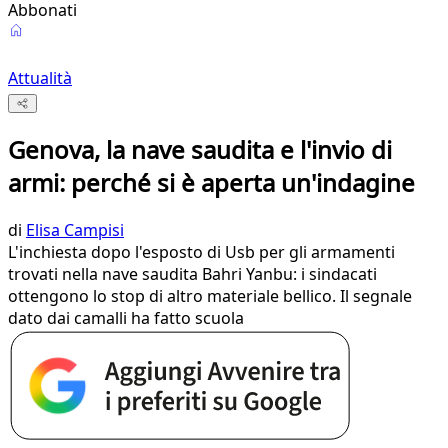
Abbonati
Attualità
Genova, la nave saudita e l'invio di
armi: perché si è aperta un'indagine
di
Elisa Campisi
L'inchiesta dopo l'esposto di Usb per gli armamenti
trovati nella nave saudita Bahri Yanbu: i sindacati
ottengono lo stop di altro materiale bellico. Il segnale
dato dai camalli ha fatto scuola