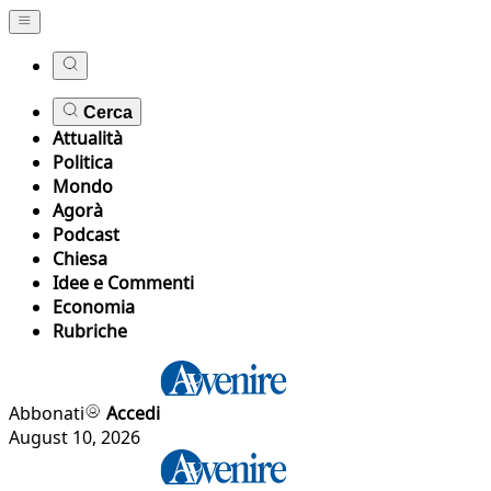
Cerca
Attualità
Politica
Mondo
Agorà
Podcast
Chiesa
Idee e Commenti
Economia
Rubriche
Abbonati
Accedi
August 10, 2026