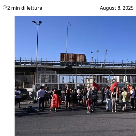
2 min di lettura
August 8, 2025