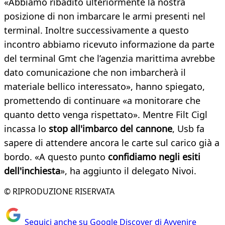
«Abbiamo ribadito ulteriormente la nostra
posizione di non imbarcare le armi presenti nel
terminal. Inoltre successivamente a questo
incontro abbiamo ricevuto informazione da parte
del terminal Gmt che l’agenzia marittima avrebbe
dato comunicazione che non imbarcherà il
materiale bellico interessato», hanno spiegato,
promettendo di continuare «a monitorare che
quanto detto venga rispettato». Mentre Filt Cigl
incassa lo
stop all'imbarco del cannone
, Usb fa
sapere di attendere ancora le carte sul carico già a
bordo. «A questo punto
confidiamo negli esiti
dell'inchiesta
», ha aggiunto il delegato Nivoi.
© RIPRODUZIONE RISERVATA
Seguici anche su Google Discover di Avvenire