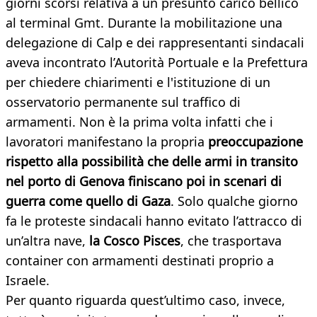
giorni scorsi relativa a un presunto carico bellico
al terminal Gmt. Durante la mobilitazione una
delegazione di Calp e dei rappresentanti sindacali
aveva incontrato l’Autorità Portuale e la Prefettura
per chiedere chiarimenti e l'istituzione di un
osservatorio permanente sul traffico di
armamenti. Non è la prima volta infatti che i
lavoratori manifestano la propria
preoccupazione
rispetto alla possibilità che delle armi in transito
nel porto di Genova finiscano poi in scenari di
guerra come quello di Gaza
. Solo qualche giorno
fa le proteste sindacali hanno evitato l’attracco di
un’altra nave,
la Cosco Pisces
, che trasportava
container con armamenti destinati proprio a
Israele.
Per quanto riguarda quest’ultimo caso, invece,