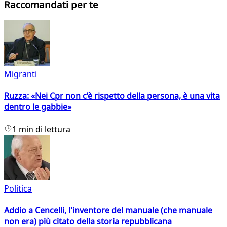
Raccomandati per te
Migranti
Ruzza: «Nei Cpr non c’è rispetto della persona, è una vita
dentro le gabbie»
1 min di lettura
Politica
Addio a Cencelli, l'inventore del manuale (che manuale
non era) più citato della storia repubblicana