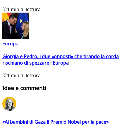
1 min di lettura
Europa
Giorgia e Pedro, i due «opposti» che tirando la corda
rischiano di spezzare l'Europa
1 min di lettura
Idee e commenti
«Ai bambini di Gaza il Premio Nobel per la pace»