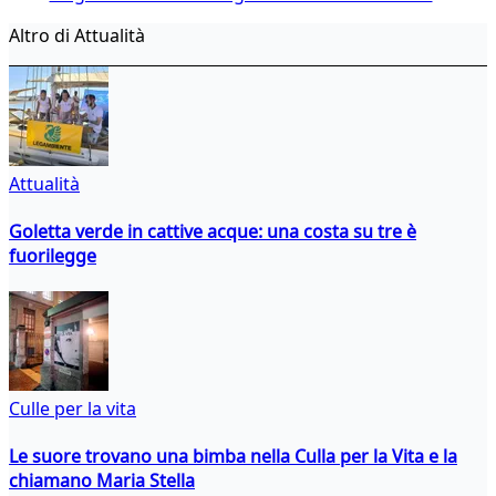
Altro di Attualità
Attualità
Goletta verde in cattive acque: una costa su tre è
fuorilegge
Culle per la vita
Le suore trovano una bimba nella Culla per la Vita e la
chiamano Maria Stella