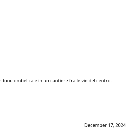
one ombelicale in un cantiere fra le vie del centro.
December 17, 2024