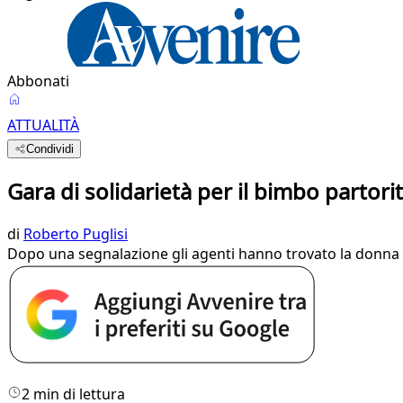
Abbonati
ATTUALITÀ
Condividi
Gara di solidarietà per il bimbo partorit
di
Roberto Puglisi
Dopo una segnalazione gli agenti hanno trovato la donna se
2 min di lettura