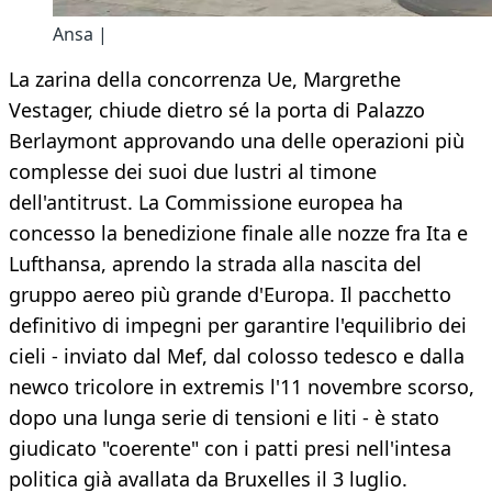
Ansa |
La zarina della concorrenza Ue, Margrethe
Vestager, chiude dietro sé la porta di Palazzo
Berlaymont approvando una delle operazioni più
complesse dei suoi due lustri al timone
dell'antitrust. La Commissione europea ha
concesso la benedizione finale alle nozze fra Ita e
Lufthansa, aprendo la strada alla nascita del
gruppo aereo più grande d'Europa. Il pacchetto
definitivo di impegni per garantire l'equilibrio dei
cieli - inviato dal Mef, dal colosso tedesco e dalla
newco tricolore in extremis l'11 novembre scorso,
dopo una lunga serie di tensioni e liti - è stato
giudicato "coerente" con i patti presi nell'intesa
politica già avallata da Bruxelles il 3 luglio.