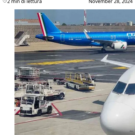
2 min di lettura
November 28, 2024