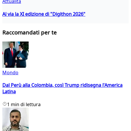
Attualità
Al via la XI edizione di "Digithon 2026"
Raccomandati per te
Mondo
Dal Perù alla Colombia, così Trump ridisegna l'America
Latina
1 min di lettura