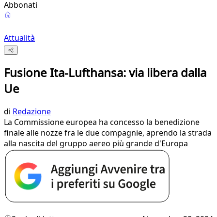
Abbonati
Attualità
Fusione Ita-Lufthansa: via libera dalla
Ue
di
Redazione
La Commissione europea ha concesso la benedizione
finale alle nozze fra le due compagnie, aprendo la strada
alla nascita del gruppo aereo più grande d'Europa