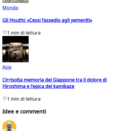
Mondo
Gli Houthi: «Cessi l’assedio agli yemeniti»
1 min di lettura
Asia
L’irrisolta memoria del Giappone tra il dolore di
Hiroshima e l'epica dei kamikaze
1 min di lettura
Idee e commenti