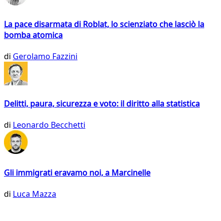
La pace disarmata di Roblat, lo scienziato che lasciò la
bomba atomica
di
Gerolamo Fazzini
Delitti, paura, sicurezza e voto: il diritto alla statistica
di
Leonardo Becchetti
Gli immigrati eravamo noi, a Marcinelle
di
Luca Mazza