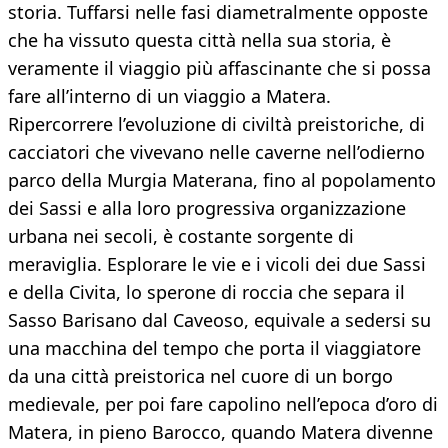
storia. Tuffarsi nelle fasi diametralmente opposte
che ha vissuto questa città nella sua storia, è
veramente il viaggio più affascinante che si possa
fare all’interno di un viaggio a Matera.
Ripercorrere l’evoluzione di civiltà preistoriche, di
cacciatori che vivevano nelle caverne nell’odierno
parco della Murgia Materana, fino al popolamento
dei Sassi e alla loro progressiva organizzazione
urbana nei secoli, è costante sorgente di
meraviglia. Esplorare le vie e i vicoli dei due Sassi
e della Civita, lo sperone di roccia che separa il
Sasso Barisano dal Caveoso, equivale a sedersi su
una macchina del tempo che porta il viaggiatore
da una città preistorica nel cuore di un borgo
medievale, per poi fare capolino nell’epoca d’oro di
Matera, in pieno Barocco, quando Matera divenne