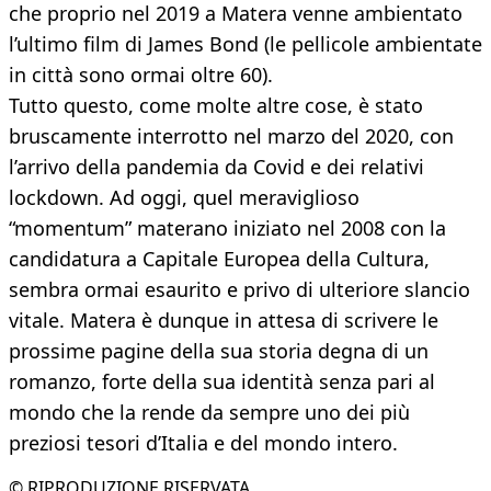
che proprio nel 2019 a Matera venne ambientato
l’ultimo film di James Bond (le pellicole ambientate
in città sono ormai oltre 60).
Tutto questo, come molte altre cose, è stato
bruscamente interrotto nel marzo del 2020, con
l’arrivo della pandemia da Covid e dei relativi
lockdown. Ad oggi, quel meraviglioso
“momentum” materano iniziato nel 2008 con la
candidatura a Capitale Europea della Cultura,
sembra ormai esaurito e privo di ulteriore slancio
vitale. Matera è dunque in attesa di scrivere le
prossime pagine della sua storia degna di un
romanzo, forte della sua identità senza pari al
mondo che la rende da sempre uno dei più
preziosi tesori d’Italia e del mondo intero.
© RIPRODUZIONE RISERVATA