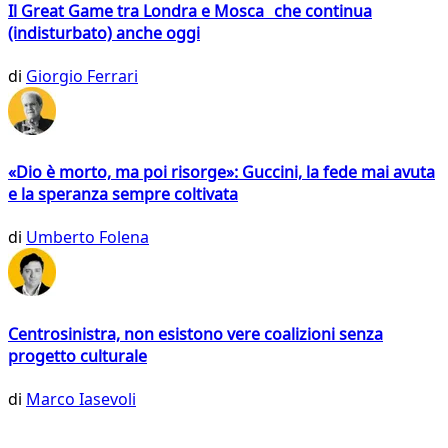
Il Great Game tra Londra e Mosca che continua
(indisturbato) anche oggi
di
Giorgio Ferrari
«Dio è morto, ma poi risorge»: Guccini, la fede mai avuta
e la speranza sempre coltivata
di
Umberto Folena
Centrosinistra, non esistono vere coalizioni senza
progetto culturale
di
Marco Iasevoli