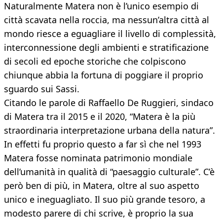
Naturalmente Matera non è l’unico esempio di
città scavata nella roccia, ma nessun’altra città al
mondo riesce a eguagliare il livello di complessità,
interconnessione degli ambienti e stratificazione
di secoli ed epoche storiche che colpiscono
chiunque abbia la fortuna di poggiare il proprio
sguardo sui Sassi.
Citando le parole di Raffaello De Ruggieri, sindaco
di Matera tra il 2015 e il 2020, “Matera è la più
straordinaria interpretazione urbana della natura”.
In effetti fu proprio questo a far sì che nel 1993
Matera fosse nominata patrimonio mondiale
dell’umanità in qualità di “paesaggio culturale”. C’è
però ben di più, in Matera, oltre al suo aspetto
unico e ineguagliato. Il suo più grande tesoro, a
modesto parere di chi scrive, è proprio la sua