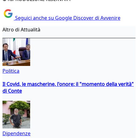
Seguici anche su Google Discover di Avvenire
Altro di Attualità
Politica
Il Covid, le mascherine, l'onore: il "momento della verità"
di Conte
Dipendenze