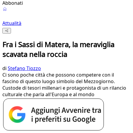
Abbonati
Attualità
Fra i Sassi di Matera, la meraviglia
scavata nella roccia
di
Stefano Tiozzo
Ci sono poche città che possono competere con il
fascino di questo luogo simbolo del Mezzogiorno.
Custode di tesori millenari e protagonista di un rilancio
culturale che parla all'Europa e al mondo