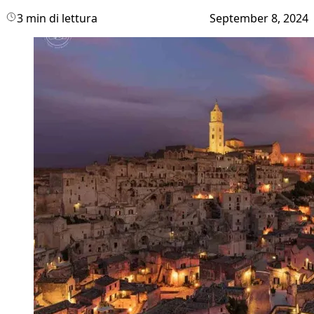
3 min di lettura
September 8, 2024