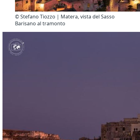
© Stefano Tiozzo | Matera, vista del Sasso
Barisano al tramonto