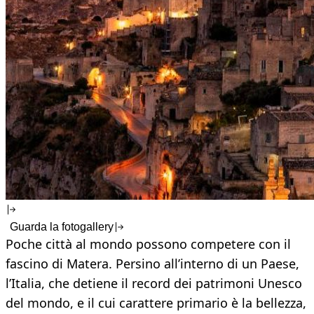
Guarda la fotogallery
Poche città al mondo possono competere con il
fascino di Matera. Persino all’interno di un Paese,
l’Italia, che detiene il record dei patrimoni Unesco
del mondo, e il cui carattere primario è la bellezza,