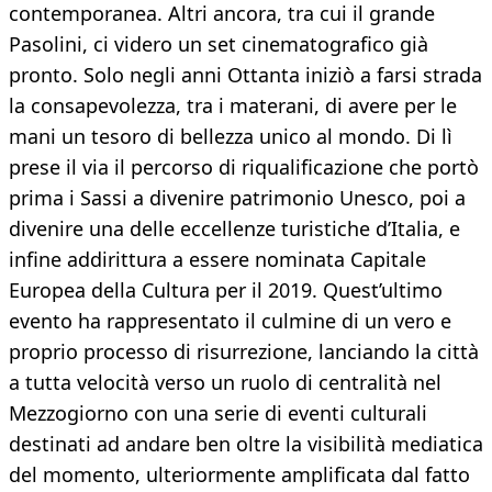
contemporanea. Altri ancora, tra cui il grande
Pasolini, ci videro un set cinematografico già
pronto. Solo negli anni Ottanta iniziò a farsi strada
la consapevolezza, tra i materani, di avere per le
mani un tesoro di bellezza unico al mondo. Di lì
prese il via il percorso di riqualificazione che portò
prima i Sassi a divenire patrimonio Unesco, poi a
divenire una delle eccellenze turistiche d’Italia, e
infine addirittura a essere nominata Capitale
Europea della Cultura per il 2019. Quest’ultimo
evento ha rappresentato il culmine di un vero e
proprio processo di risurrezione, lanciando la città
a tutta velocità verso un ruolo di centralità nel
Mezzogiorno con una serie di eventi culturali
destinati ad andare ben oltre la visibilità mediatica
del momento, ulteriormente amplificata dal fatto