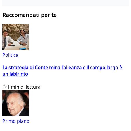
Raccomandati per te
Politica
La strategia di Conte mina l'alleanza e il campo largo è
un labirinto
1 min di lettura
Primo piano