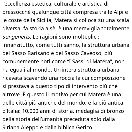
l’eccellenza estetica, culturale e artistica di
pressocché qualunque città compresa tra le Alpi e
le coste della Sicilia, Matera si colloca su una scala
diversa, fa storia a sè, è una meraviglia totalmente
sui generis
. Le ragioni sono molteplici:
innanzitutto, come tutti sanno, la struttura urbana
del Sasso Barisano e del Sasso Caveoso, più
comunemente noti come “I Sassi di Matera”, non
ha eguali al mondo. Un’intera struttura urbana
ricavata scavando una roccia la cui composizione
si prestava a questo tipo di intervento più che
altrove. È questo il motivo per cui Matera è una
delle città più antiche del mondo, e la più antica
d’Italia: 10.000 anni di storia, medaglia di bronzo
della storia dell’umanità preceduta solo dalla
Siriana Aleppo e dalla biblica Gerico.