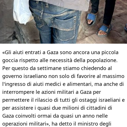
«Gli aiuti entrati a Gaza sono ancora una piccola
goccia rispetto alle necessità della popolazione.
Per questo da settimane stiamo chiedendo al
governo israeliano non solo di favorire al massimo
l'ingresso di aiuti medici e alimentari, ma anche di
interrompere le azioni militari a Gaza per
permettere il rilascio di tutti gli ostaggi israeliani e
per assistere i quasi due milioni di cittadini di
Gaza coinvolti ormai da quasi un anno nelle
operazioni militari», ha detto il ministro degli