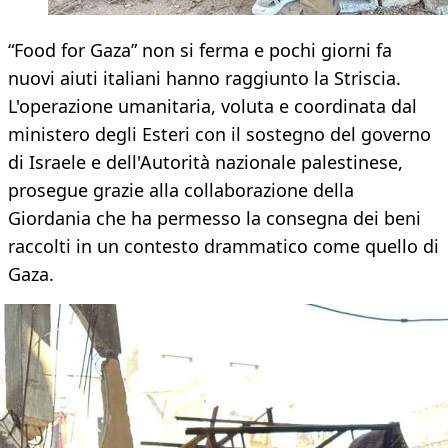
“Food for Gaza” non si ferma e pochi giorni fa
nuovi aiuti italiani hanno raggiunto la Striscia.
L'operazione umanitaria, voluta e coordinata dal
ministero degli Esteri con il sostegno del governo
di Israele e dell'Autorità nazionale palestinese,
prosegue grazie alla collaborazione della
Giordania che ha permesso la consegna dei beni
raccolti in un contesto drammatico come quello di
Gaza.