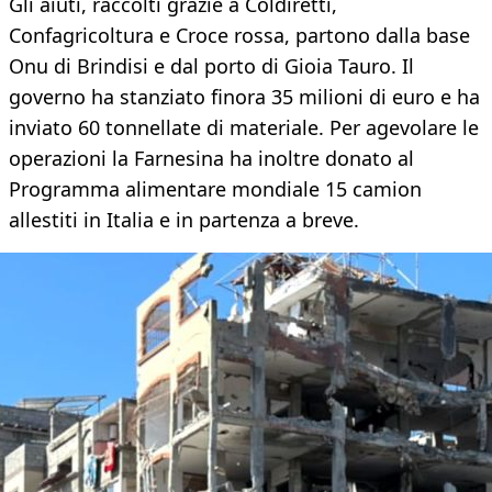
Gli aiuti, raccolti grazie a Coldiretti,
Confagricoltura e Croce rossa, partono dalla base
Onu di Brindisi e dal porto di Gioia Tauro. Il
governo ha stanziato finora 35 milioni di euro e ha
inviato 60 tonnellate di materiale. Per agevolare le
operazioni la Farnesina ha inoltre donato al
Programma alimentare mondiale 15 camion
allestiti in Italia e in partenza a breve.