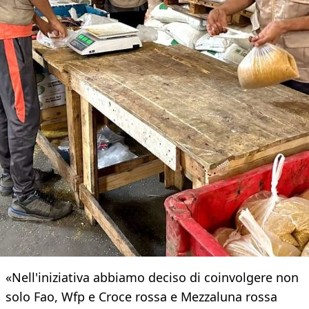
«Nell'iniziativa abbiamo deciso di coinvolgere non
solo Fao, Wfp e Croce rossa e Mezzaluna rossa