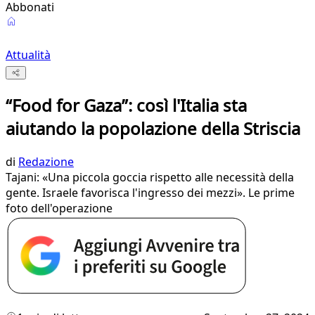
Abbonati
Attualità
“Food for Gaza”: così l'Italia sta
aiutando la popolazione della Striscia
di
Redazione
Tajani: «Una piccola goccia rispetto alle necessità della
gente. Israele favorisca l'ingresso dei mezzi». Le prime
foto dell'operazione