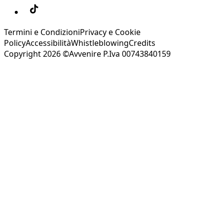
Termini e Condizioni
Privacy e Cookie
Policy
Accessibilità
Whistleblowing
Credits
Copyright 2026 ©Avvenire P.Iva 00743840159