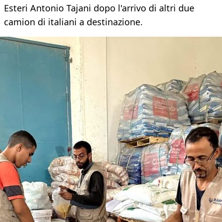
Esteri Antonio Tajani dopo l'arrivo di altri due
camion di italiani a destinazione.