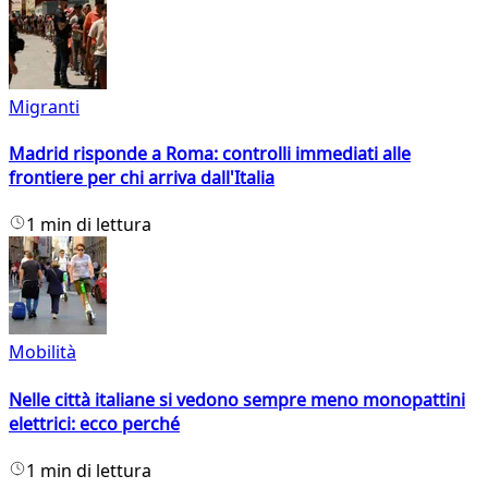
Migranti
Madrid risponde a Roma: controlli immediati alle
frontiere per chi arriva dall'Italia
1 min di lettura
Mobilità
Nelle città italiane si vedono sempre meno monopattini
elettrici: ecco perché
1 min di lettura