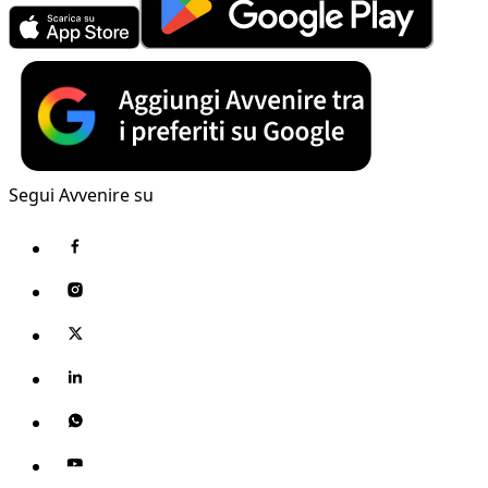
Segui Avvenire su