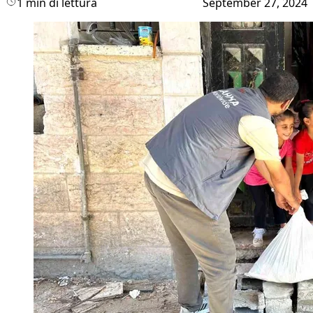
1 min di lettura
September 27, 2024