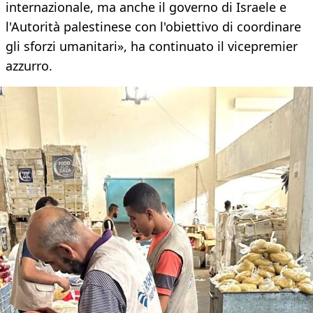
internazionale, ma anche il governo di Israele e
l'Autorità palestinese con l'obiettivo di coordinare
gli sforzi umanitari», ha continuato il vicepremier
azzurro.