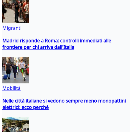
Migranti
Madrid risponde a Roma: controlli immediati alle
frontiere per chi arriva dall'Italia
Mobilità
Nelle città italiane si vedono sempre meno monopattini
elettrici: ecco perché