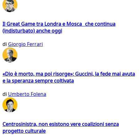
Il Great Game tra Londra e Mosca che continua
(indisturbato) anche oggi
di
Giorgio Ferrari
«Dio è morto, ma poi risorge»: Guccini, la fede mai avuta
e la speranza sempre coltivata
di
Umberto Folena
Centrosinistra, non esistono vere coalizioni senza
progetto culturale