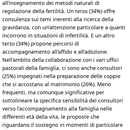
all’insegnamento dei metodi naturali di
regolazione della fertilità. Un terzo (34%) offre
consulenza sui temi inerenti alla ricerca della
gravidanza, con un’attenzione particolare a quanti
incorrono in situazioni di infertilità. E un altro
terzo (34%) propone percorsi di
accompagnamento all’affido e all’adozione.
Nell’ambito della collaborazione con i vari uffici
pastorali della famiglia, ci sono anche consultori
(25%) impegnati nella preparazione delle coppie
che si accostano al matrimonio (26%). Meno
frequenti, ma comunque significative per
sottolineare la specifica sensibilità dei consultori
verso l’accompagnamento alla famiglia nelle
differenti età della vita, le proposte che
riguardano il sostegno in momenti di particolare