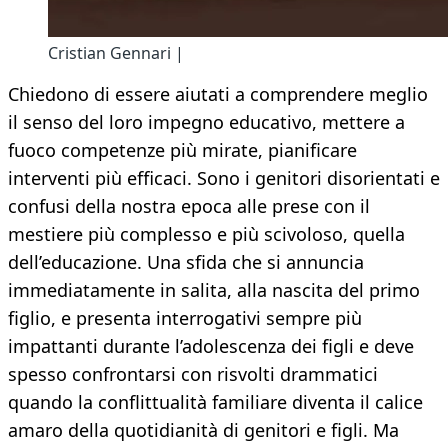
Cristian Gennari |
Chiedono di essere aiutati a comprendere meglio
il senso del loro impegno educativo, mettere a
fuoco competenze più mirate, pianificare
interventi più efficaci. Sono i genitori disorientati e
confusi della nostra epoca alle prese con il
mestiere più complesso e più scivoloso, quella
dell’educazione. Una sfida che si annuncia
immediatamente in salita, alla nascita del primo
figlio, e presenta interrogativi sempre più
impattanti durante l’adolescenza dei figli e deve
spesso confrontarsi con risvolti drammatici
quando la conflittualità familiare diventa il calice
amaro della quotidianità di genitori e figli. Ma