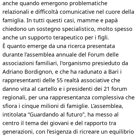
anche quando emergono problematiche
relazionali e difficoltà comunicative nel cuore della
famiglia. In tutti questi casi, mamme e papà
chiedono un sostegno specialistico, molto spesso
anche un supporto terapeutico per i figli.
È quanto emerge da una ricerca presentata
durante l’assemblea annuale del Forum delle
associazioni familiari, l'organismo presieduto da
Adriano Bordignon, e che ha radunato a Bari i
rappresentanti delle 55 realtà associative che
danno vita al cartello e i presidenti dei 21 forum
regionali, per una rappresentanza complessiva che
sfiora i cinque milioni di famiglie. L’assemblea,
intitolata “Guardando al futuro”, ha messo al
centro il tema dei giovani e del rapporto tra
generazioni, con l’esigenza di ricreare un equilibrio