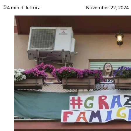
4 min di lettura
November 22, 2024