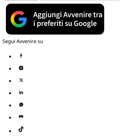
Segui Avvenire su