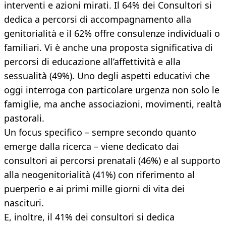
interventi e azioni mirati. Il 64% dei Consultori si
dedica a percorsi di accompagnamento alla
genitorialità e il 62% offre consulenze individuali o
familiari. Vi è anche una proposta significativa di
percorsi di educazione all’affettività e alla
sessualità (49%). Uno degli aspetti educativi che
oggi interroga con particolare urgenza non solo le
famiglie, ma anche associazioni, movimenti, realtà
pastorali.
Un focus specifico – sempre secondo quanto
emerge dalla ricerca – viene dedicato dai
consultori ai percorsi prenatali (46%) e al supporto
alla neogenitorialità (41%) con riferimento al
puerperio e ai primi mille giorni di vita dei
nascituri.
E, inoltre, il 41% dei consultori si dedica