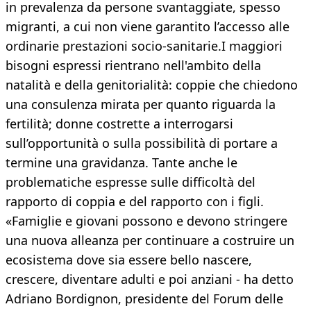
in prevalenza da persone svantaggiate, spesso
migranti, a cui non viene garantito l’accesso alle
ordinarie prestazioni socio-sanitarie.I maggiori
bisogni espressi rientrano nell'ambito della
natalità e della genitorialità: coppie che chiedono
una consulenza mirata per quanto riguarda la
fertilità; donne costrette a interrogarsi
sull’opportunità o sulla possibilità di portare a
termine una gravidanza. Tante anche le
problematiche espresse sulle difficoltà del
rapporto di coppia e del rapporto con i figli.
«Famiglie e giovani possono e devono stringere
una nuova alleanza per continuare a costruire un
ecosistema dove sia essere bello nascere,
crescere, diventare adulti e poi anziani - ha detto
Adriano Bordignon, presidente del Forum delle