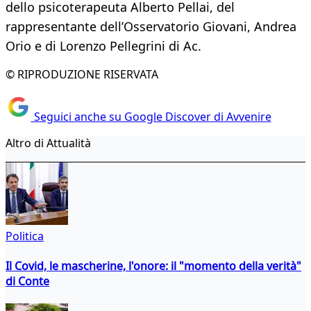
dello psicoterapeuta Alberto Pellai, del
rappresentante dell’Osservatorio Giovani, Andrea
Orio e di Lorenzo Pellegrini di Ac.
© RIPRODUZIONE RISERVATA
Seguici anche su Google Discover di Avvenire
Altro di Attualità
Politica
Il Covid, le mascherine, l'onore: il "momento della verità"
di Conte