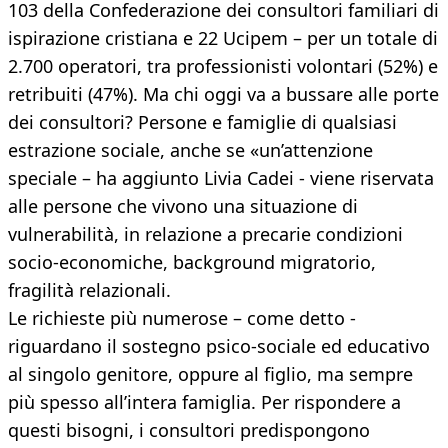
103 della Confederazione dei consultori familiari di
ispirazione cristiana e 22 Ucipem – per un totale di
2.700 operatori, tra professionisti volontari (52%) e
retribuiti (47%). Ma chi oggi va a bussare alle porte
dei consultori? Persone e famiglie di qualsiasi
estrazione sociale, anche se «un’attenzione
speciale – ha aggiunto Livia Cadei - viene riservata
alle persone che vivono una situazione di
vulnerabilità, in relazione a precarie condizioni
socio-economiche, background migratorio,
fragilità relazionali.
Le richieste più numerose – come detto -
riguardano il sostegno psico-sociale ed educativo
al singolo genitore, oppure al figlio, ma sempre
più spesso all’intera famiglia. Per rispondere a
questi bisogni, i consultori predispongono