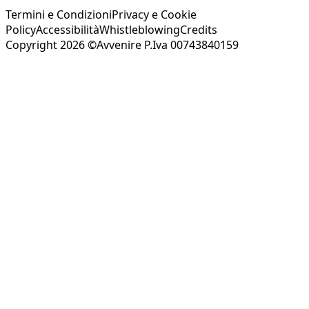
Termini e Condizioni
Privacy e Cookie
Policy
Accessibilità
Whistleblowing
Credits
Copyright 2026 ©Avvenire P.Iva 00743840159