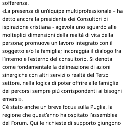
sofferenza.
«La presenza di un’équipe multiprofessionale – ha
detto ancora la presidente dei Consultori di
ispirazione cristiana - agevola uno sguardo alle
molteplici dimensioni della realtà di vita della
persona; promuove un lavoro integrato con il
soggetto e/o la famiglia; incoraggia il dialogo fra
l’interno e l’esterno del consultorio. Si denota
come fondamentale la delineazione di azioni
sinergiche con altri servizi o realtà del Terzo
settore, nella logica di poter offrire alle famiglie
dei percorsi sempre più corrispondenti ai bisogni
emersi».
C’è stato anche un breve focus sulla Puglia, la
regione che quest’anno ha ospitato l’assemblea
del Forum. Qui le richieste di supporto giungono