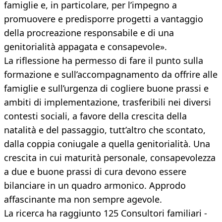
famiglie e, in particolare, per l’impegno a
promuovere e predisporre progetti a vantaggio
della procreazione responsabile e di una
genitorialità appagata e consapevole».
La riflessione ha permesso di fare il punto sulla
formazione e sull’accompagnamento da offrire alle
famiglie e sull’urgenza di cogliere buone prassi e
ambiti di implementazione, trasferibili nei diversi
contesti sociali, a favore della crescita della
natalità e del passaggio, tutt’altro che scontato,
dalla coppia coniugale a quella genitorialità. Una
crescita in cui maturità personale, consapevolezza
a due e buone prassi di cura devono essere
bilanciare in un quadro armonico. Approdo
affascinante ma non sempre agevole.
La ricerca ha raggiunto 125 Consultori familiari -