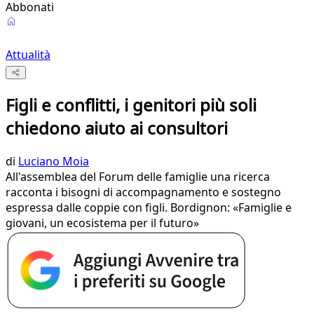
Abbonati
Attualità
Figli e conflitti, i genitori più soli
chiedono aiuto ai consultori
di
Luciano Moia
All'assemblea del Forum delle famiglie una ricerca
racconta i bisogni di accompagnamento e sostegno
espressa dalle coppie con figli. Bordignon: «Famiglie e
giovani, un ecosistema per il futuro»