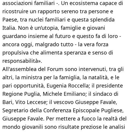
associazioni familiari -. Un ecosistema capace di
ricostruire un rapporto sereno tra persone e
Paese, tra nuclei familiari e questa splendida
Italia. Non è un’utopia, famiglie e giovani
guardano insieme al futuro e questo fa di loro -
ancora oggi, malgrado tutto - la vera forza
propulsiva che alimenta speranza e senso di
responsabilità».
All'assemblea del Forum sono intervenuti, tra gli
altri, la ministra per la famiglia, la natalità, e le
pari opportunità, Eugenia Roccella; il presidente
Regione Puglia, Michele Emiliano; il sindaco di
Bari, Vito Leccese; il vescovo Giuseppe Favale,
Segretario della Conferenza Episcopale Pugliese,
Giuseppe Favale. Per mettere a fuoco la realtà del
mondo giovanili sono risultate preziose le analisi