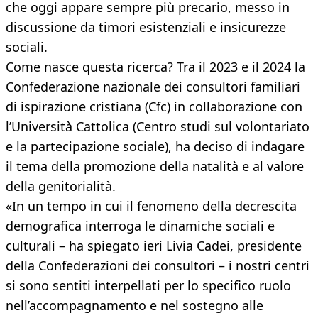
che oggi appare sempre più precario, messo in
discussione da timori esistenziali e insicurezze
sociali.
Come nasce questa ricerca? Tra il 2023 e il 2024 la
Confederazione nazionale dei consultori familiari
di ispirazione cristiana (Cfc) in collaborazione con
l’Università Cattolica (Centro studi sul volontariato
e la partecipazione sociale), ha deciso di indagare
il tema della promozione della natalità e al valore
della genitorialità.
«In un tempo in cui il fenomeno della decrescita
demografica interroga le dinamiche sociali e
culturali – ha spiegato ieri Livia Cadei, presidente
della Confederazioni dei consultori – i nostri centri
si sono sentiti interpellati per lo specifico ruolo
nell’accompagnamento e nel sostegno alle