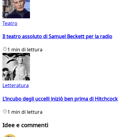
Teatro
Il teatro assoluto di Samuel Beckett per la radio
1 min di lettura
Letteratura
L’incubo degli uccelli iniziò ben prima di Hitchcock
1 min di lettura
Idee e commenti