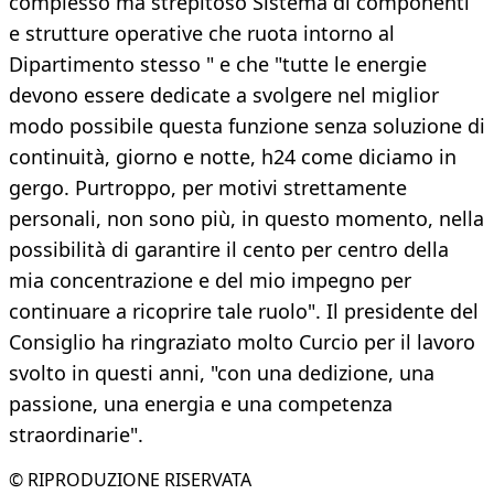
complesso ma strepitoso Sistema di componenti
e strutture operative che ruota intorno al
Dipartimento stesso " e che "tutte le energie
devono essere dedicate a svolgere nel miglior
modo possibile questa funzione senza soluzione di
continuità, giorno e notte, h24 come diciamo in
gergo. Purtroppo, per motivi strettamente
personali, non sono più, in questo momento, nella
possibilità di garantire il cento per centro della
mia concentrazione e del mio impegno per
continuare a ricoprire tale ruolo". Il presidente del
Consiglio ha ringraziato molto Curcio per il lavoro
svolto in questi anni, "con una dedizione, una
passione, una energia e una competenza
straordinarie".
© RIPRODUZIONE RISERVATA