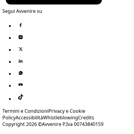
Segui Avvenire su
Termini e Condizioni
Privacy e Cookie
Policy
Accessibilità
Whistleblowing
Credits
Copyright 2026 ©Avvenire P.Iva 00743840159