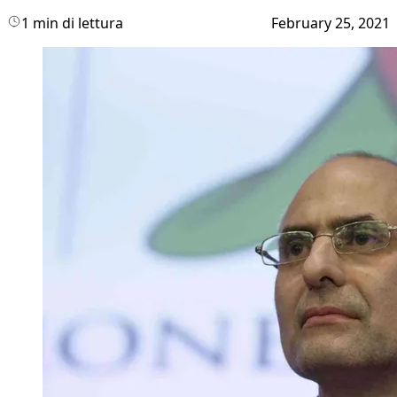
1 min di lettura
February 25, 2021