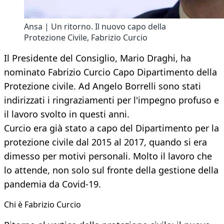
Ansa | Un ritorno. Il nuovo capo della
Protezione Civile, Fabrizio Curcio
Il Presidente del Consiglio, Mario Draghi, ha
nominato Fabrizio Curcio Capo Dipartimento della
Protezione civile. Ad Angelo Borrelli sono stati
indirizzati i ringraziamenti per l'impegno profuso e
il lavoro svolto in questi anni.
Curcio era già stato a capo del Dipartimento per la
protezione civile dal 2015 al 2017, quando si era
dimesso per motivi personali. Molto il lavoro che
lo attende, non solo sul fronte della gestione della
pandemia da Covid-19.
Chi è Fabrizio Curcio