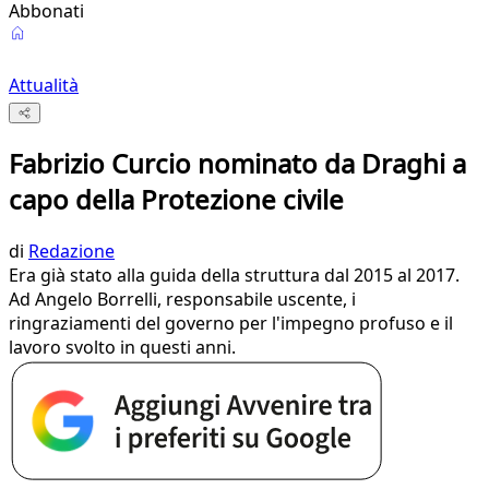
Abbonati
Attualità
Fabrizio Curcio nominato da Draghi a
capo della Protezione civile
di
Redazione
Era già stato alla guida della struttura dal 2015 al 2017.
Ad Angelo Borrelli, responsabile uscente, i
ringraziamenti del governo per l'impegno profuso e il
lavoro svolto in questi anni.