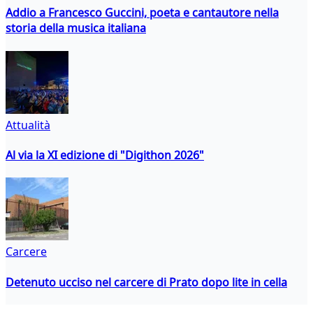
Addio a Francesco Guccini, poeta e cantautore nella
storia della musica italiana
Attualità
Al via la XI edizione di "Digithon 2026"
Carcere
Detenuto ucciso nel carcere di Prato dopo lite in cella