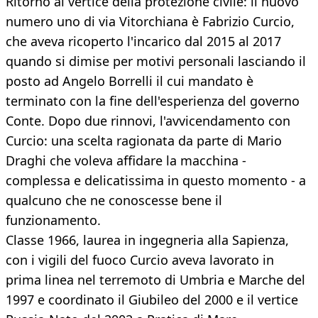
Ritorno al vertice della protezione civile: il nuovo
numero uno di via Vitorchiana è Fabrizio Curcio,
che aveva ricoperto l'incarico dal 2015 al 2017
quando si dimise per motivi personali lasciando il
posto ad Angelo Borrelli il cui mandato è
terminato con la fine dell'esperienza del governo
Conte. Dopo due rinnovi, l'avvicendamento con
Curcio: una scelta ragionata da parte di Mario
Draghi che voleva affidare la macchina -
complessa e delicatissima in questo momento - a
qualcuno che ne conoscesse bene il
funzionamento.
Classe 1966, laurea in ingegneria alla Sapienza,
con i vigili del fuoco Curcio aveva lavorato in
prima linea nel terremoto di Umbria e Marche del
1997 e coordinato il Giubileo del 2000 e il vertice