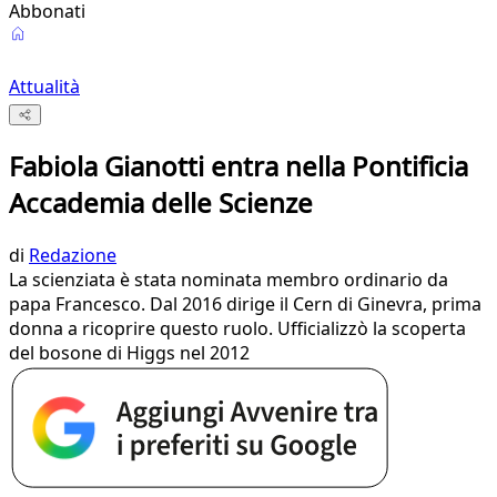
Abbonati
Attualità
Fabiola Gianotti entra nella Pontificia
Accademia delle Scienze
di
Redazione
La scienziata è stata nominata membro ordinario da
papa Francesco. Dal 2016 dirige il Cern di Ginevra, prima
donna a ricoprire questo ruolo. Ufficializzò la scoperta
del bosone di Higgs nel 2012