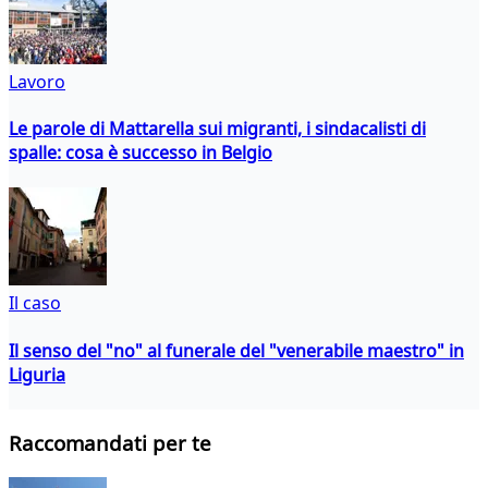
Lavoro
Le parole di Mattarella sui migranti, i sindacalisti di
spalle: cosa è successo in Belgio
Il caso
Il senso del "no" al funerale del "venerabile maestro" in
Liguria
Raccomandati per te