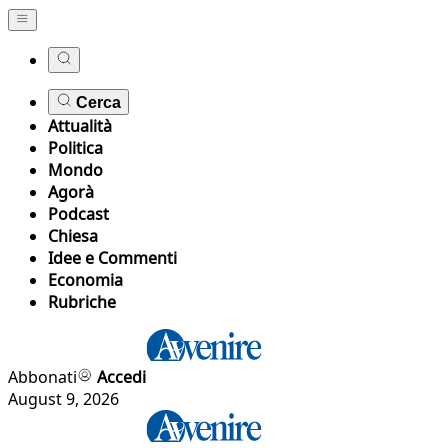
Cerca
Attualità
Politica
Mondo
Agorà
Podcast
Chiesa
Idee e Commenti
Economia
Rubriche
Abbonati
Accedi
August 9, 2026