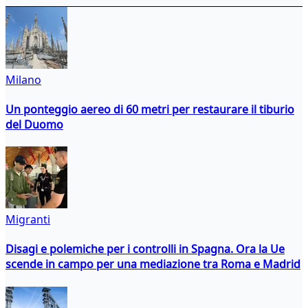
Milano
Un ponteggio aereo di 60 metri per restaurare il tiburio
del Duomo
Migranti
Disagi e polemiche per i controlli in Spagna. Ora la Ue
scende in campo per una mediazione tra Roma e Madrid