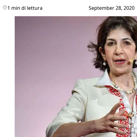
1 min di lettura
September 28, 2020