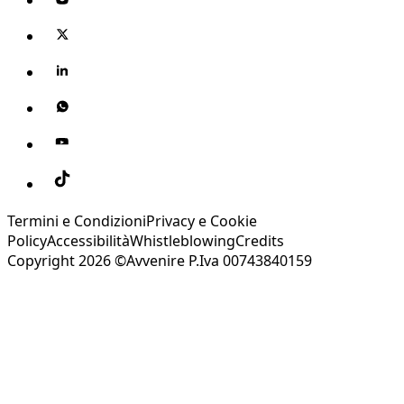
Termini e Condizioni
Privacy e Cookie
Policy
Accessibilità
Whistleblowing
Credits
Copyright 2026 ©Avvenire P.Iva 00743840159