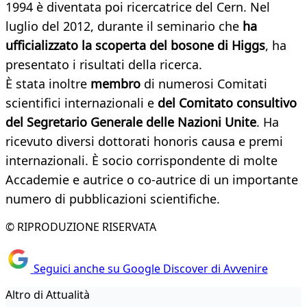
1994 è diventata poi ricercatrice del Cern. Nel
luglio del 2012, durante il seminario che
ha
ufficializzato la scoperta del bosone di Higgs
, ha
presentato i risultati della ricerca.
È stata inoltre
membro
di numerosi Comitati
scientifici internazionali e
del Comitato consultivo
del Segretario Generale delle Nazioni Unite
. Ha
ricevuto diversi dottorati honoris causa e premi
internazionali. È socio corrispondente di molte
Accademie e autrice o co-autrice di un importante
numero di pubblicazioni scientifiche.
© RIPRODUZIONE RISERVATA
Seguici anche su Google Discover di Avvenire
Altro di Attualità