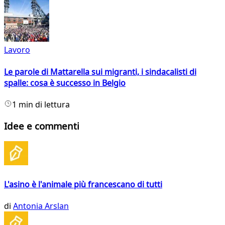
Lavoro
Le parole di Mattarella sui migranti, i sindacalisti di
spalle: cosa è successo in Belgio
1 min di lettura
Idee e commenti
L'asino è l'animale più francescano di tutti
di
Antonia Arslan