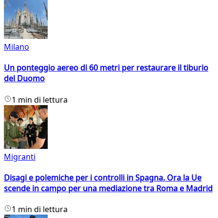
Milano
Un ponteggio aereo di 60 metri per restaurare il tiburio
del Duomo
1 min di lettura
Migranti
Disagi e polemiche per i controlli in Spagna. Ora la Ue
scende in campo per una mediazione tra Roma e Madrid
1 min di lettura