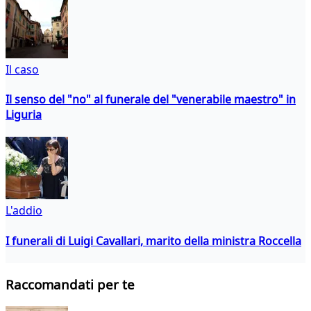
Il caso
Il senso del "no" al funerale del "venerabile maestro" in
Liguria
L'addio
I funerali di Luigi Cavallari, marito della ministra Roccella
Raccomandati per te