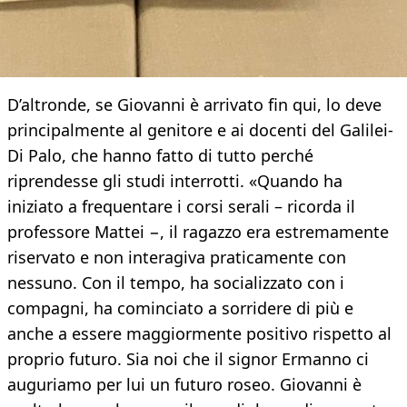
D’altronde, se Giovanni è arrivato fin qui, lo deve
principalmente al genitore e ai docenti del Galilei-
Di Palo, che hanno fatto di tutto perché
riprendesse gli studi interrotti. «Quando ha
iniziato a frequentare i corsi serali – ricorda il
professore Mattei −, il ragazzo era estremamente
riservato e non interagiva praticamente con
nessuno. Con il tempo, ha socializzato con i
compagni, ha cominciato a sorridere di più e
anche a essere maggiormente positivo rispetto al
proprio futuro. Sia noi che il signor Ermanno ci
auguriamo per lui un futuro roseo. Giovanni è