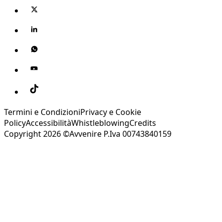
Termini e Condizioni
Privacy e Cookie
Policy
Accessibilità
Whistleblowing
Credits
Copyright 2026 ©Avvenire P.Iva 00743840159