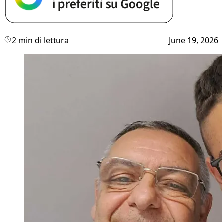
2 min di lettura
June 19, 2026