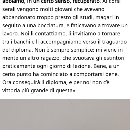
abbiamo, in un certo senso, recuperato
. Ai corsi
serali vengono molti giovani che avevano
abbandonato troppo presto gli studi, magari in
seguito a una bocciatura, e faticavano a trovare un
lavoro. Noi li contattiamo, li invitiamo a tornare
tra i banchi e li accompagniamo verso il traguardo
del diploma. Non è sempre semplice: mi viene in
mente un altro ragazzo, che svuotava gli estintori
praticamente ogni giorno di lezione. Bene, a un
certo punto ha cominciato a comportarsi bene.
Ora conseguirà il diploma, e per noi non c’è
vittoria più grande di questa».