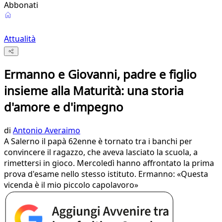
Abbonati
Attualità
Ermanno e Giovanni, padre e figlio
insieme alla Maturità: una storia
d'amore e d'impegno
di
Antonio Averaimo
A Salerno il papà 62enne è tornato tra i banchi per
convincere il ragazzo, che aveva lasciato la scuola, a
rimettersi in gioco. Mercoledì hanno affrontato la prima
prova d'esame nello stesso istituto. Ermanno: «Questa
vicenda è il mio piccolo capolavoro»