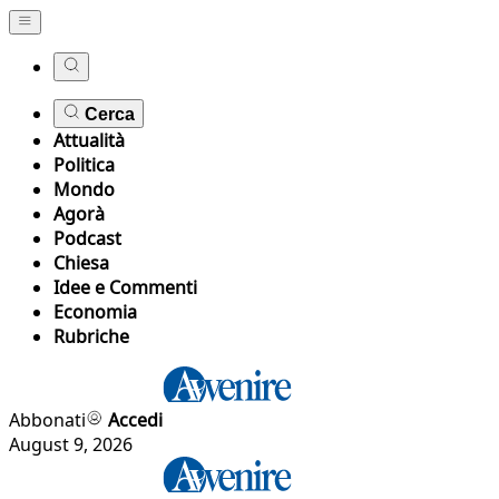
Cerca
Attualità
Politica
Mondo
Agorà
Podcast
Chiesa
Idee e Commenti
Economia
Rubriche
Abbonati
Accedi
August 9, 2026