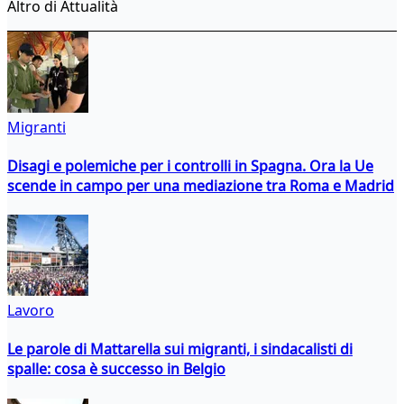
Altro di Attualità
Migranti
Disagi e polemiche per i controlli in Spagna. Ora la Ue
scende in campo per una mediazione tra Roma e Madrid
Lavoro
Le parole di Mattarella sui migranti, i sindacalisti di
spalle: cosa è successo in Belgio