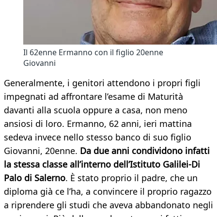
Il 62enne Ermanno con il figlio 20enne
Giovanni
Generalmente, i genitori attendono i propri figli
impegnati ad affrontare l’esame di Maturità
davanti alla scuola oppure a casa, non meno
ansiosi di loro. Ermanno, 62 anni, ieri mattina
sedeva invece nello stesso banco di suo figlio
Giovanni, 20enne.
Da due anni condividono infatti
la stessa classe all’interno dell’Istituto Galilei-Di
Palo di Salerno
. È stato proprio il padre, che un
diploma già ce l’ha, a convincere il proprio ragazzo
a riprendere gli studi che aveva abbandonato negli