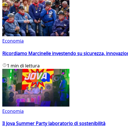
Economia
Ricordiamo Marcinelle investendo su sicurezza, innovazio
1 min di lettura
Economia
Il Jova Summer Party laboratorio di sostenibilità