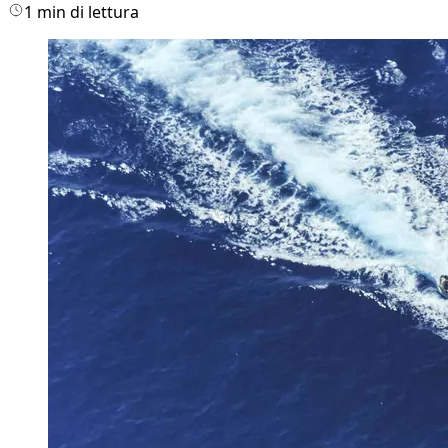
1 min di lettura