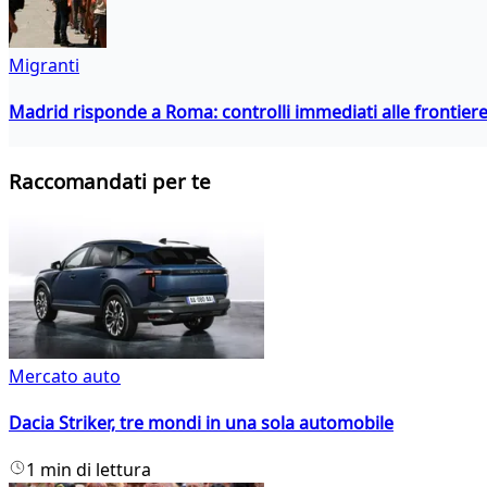
Migranti
Madrid risponde a Roma: controlli immediati alle frontiere p
Raccomandati per te
Mercato auto
Dacia Striker, tre mondi in una sola automobile
1 min di lettura