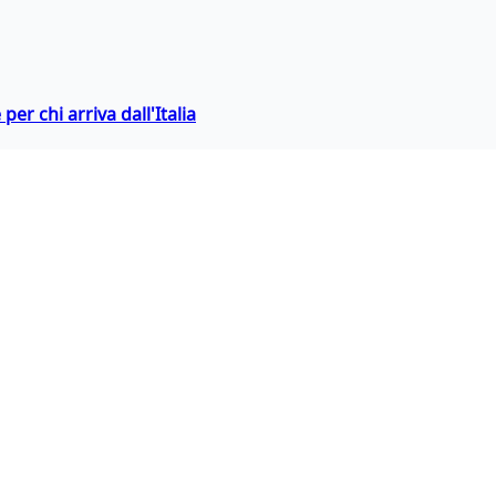
er chi arriva dall'Italia