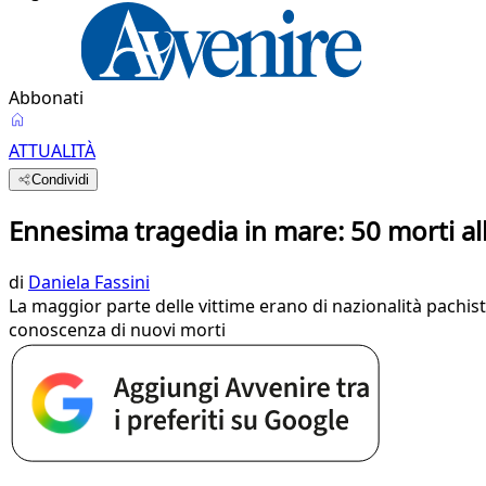
Abbonati
ATTUALITÀ
Condividi
Ennesima tragedia in mare: 50 morti al
di
Daniela Fassini
La maggior parte delle vittime erano di nazionalità pachis
conoscenza di nuovi morti