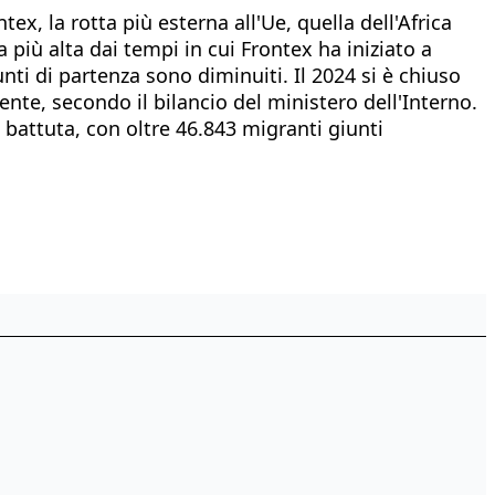
ex, la rotta più esterna all'Ue, quella dell'Africa
 più alta dai tempi in cui Frontex ha iniziato a
unti di partenza sono diminuiti. Il 2024 si è chiuso
ente, secondo il bilancio del ministero dell'Interno.
 battuta, con oltre 46.843 migranti giunti