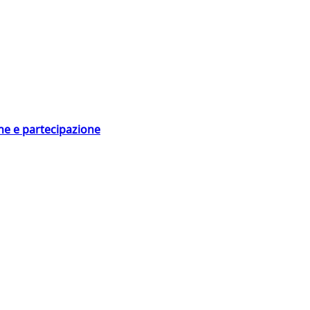
ne e partecipazione