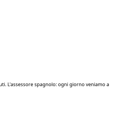
iuti. L'assessore spagnolo: ogni giorno veniamo a