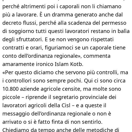
perché altrimenti poi i caporali non li chiamano
più a lavorare. È un dramma generato anche dal
decreto flussi, perché alla scadenza del permesso
di soggiorno tutti questi lavoratori restano in balìa
degli sfruttatori. E se non vengono rispettati
contratti e orari, figuriamoci se un caporale tiene
conto dell’ordinanza regionale», commenta
amaramente ironico Islam Kotb.
«Per questo diciamo che servono più controlli, ma
i controllori sono sempre pochi. Qui ci sono circa
10.800 aziende agricole censite, ma molte sono
piccole – riprende il segretario provinciale dei
lavoratori agricoli della Cisl – e a queste il
messaggio dell’ordinanza regionale o non è
arrivato o si è fatto finta di non sentirlo.
Chiediamo da tempo anche delle metodiche di