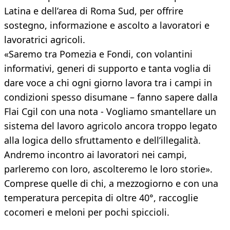
Latina e dell’area di Roma Sud, per offrire
sostegno, informazione e ascolto a lavoratori e
lavoratrici agricoli.
«Saremo tra Pomezia e Fondi, con volantini
informativi, generi di supporto e tanta voglia di
dare voce a chi ogni giorno lavora tra i campi in
condizioni spesso disumane – fanno sapere dalla
Flai Cgil con una nota - Vogliamo smantellare un
sistema del lavoro agricolo ancora troppo legato
alla logica dello sfruttamento e dell’illegalità.
Andremo incontro ai lavoratori nei campi,
parleremo con loro, ascolteremo le loro storie».
Comprese quelle di chi, a mezzogiorno e con una
temperatura percepita di oltre 40°, raccoglie
cocomeri e meloni per pochi spiccioli.