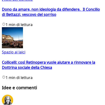
Dono da amare, non ideologia da difendere. Il Concilio
di Bettazzi, vescovo del sorriso
1 min di lettura
Spazio ai laici
Collicelli: così Retinopera vuole aiutare a rinnovare la
Dottrina sociale della Chiesa
1 min di lettura
Idee e commenti