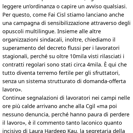
leggere un’ordinanza o capire un avviso qualsiasi.
Per questo, come Fai Cisl stiamo lanciano anche
una campagna di sensibilizzazione attraverso degli
opuscoli multilingue. Insieme alle altre
organizzazioni sindacali, inoltre, chiediamo il
superamento del decreto flussi per i lavoratori
stagionali, perché su oltre 10mila visti rilasciati i
contratti regolari sono stati circa 4mila. È qui che
tutto diventa terremo fertile per gli sfruttatori,
senza un sistema strutturato di domanda-offerta
lavoro».
Continue segnalazioni di lavoratori nei campi nelle
ore più calde arrivano anche alla Cgil «ma poi
nessuno denuncia, perché hanno paura di perdere
il lavoro», è il commento tanto laconico quanto
incisivo di Laura Hardeep Kau, la segretaria della