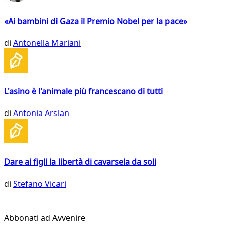
«Ai bambini di Gaza il Premio Nobel per la pace»
di
Antonella Mariani
L'asino è l'animale più francescano di tutti
di
Antonia Arslan
Dare ai figli la libertà di cavarsela da soli
di
Stefano Vicari
Abbonati ad Avvenire