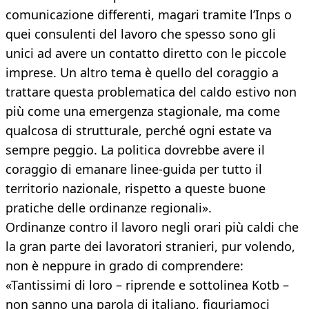
comunicazione differenti, magari tramite l’Inps o
quei consulenti del lavoro che spesso sono gli
unici ad avere un contatto diretto con le piccole
imprese. Un altro tema è quello del coraggio a
trattare questa problematica del caldo estivo non
più come una emergenza stagionale, ma come
qualcosa di strutturale, perché ogni estate va
sempre peggio. La politica dovrebbe avere il
coraggio di emanare linee-guida per tutto il
territorio nazionale, rispetto a queste buone
pratiche delle ordinanze regionali».
Ordinanze contro il lavoro negli orari più caldi che
la gran parte dei lavoratori stranieri, pur volendo,
non è neppure in grado di comprendere:
«Tantissimi di loro – riprende e sottolinea Kotb –
non sanno una parola di italiano, figuriamoci