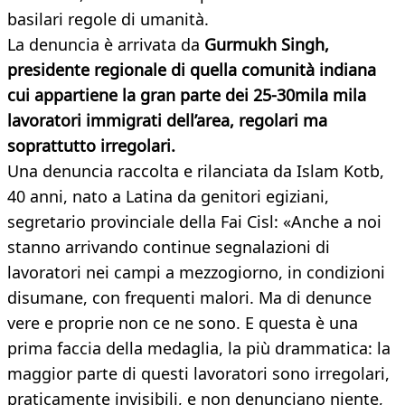
basilari regole di umanità.
La denuncia è arrivata da
Gurmukh Singh,
presidente regionale di quella comunità indiana
cui appartiene la gran parte dei 25-30mila mila
lavoratori immigrati dell’area, regolari ma
soprattutto irregolari.
Una denuncia raccolta e rilanciata da Islam Kotb,
40 anni, nato a Latina da genitori egiziani,
segretario provinciale della Fai Cisl: «Anche a noi
stanno arrivando continue segnalazioni di
lavoratori nei campi a mezzogiorno, in condizioni
disumane, con frequenti malori. Ma di denunce
vere e proprie non ce ne sono. E questa è una
prima faccia della medaglia, la più drammatica: la
maggior parte di questi lavoratori sono irregolari,
praticamente invisibili, e non denunciano niente,