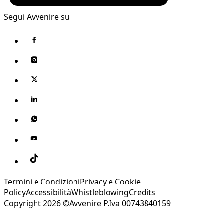
Segui Avvenire su
Termini e Condizioni
Privacy e Cookie
Policy
Accessibilità
Whistleblowing
Credits
Copyright 2026 ©Avvenire P.Iva 00743840159