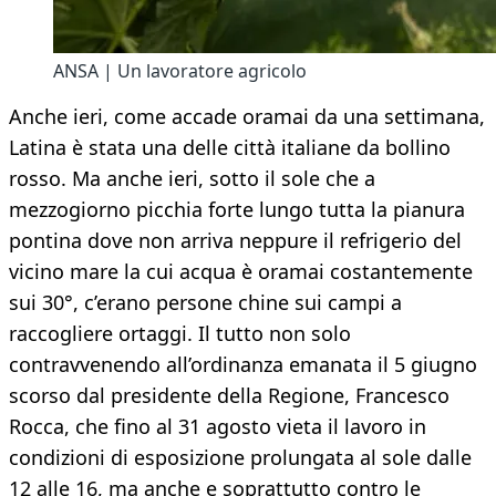
ANSA | Un lavoratore agricolo
Anche ieri, come accade oramai da una settimana,
Latina è stata una delle città italiane da bollino
rosso. Ma anche ieri, sotto il sole che a
mezzogiorno picchia forte lungo tutta la pianura
pontina dove non arriva neppure il refrigerio del
vicino mare la cui acqua è oramai costantemente
sui 30°, c’erano persone chine sui campi a
raccogliere ortaggi. Il tutto non solo
contravvenendo all’ordinanza emanata il 5 giugno
scorso dal presidente della Regione, Francesco
Rocca, che fino al 31 agosto vieta il lavoro in
condizioni di esposizione prolungata al sole dalle
12 alle 16, ma anche e soprattutto contro le