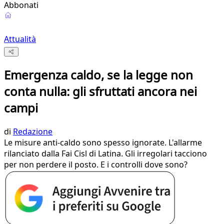
Abbonati
Attualità
Emergenza caldo, se la legge non
conta nulla: gli sfruttati ancora nei
campi
di
Redazione
Le misure anti-caldo sono spesso ignorate. L'allarme
rilanciato dalla Fai Cisl di Latina. Gli irregolari tacciono
per non perdere il posto. E i controlli dove sono?