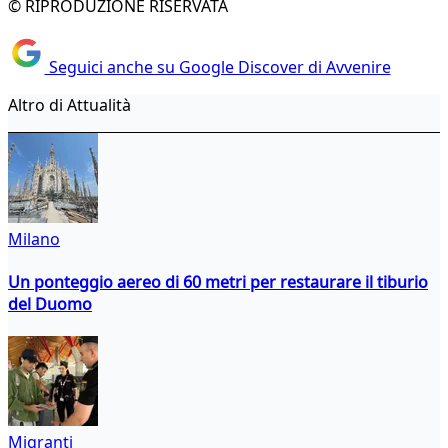
© RIPRODUZIONE RISERVATA
Seguici anche su Google Discover di Avvenire
Altro di Attualità
Milano
Un ponteggio aereo di 60 metri per restaurare il tiburio
del Duomo
Migranti