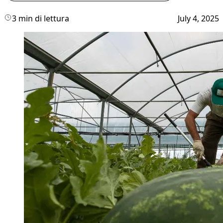
3 min di lettura
July 4, 2025