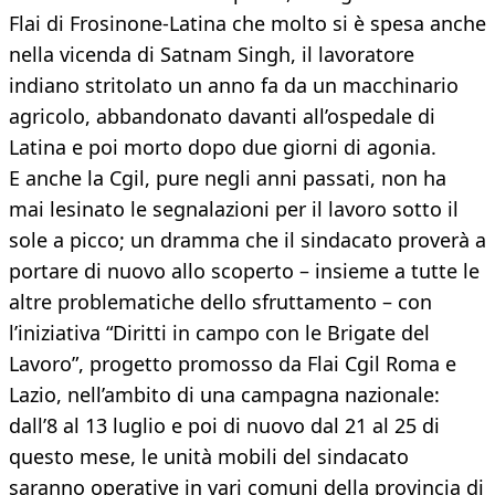
Flai di Frosinone-Latina che molto si è spesa anche
nella vicenda di Satnam Singh, il lavoratore
indiano stritolato un anno fa da un macchinario
agricolo, abbandonato davanti all’ospedale di
Latina e poi morto dopo due giorni di agonia.
E anche la Cgil, pure negli anni passati, non ha
mai lesinato le segnalazioni per il lavoro sotto il
sole a picco; un dramma che il sindacato proverà a
portare di nuovo allo scoperto – insieme a tutte le
altre problematiche dello sfruttamento – con
l’iniziativa “Diritti in campo con le Brigate del
Lavoro”, progetto promosso da Flai Cgil Roma e
Lazio, nell’ambito di una campagna nazionale:
dall’8 al 13 luglio e poi di nuovo dal 21 al 25 di
questo mese, le unità mobili del sindacato
saranno operative in vari comuni della provincia di