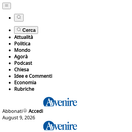
Cerca
Attualità
Politica
Mondo
Agorà
Podcast
Chiesa
Idee e Commenti
Economia
Rubriche
Abbonati
Accedi
August 9, 2026