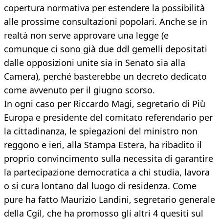
copertura normativa per estendere la possibilità
alle prossime consultazioni popolari. Anche se in
realtà non serve approvare una legge (e
comunque ci sono già due ddl gemelli depositati
dalle opposizioni unite sia in Senato sia alla
Camera), perché basterebbe un decreto dedicato
come avvenuto per il giugno scorso.
In ogni caso per Riccardo Magi, segretario di Più
Europa e presidente del comitato referendario per
la cittadinanza, le spiegazioni del ministro non
reggono e ieri, alla Stampa Estera, ha ribadito il
proprio convincimento sulla necessita di garantire
la partecipazione democratica a chi studia, lavora
o si cura lontano dal luogo di residenza. Come
pure ha fatto Maurizio Landini, segretario generale
della Cgil, che ha promosso gli altri 4 quesiti sul