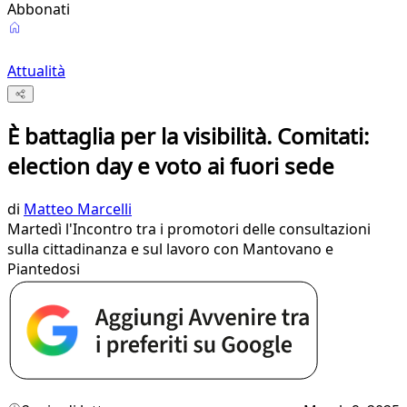
Abbonati
Attualità
È battaglia per la visibilità. Comitati:
election day e voto ai fuori sede
di
Matteo Marcelli
Martedì l'Incontro tra i promotori delle consultazioni
sulla cittadinanza e sul lavoro con Mantovano e
Piantedosi