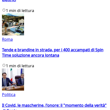
1 min di lettura
Roma
Tende e brandine in strada, per i 400 accampati di Spin
Time soluzione ancora lontana
1 min di lettura
Politica
Il Covid, le mascherine, l'onore: il "momento della verità"