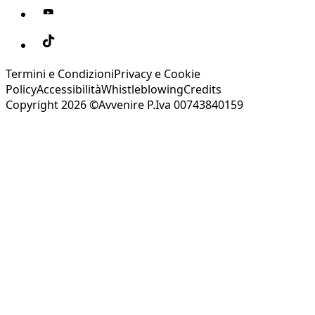
Termini e Condizioni
Privacy e Cookie
Policy
Accessibilità
Whistleblowing
Credits
Copyright 2026 ©Avvenire P.Iva 00743840159