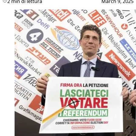
2 min di lettura
March 9, 2025