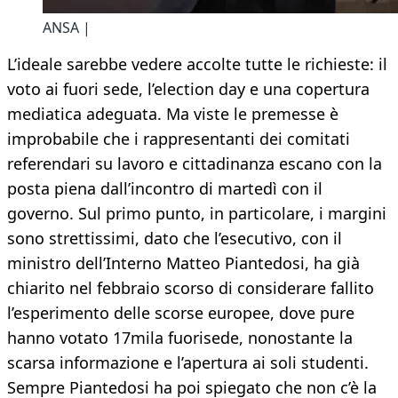
ANSA |
L’ideale sarebbe vedere accolte tutte le richieste: il
voto ai fuori sede, l’election day e una copertura
mediatica adeguata. Ma viste le premesse è
improbabile che i rappresentanti dei comitati
referendari su lavoro e cittadinanza escano con la
posta piena dall’incontro di martedì con il
governo. Sul primo punto, in particolare, i margini
sono strettissimi, dato che l’esecutivo, con il
ministro dell’Interno Matteo Piantedosi, ha già
chiarito nel febbraio scorso di considerare fallito
l’esperimento delle scorse europee, dove pure
hanno votato 17mila fuorisede, nonostante la
scarsa informazione e l’apertura ai soli studenti.
Sempre Piantedosi ha poi spiegato che non c’è la