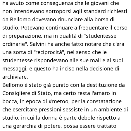
ha avuto come conseguenza che le giovani che
non intendevano sottoporsi agli standard richiesti
da Bellomo dovevano rinunciare alla borsa di
studio. Potevano continuare a frequentare il corso
di preparazione, ma in qualità di "studentesse
ordinarie". Salvini ha anche fatto notare che c'era
una sorta di "reciprocità", nel senso che le
studentesse rispondevano alle sue mail e ai suoi
messaggi, e questo ha inciso nella decisione di
archiviare.
Bellomo è stato già punito con la destituzione da
Consigliere di Stato, ma certo resta l'amaro in
bocca, in epoca di #metoo, per la constatazione
che esercitare pressioni sessiste in un ambiente di
studio, in cui la donna è parte debole rispetto a
una gerarchia di potere, possa essere trattato