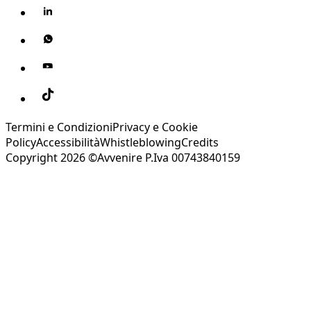
Termini e Condizioni
Privacy e Cookie
Policy
Accessibilità
Whistleblowing
Credits
Copyright 2026 ©Avvenire P.Iva 00743840159