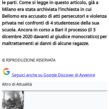
le parti. Come si legge in questo articolo, già a
Milano era stata archiviata l'inchiesta in cui
Bellomo era accusato di atti persecutori e violenza
privata nei confronti di 4 studentesse della sua
scuola. Ancora in corso a Bari il processo (il 3
dicembre 2020 davanti al giudice monocratico) per
maltrattamenti ai danni di alcune ragazze.
© RIPRODUZIONE RISERVATA
Seguici anche su Google Discover di Avvenire
Altro di Attualità