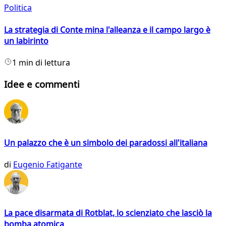
Politica
La strategia di Conte mina l'alleanza e il campo largo è
un labirinto
1 min di lettura
Idee e commenti
Un palazzo che è un simbolo dei paradossi all'italiana
di
Eugenio Fatigante
La pace disarmata di Rotblat, lo scienziato che lasciò la
bomba atomica