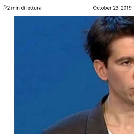
2 min di lettura
October 23, 2019