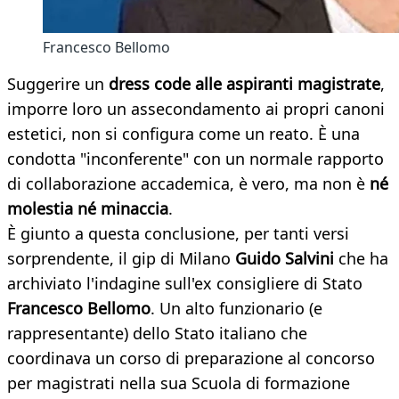
Francesco Bellomo
Suggerire un
dress code alle aspiranti magistrate
,
imporre loro un assecondamento ai propri canoni
estetici, non si configura come un reato. È una
condotta "inconferente" con un normale rapporto
di collaborazione accademica, è vero, ma non è
né
molestia né minaccia
.
È giunto a questa conclusione, per tanti versi
sorprendente, il gip di Milano
Guido Salvini
che ha
archiviato l'indagine sull'ex consigliere di Stato
Francesco Bellomo
. Un alto funzionario (e
rappresentante) dello Stato italiano che
coordinava un corso di preparazione al concorso
per magistrati nella sua Scuola di formazione