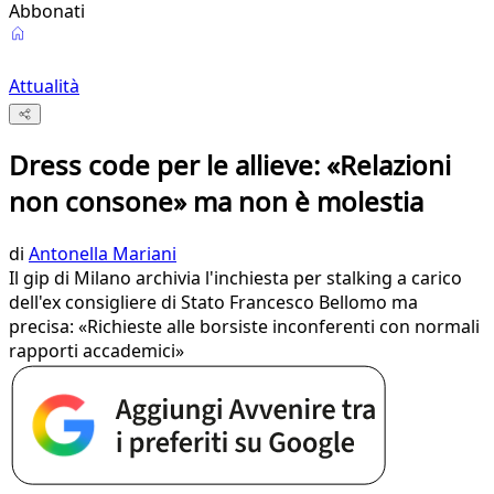
Abbonati
Attualità
Dress code per le allieve: «Relazioni
non consone» ma non è molestia
di
Antonella Mariani
Il gip di Milano archivia l'inchiesta per stalking a carico
dell'ex consigliere di Stato Francesco Bellomo ma
precisa: «Richieste alle borsiste inconferenti con normali
rapporti accademici»