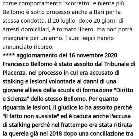
come comportamento "scorretto" e niente più.
Bellomo è sotto processo anche a Bari per la
stessa condotta. Il 20 luglio, dopo 20 giorni di
arresti domiciliari, è tornato libero, ma non potrà
insegnare per un anno. I suoi legali hanno
annunciato ricorso.
**** aggiornamento del 16 novembre 2020
Francesco Bellomo è stato assolto dal Tribunale di
Piacenza, nel processo in cui era accusato di
stalking e lesioni volontarie ai danni di una
giovane allieva della scuola di formazione "Diritto
e Scienza" dello stesso Bellomo. Per quanto
riguarda le lesioni, il giudice lo ha assolto perché
"il fatto non sussiste" ed è caduta anche l'accusa
di stalking perché nel frattempo era stata ritirata
la querela già nel 2018 dopo una conciliazione tra