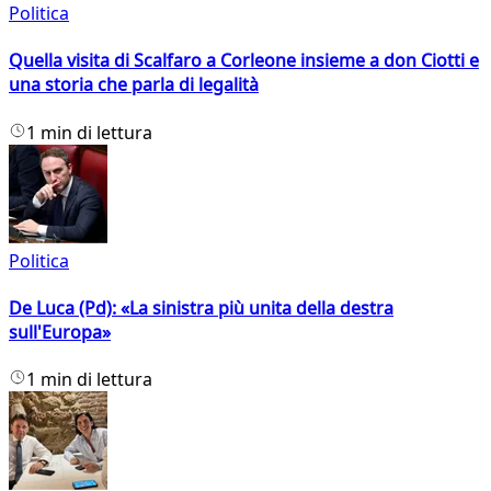
Politica
Quella visita di Scalfaro a Corleone insieme a don Ciotti e
una storia che parla di legalità
1 min di lettura
Politica
De Luca (Pd): «La sinistra più unita della destra
sull'Europa»
1 min di lettura