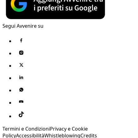
Segui Avvenire su
Termini e Condizioni
Privacy e Cookie
Policy
Accessibilità
Whistleblowing
Credits