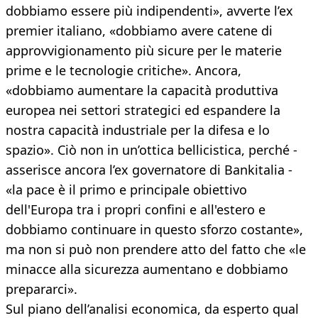
dobbiamo essere più indipendenti», avverte l’ex
premier italiano, «dobbiamo avere catene di
approvvigionamento più sicure per le materie
prime e le tecnologie critiche». Ancora,
«dobbiamo aumentare la capacità produttiva
europea nei settori strategici ed espandere la
nostra capacità industriale per la difesa e lo
spazio». Ciò non in un’ottica bellicistica, perché -
asserisce ancora l’ex governatore di Bankitalia -
«la pace è il primo e principale obiettivo
dell'Europa tra i propri confini e all'estero e
dobbiamo continuare in questo sforzo costante»,
ma non si può non prendere atto del fatto che «le
minacce alla sicurezza aumentano e dobbiamo
prepararci».
Sul piano dell’analisi economica, da esperto qual