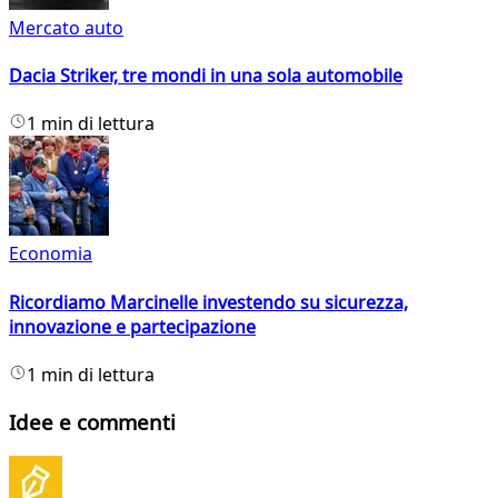
Mercato auto
Dacia Striker, tre mondi in una sola automobile
1 min di lettura
Economia
Ricordiamo Marcinelle investendo su sicurezza,
innovazione e partecipazione
1 min di lettura
Idee e commenti