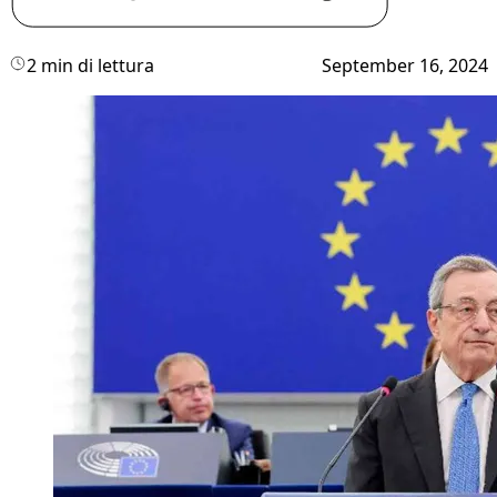
2 min di lettura
September 16, 2024