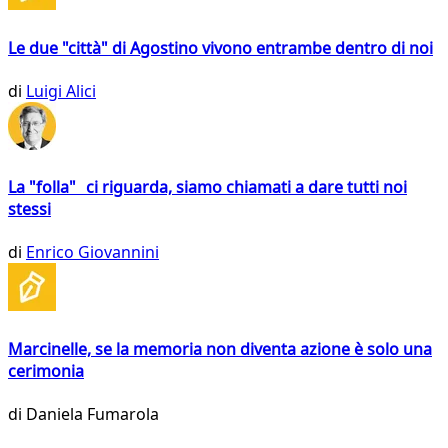
Le due "città" di Agostino vivono entrambe dentro di noi
di
Luigi Alici
La "folla" ci riguarda, siamo chiamati a dare tutti noi
stessi
di
Enrico Giovannini
Marcinelle, se la memoria non diventa azione è solo una
cerimonia
di
Daniela Fumarola