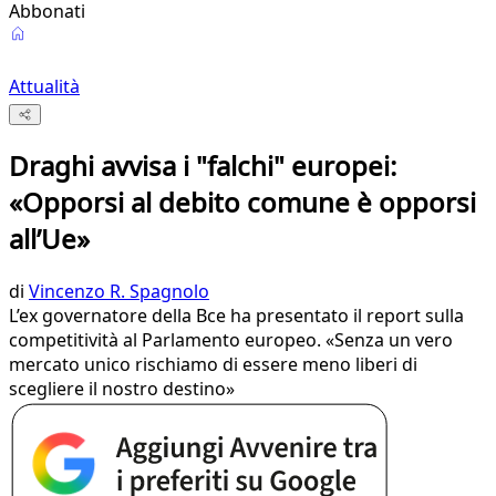
Abbonati
Attualità
Draghi avvisa i "falchi" europei:
«Opporsi al debito comune è opporsi
all’Ue»
di
Vincenzo R. Spagnolo
L’ex governatore della Bce ha presentato il report sulla
competitività al Parlamento europeo. «Senza un vero
mercato unico rischiamo di essere meno liberi di
scegliere il nostro destino»