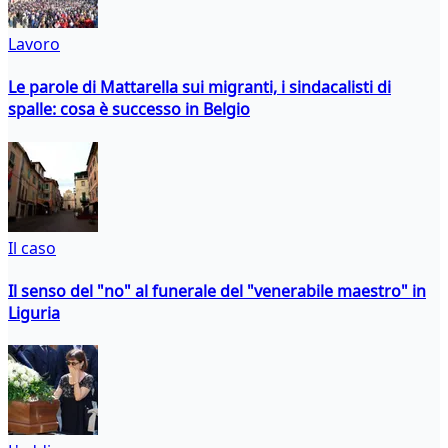
Lavoro
Le parole di Mattarella sui migranti, i sindacalisti di
spalle: cosa è successo in Belgio
Il caso
Il senso del "no" al funerale del "venerabile maestro" in
Liguria