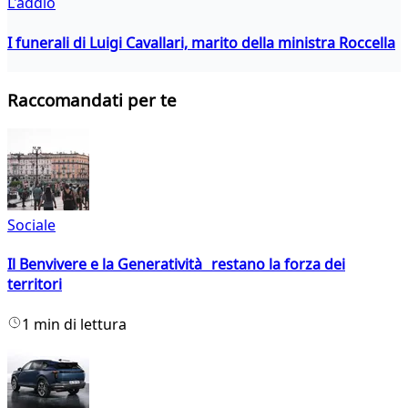
L'addio
I funerali di Luigi Cavallari, marito della ministra Roccella
Raccomandati per te
Sociale
Il Benvivere e la Generatività restano la forza dei
territori
1 min di lettura