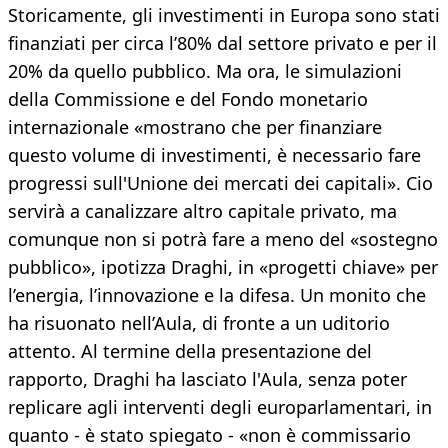
Storicamente, gli investimenti in Europa sono stati
finanziati per circa l’80% dal settore privato e per il
20% da quello pubblico. Ma ora, le simulazioni
della Commissione e del Fondo monetario
internazionale «mostrano che per finanziare
questo volume di investimenti, è necessario fare
progressi sull'Unione dei mercati dei capitali». Cio
servirà a canalizzare altro capitale privato, ma
comunque non si potrà fare a meno del «sostegno
pubblico», ipotizza Draghi, in «progetti chiave» per
l’energia, l’innovazione e la difesa. Un monito che
ha risuonato nell’Aula, di fronte a un uditorio
attento. Al termine della presentazione del
rapporto, Draghi ha lasciato l'Aula, senza poter
replicare agli interventi degli europarlamentari, in
quanto - è stato spiegato - «non è commissario