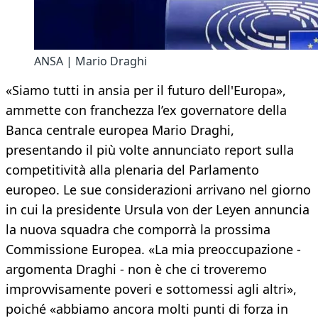
ANSA | Mario Draghi
«Siamo tutti in ansia per il futuro dell'Europa»,
ammette con franchezza l’ex governatore della
Banca centrale europea Mario Draghi,
presentando il più volte annunciato report sulla
competitività alla plenaria del Parlamento
europeo. Le sue considerazioni arrivano nel giorno
in cui la presidente Ursula von der Leyen annuncia
la nuova squadra che comporrà la prossima
Commissione Europea. «La mia preoccupazione -
argomenta Draghi - non è che ci troveremo
improvvisamente poveri e sottomessi agli altri»,
poiché «abbiamo ancora molti punti di forza in