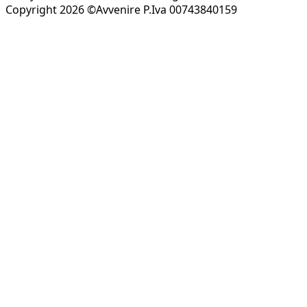
Copyright 2026 ©Avvenire P.Iva 00743840159