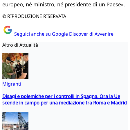
europeo, né ministro, né presidente di un Paese».
© RIPRODUZIONE RISERVATA
Seguici anche su Google Discover di Avvenire
Altro di Attualità
Migranti
Disagi e polemiche per i controlli in Spagna. Ora la Ue
scende in campo per una mediazione tra Roma e Madrid