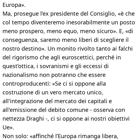
Europa».
Ma, prosegue l’ex presidente del Consiglio, «è che
col tempo diventeremo inesorabilmente un posto
meno prospero, meno equo, meno sicuro». E, «di
conseguenza, saremo meno liberi di scegliere il
nostro destino». Un monito rivolto tanto ai falchi
del rigorismo che agli euroscettici, perché in
quest’ottica, i sovranismi e gli eccessi di
nazionalismo non potranno che essere
controproducenti: «Se ci si oppone alla
costruzione di un vero mercato unico,
all'integrazione del mercato dei capitali e
all'emissione del debito comune - osserva con
nettezza Draghi -, ci si oppone ai nostri obiettivi
Ue».
Non solo: «affinché l’Europa rimanga libera,