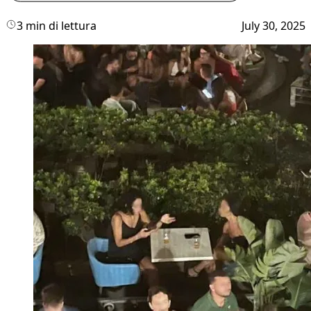
3 min di lettura
July 30, 2025