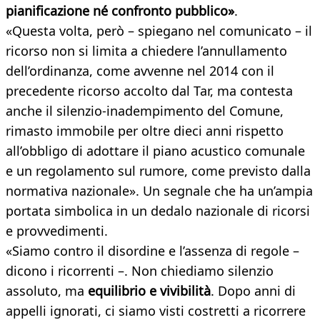
pianificazione né confronto pubblico»
.
«Questa volta, però – spiegano nel comunicato – il
ricorso non si limita a chiedere l’annullamento
dell’ordinanza, come avvenne nel 2014 con il
precedente ricorso accolto dal Tar, ma contesta
anche il silenzio-inadempimento del Comune,
rimasto immobile per oltre dieci anni rispetto
all’obbligo di adottare il piano acustico comunale
e un regolamento sul rumore, come previsto dalla
normativa nazionale». Un segnale che ha un’ampia
portata simbolica in un dedalo nazionale di ricorsi
e provvedimenti.
«Siamo contro il disordine e l’assenza di regole –
dicono i ricorrenti –. Non chiediamo silenzio
assoluto, ma
equilibrio e vivibilità
. Dopo anni di
appelli ignorati, ci siamo visti costretti a ricorrere