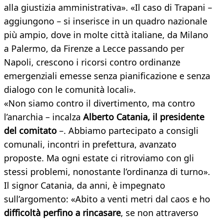
alla giustizia amministrativa». «Il caso di Trapani –
aggiungono – si inserisce in un quadro nazionale
più ampio, dove in molte città italiane, da Milano
a Palermo, da Firenze a Lecce passando per
Napoli, crescono i ricorsi contro ordinanze
emergenziali emesse senza pianificazione e senza
dialogo con le comunità locali».
«Non siamo contro il divertimento, ma contro
l’anarchia – incalza
Alberto Catania, il presidente
del comitato
–. Abbiamo partecipato a consigli
comunali, incontri in prefettura, avanzato
proposte. Ma ogni estate ci ritroviamo con gli
stessi problemi, nonostante l’ordinanza di turno».
Il signor Catania, da anni, è impegnato
sull’argomento: «Abito a venti metri dal caos e ho
difficoltà perfino a rincasare
, se non attraverso