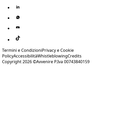
Termini e Condizioni
Privacy e Cookie
Policy
Accessibilità
Whistleblowing
Credits
Copyright 2026 ©Avvenire P.Iva 00743840159