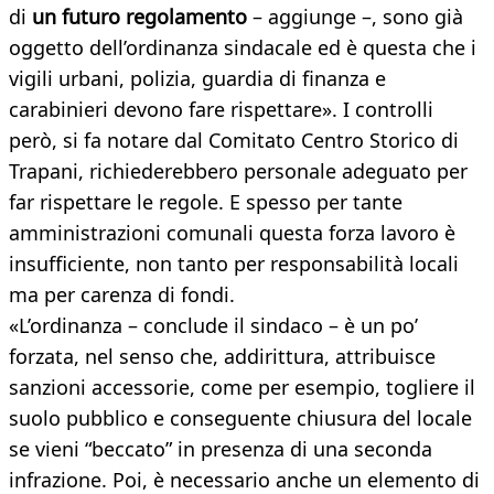
di
un futuro regolamento
– aggiunge –, sono già
oggetto dell’ordinanza sindacale ed è questa che i
vigili urbani, polizia, guardia di finanza e
carabinieri devono fare rispettare». I controlli
però, si fa notare dal Comitato Centro Storico di
Trapani, richiederebbero personale adeguato per
far rispettare le regole. E spesso per tante
amministrazioni comunali questa forza lavoro è
insufficiente, non tanto per responsabilità locali
ma per carenza di fondi.
«L’ordinanza – conclude il sindaco – è un po’
forzata, nel senso che, addirittura, attribuisce
sanzioni accessorie, come per esempio, togliere il
suolo pubblico e conseguente chiusura del locale
se vieni “beccato” in presenza di una seconda
infrazione. Poi, è necessario anche un elemento di