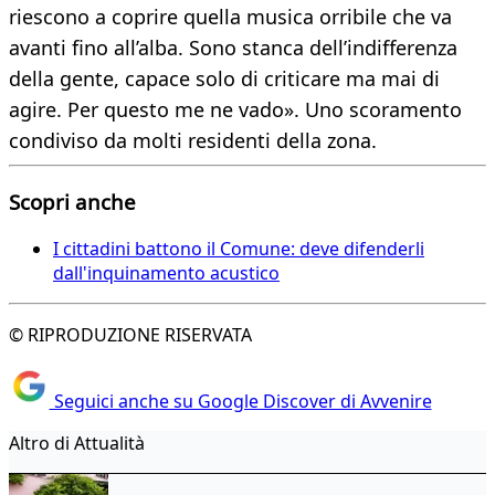
riescono a coprire quella musica orribile che va
avanti fino all’alba. Sono stanca dell’indifferenza
della gente, capace solo di criticare ma mai di
agire. Per questo me ne vado». Uno scoramento
condiviso da molti residenti della zona.
Scopri anche
I cittadini battono il Comune: deve difenderli
dall'inquinamento acustico
© RIPRODUZIONE RISERVATA
Seguici anche su Google Discover di Avvenire
Altro di Attualità