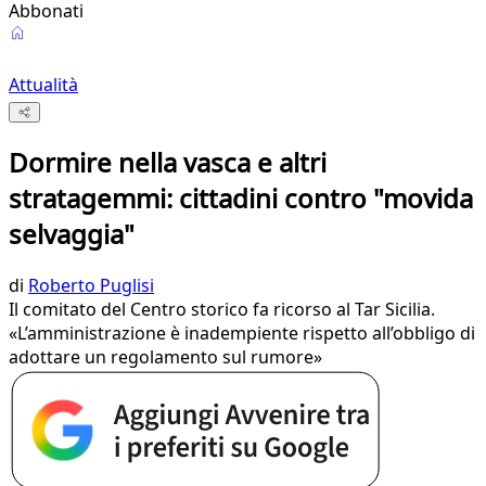
Abbonati
Attualità
Dormire nella vasca e altri
stratagemmi: cittadini contro "movida
selvaggia"
di
Roberto Puglisi
Il comitato del Centro storico fa ricorso al Tar Sicilia.
«L’amministrazione è inadempiente rispetto all’obbligo di
adottare un regolamento sul rumore»