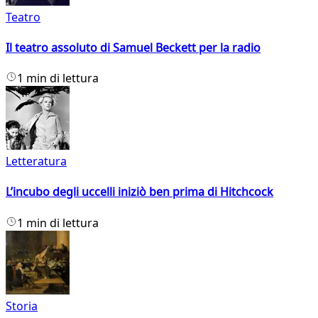
Teatro
Il teatro assoluto di Samuel Beckett per la radio
1 min di lettura
Letteratura
L’incubo degli uccelli iniziò ben prima di Hitchcock
1 min di lettura
Storia