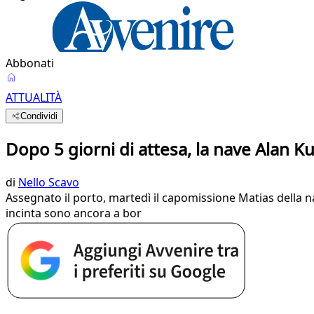
Abbonati
ATTUALITÀ
Condividi
Dopo 5 giorni di attesa, la nave Alan 
di
Nello Scavo
Assegnato il porto, martedì il capomissione Matias della 
incinta sono ancora a bor