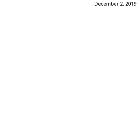
December 2, 2019