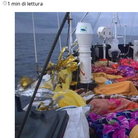
1 min di lettura