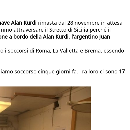
nave Alan Kurdi
rimasta dal 28 novembre in attesa
o attraversare il Stretto di Sicilia perché il
e a bordo della Alan Kurdi, l'argentino Juan
nano i soccorsi di Roma, La Valletta e Brema, essendo
iamo soccorso cinque giorni fa. Tra loro ci sono
17