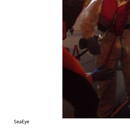
SeaEye