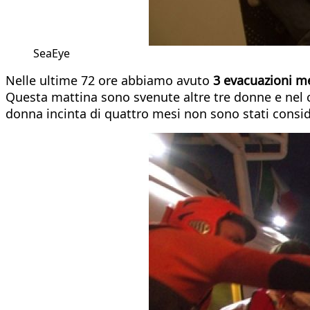
SeaEye
Nelle ultime 72 ore abbiamo avuto
3 evacuazioni m
Questa mattina sono svenute altre tre donne e nel 
donna incinta di quattro mesi non sono stati consi