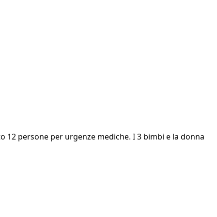
to 12 persone per urgenze mediche. I 3 bimbi e la donna