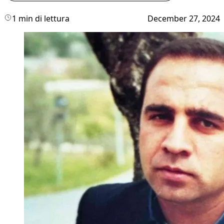
1 min di lettura
December 27, 2024