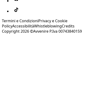
Termini e Condizioni
Privacy e Cookie
Policy
Accessibilità
Whistleblowing
Credits
Copyright 2026 ©Avvenire P.Iva 00743840159