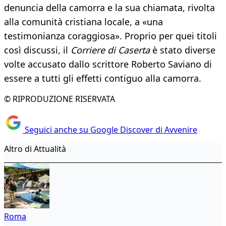
denuncia della camorra e la sua chiamata, rivolta
alla comunità cristiana locale, a «una
testimonianza coraggiosa». Proprio per quei titoli
così discussi, il
Corriere di Caserta
è stato diverse
volte accusato dallo scrittore Roberto Saviano di
essere a tutti gli effetti contiguo alla camorra.
© RIPRODUZIONE RISERVATA
Seguici anche su Google Discover di Avvenire
Altro di Attualità
Roma