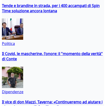
Tende e brandine in strada, per i 400 accampati di Spin
Time soluzione ancora lontana
Politica
Il Covid, le mascherine, l'onore: il "momento della verità"
di Conte
Dipendenze
Il vice di don Mazzi, Taverna: «Continueremo ad aiutare i