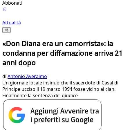
Abbonati
Attualità
«Don Diana era un camorrista»: la
condanna per diffamazione arriva 21
anni dopo
di
Antonio Averaimo
Un giornale locale insinuò che il sacerdote di Casal di
Principe ucciso il 19 marzo 1994 fosse vicino ai clan.
Finalmente la sentenza del giudice