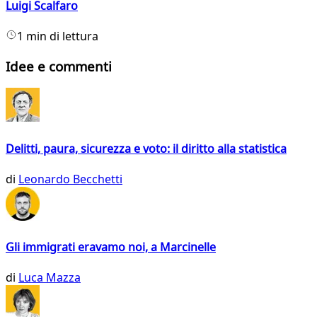
Luigi Scalfaro
1 min di lettura
Idee e commenti
Delitti, paura, sicurezza e voto: il diritto alla statistica
di
Leonardo Becchetti
Gli immigrati eravamo noi, a Marcinelle
di
Luca Mazza