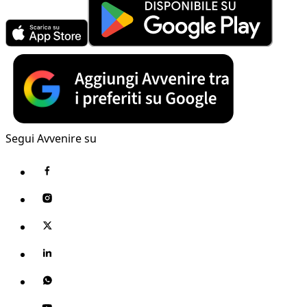
Segui Avvenire su