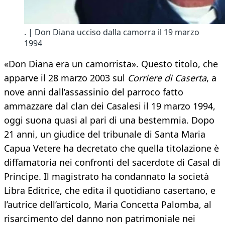
. | Don Diana ucciso dalla camorra il 19 marzo
1994
«Don Diana era un camorrista». Questo titolo, che
apparve il 28 marzo 2003 sul
Corriere di Caserta
, a
nove anni dall’assassinio del parroco fatto
ammazzare dal clan dei Casalesi il 19 marzo 1994,
oggi suona quasi al pari di una bestemmia. Dopo
21 anni, un giudice del tribunale di Santa Maria
Capua Vetere ha decretato che quella titolazione è
diffamatoria nei confronti del sacerdote di Casal di
Principe. Il magistrato ha condannato la società
Libra Editrice, che edita il quotidiano casertano, e
l’autrice dell’articolo, Maria Concetta Palomba, al
risarcimento del danno non patrimoniale nei