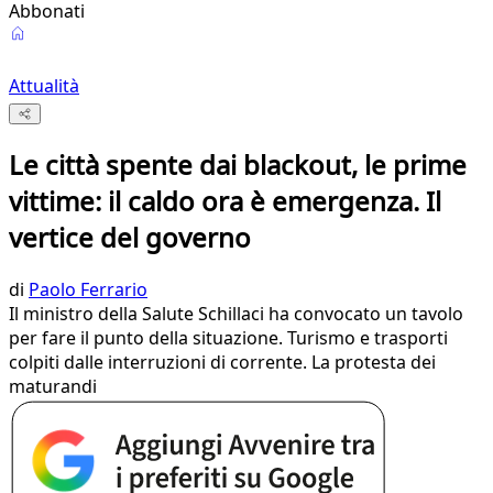
Abbonati
Attualità
Le città spente dai blackout, le prime
vittime: il caldo ora è emergenza. Il
vertice del governo
di
Paolo Ferrario
Il ministro della Salute Schillaci ha convocato un tavolo
per fare il punto della situazione. Turismo e trasporti
colpiti dalle interruzioni di corrente. La protesta dei
maturandi