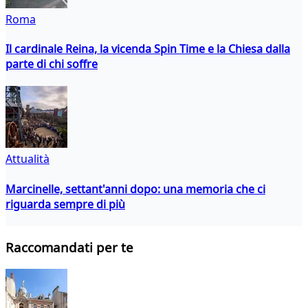
Roma
Il cardinale Reina, la vicenda Spin Time e la Chiesa dalla
parte di chi soffre
Attualità
Marcinelle, settant'anni dopo: una memoria che ci
riguarda sempre di più
Raccomandati per te