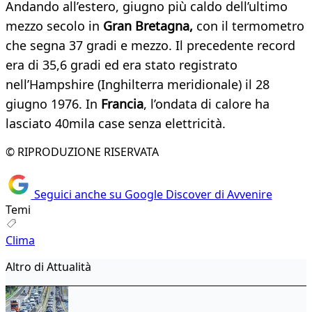
Andando all’estero, giugno più caldo dell’ultimo
mezzo secolo in
Gran Bretagna,
con il termometro
che segna 37 gradi e mezzo. Il precedente record
era di 35,6 gradi ed era stato registrato
nell’Hampshire (Inghilterra meridionale) il 28
giugno 1976. In
Francia
, l’ondata di calore ha
lasciato 40mila case senza elettricità.
© RIPRODUZIONE RISERVATA
Seguici anche su Google Discover di Avvenire
Temi
Clima
Altro di Attualità