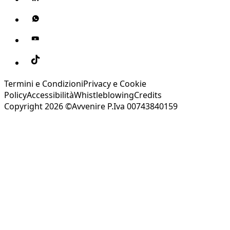
Termini e Condizioni
Privacy e Cookie
Policy
Accessibilità
Whistleblowing
Credits
Copyright 2026 ©Avvenire P.Iva 00743840159