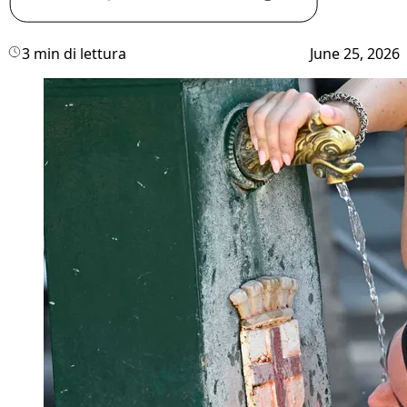
3 min di lettura
June 25, 2026