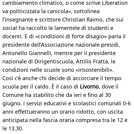
cambiamento climatico, o come scrive Liberation
va politicizzata la canicola», sottolinea
l’insegnante e scrittore Christian Raimo, che sui
social ha raccolto le lamentele di studenti e
docenti. E di «condizioni di forte disagio» parla il
presidente dell’Associazione nazionale presidi,
Antonello Giannelli, mentre per il presidente
nazionale di Dirigentiscuola, Attilio Fratta, le
condizioni nelle scuole sono «insostenibili».
Così c’è anche chi decide di accorciare il tempo
scuola per il caldo. È il caso di
Livorno
, dove il
Comune ha stabilito che da ieri e fino al 30
giugno, i servizi educativi e scolastici comunali 0-6
anni effettueranno un orario ridotto, con uscita
anticipata nella fascia oraria compresa tra le 12 e
le 13.30.