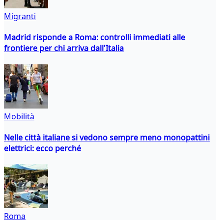
Migranti
Madrid risponde a Roma: controlli immediati alle
frontiere per chi arriva dall'Italia
Mobilità
Nelle città italiane si vedono sempre meno monopattini
elettrici: ecco perché
Roma