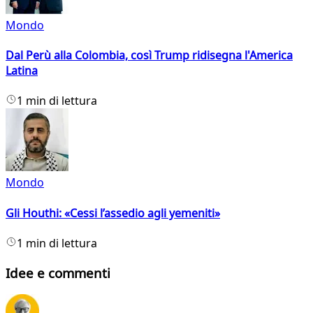
Mondo
Dal Perù alla Colombia, così Trump ridisegna l'America
Latina
1 min di lettura
Mondo
Gli Houthi: «Cessi l’assedio agli yemeniti»
1 min di lettura
Idee e commenti