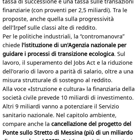
tassa di successione e una tassa sulle transazioni
finanziarie (con proventi per 2,5 miliardi). Tra le
proposte, anche quella sulla progressività
dell'Irpef sulle classi alte di reddito.
Per le politiche industriali, la “contromanovra”
chiede
l'istituzione di un'Agenzia nazionale per
guidare i processi di transizione ecologica
. Sul
lavoro, il superamento del Jobs Act e la riduzione
dell'orario di lavoro a parità di salario, oltre a una
misura strutturale di sostegno al reddito.
Alla voce «Istruzione e cultura» la finanziaria della
società civile prevede 10 miliardi di investimento.
Altri 9 miliardi vanno a potenziare il Servizio
sanitario nazionale. Nel capitolo ambiente,
compare anche la
cancellazione del progetto del
Ponte sullo Stretto di Messina (più di un miliardo