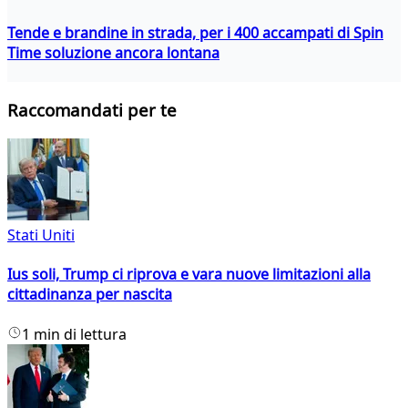
Tende e brandine in strada, per i 400 accampati di Spin
Time soluzione ancora lontana
Raccomandati per te
Stati Uniti
Ius soli, Trump ci riprova e vara nuove limitazioni alla
cittadinanza per nascita
1 min di lettura