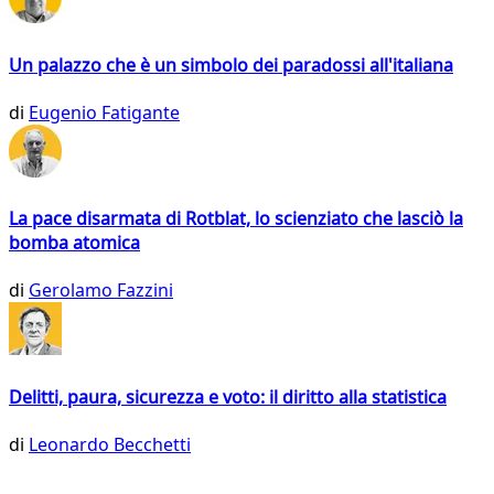
Un palazzo che è un simbolo dei paradossi all'italiana
di
Eugenio Fatigante
La pace disarmata di Rotblat, lo scienziato che lasciò la
bomba atomica
di
Gerolamo Fazzini
Delitti, paura, sicurezza e voto: il diritto alla statistica
di
Leonardo Becchetti