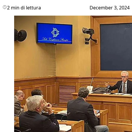
2 min di lettura
December 3, 2024