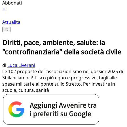
Abbonati
Attualità
Diritti, pace, ambiente, salute: la
"controfinanziaria" della società civile
di
Luca Liverani
Le 102 proposte dell'associazionismo nel dossier 2025 di
Sbilanciamoci!. Fisco più equo e progressivo, tagli alle
spese militari e al ponte sullo Stretto. Per investire in
scuola, cultura, sanità