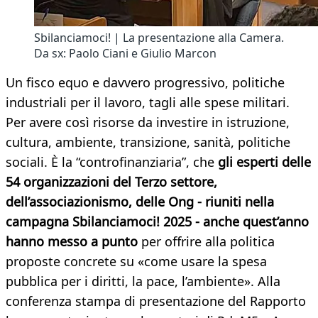
Sbilanciamoci! | La presentazione alla Camera.
Da sx: Paolo Ciani e Giulio Marcon
Un fisco equo e davvero progressivo, politiche
industriali per il lavoro, tagli alle spese militari.
Per avere così risorse da investire in istruzione,
cultura, ambiente, transizione, sanità, politiche
sociali. È la “controfinanziaria”, che
gli esperti delle
54 organizzazioni del Terzo settore,
dell’associazionismo, delle Ong - riuniti nella
campagna Sbilanciamoci! 2025 - anche quest’anno
hanno messo a punto
per offrire alla politica
proposte concrete su «come usare la spesa
pubblica per i diritti, la pace, l’ambiente». Alla
conferenza stampa di presentazione del Rapporto