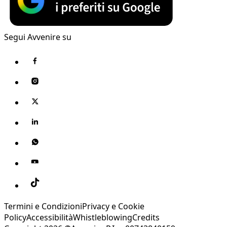
Segui Avvenire su
Termini e Condizioni
Privacy e Cookie
Policy
Accessibilità
Whistleblowing
Credits