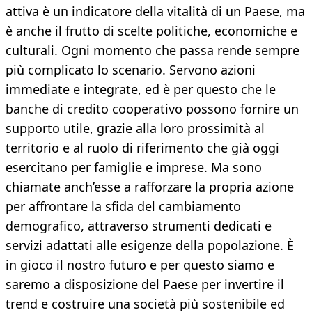
attiva è un indicatore della vitalità di un Paese, ma
è anche il frutto di scelte politiche, economiche e
culturali. Ogni momento che passa rende sempre
più complicato lo scenario. Servono azioni
immediate e integrate, ed è per questo che le
banche di credito cooperativo possono fornire un
supporto utile, grazie alla loro prossimità al
territorio e al ruolo di riferimento che già oggi
esercitano per famiglie e imprese. Ma sono
chiamate anch’esse a rafforzare la propria azione
per affrontare la sfida del cambiamento
demografico, attraverso strumenti dedicati e
servizi adattati alle esigenze della popolazione. È
in gioco il nostro futuro e per questo siamo e
saremo a disposizione del Paese per invertire il
trend e costruire una società più sostenibile ed