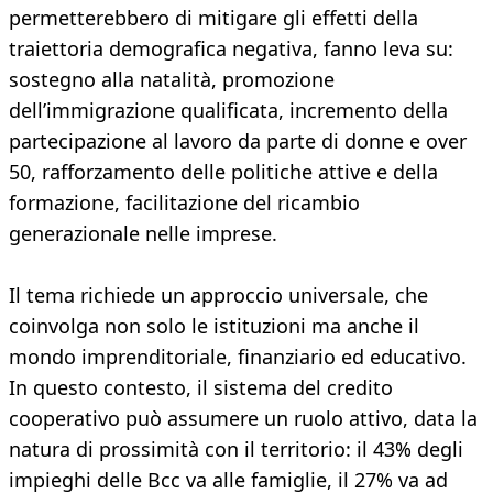
permetterebbero di mitigare gli effetti della
traiettoria demografica negativa, fanno leva su:
sostegno alla natalità, promozione
dell’immigrazione qualificata, incremento della
partecipazione al lavoro da parte di donne e over
50, rafforzamento delle politiche attive e della
formazione, facilitazione del ricambio
generazionale nelle imprese.
Il tema richiede un approccio universale, che
coinvolga non solo le istituzioni ma anche il
mondo imprenditoriale, finanziario ed educativo.
In questo contesto, il sistema del credito
cooperativo può assumere un ruolo attivo, data la
natura di prossimità con il territorio: il 43% degli
impieghi delle Bcc va alle famiglie, il 27% va ad