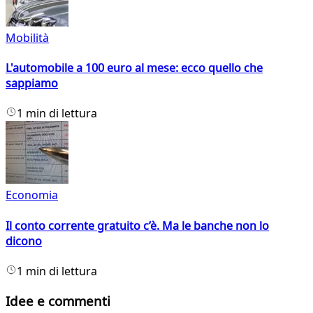
Mobilità
L'automobile a 100 euro al mese: ecco quello che
sappiamo
1 min di lettura
Economia
Il conto corrente gratuito c’è. Ma le banche non lo
dicono
1 min di lettura
Idee e commenti