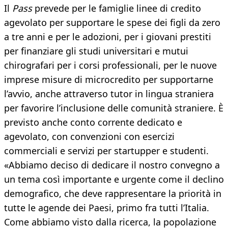
Il
Pass
prevede per le famiglie linee di credito
agevolato per supportare le spese dei figli da zero
a tre anni e per le adozioni, per i giovani prestiti
per finanziare gli studi universitari e mutui
chirografari per i corsi professionali, per le nuove
imprese misure di microcredito per supportarne
l’avvio, anche attraverso tutor in lingua straniera
per favorire l’inclusione delle comunità straniere. È
previsto anche conto corrente dedicato e
agevolato, con convenzioni con esercizi
commerciali e servizi per startupper e studenti.
«Abbiamo deciso di dedicare il nostro convegno a
un tema così importante e urgente come il declino
demografico, che deve rappresentare la priorità in
tutte le agende dei Paesi, primo fra tutti l’Italia.
Come abbiamo visto dalla ricerca, la popolazione