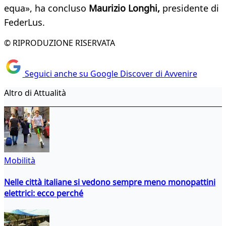
equa», ha concluso
Maurizio Longhi,
presidente di
FederLus.
© RIPRODUZIONE RISERVATA
Seguici anche su Google Discover di Avvenire
Altro di Attualità
Mobilità
Nelle città italiane si vedono sempre meno monopattini
elettrici: ecco perché