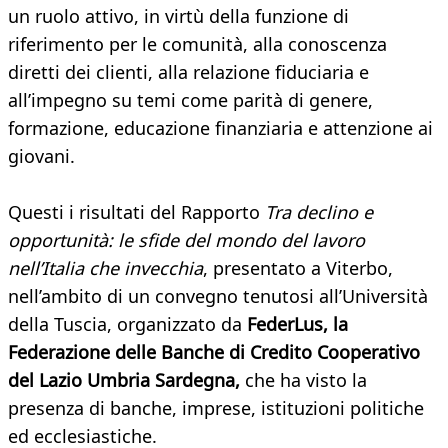
un ruolo attivo, in virtù della funzione di
riferimento per le comunità, alla conoscenza
diretti dei clienti, alla relazione fiduciaria e
all’impegno su temi come parità di genere,
formazione, educazione finanziaria e attenzione ai
giovani.
Questi i risultati del Rapporto
Tra declino e
opportunità: le sfide del mondo del lavoro
nell’Italia che invecchia
, presentato a Viterbo,
nell’ambito di un convegno tenutosi all’Università
della Tuscia, organizzato da
FederLus, la
Federazione delle Banche di Credito Cooperativo
del Lazio Umbria Sardegna,
che ha visto la
presenza di banche, imprese, istituzioni politiche
ed ecclesiastiche.