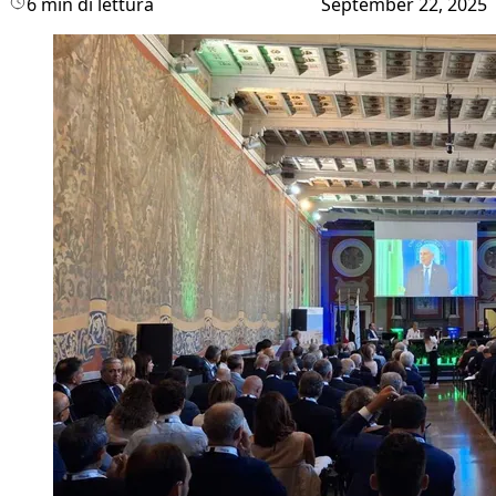
6 min di lettura
September 22, 2025