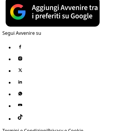
Segui Avvenire su
Termini e Condizioni
Privacy e Cookie