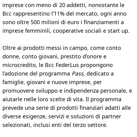
imprese con meno di 20 addetti, nonostante le
Bcc rappresentino l’11% del mercato, ogni anno
sono oltre 500 milioni di euro i finanziamenti a
imprese femminili, cooperative sociali e start up.
Oltre ai prodotti messi in campo, come conto
donne, conto giovani, prestito d’onore e
microcredito, le Bcc FederLus propongono
l’adozione del programma
Pass
, dedicato a
famiglie, giovani e nuove imprese, per
promuovere sviluppo e indipendenza personale, e
aiutarle nelle loro scelte di vita. Il programma
prevede una serie di prodotti finanziari adatti alle
diverse esigenze, servizi e soluzioni di partner
selezionati, inclusi enti del terzo settore.