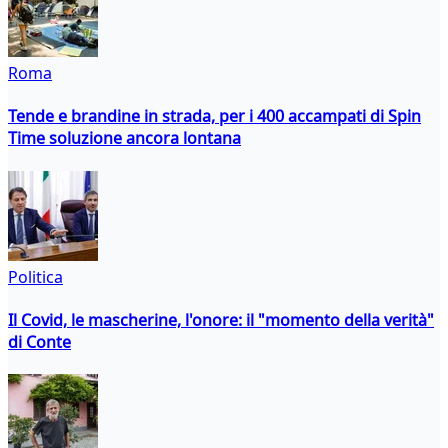
Roma
Tende e brandine in strada, per i 400 accampati di Spin
Time soluzione ancora lontana
Politica
Il Covid, le mascherine, l'onore: il "momento della verità"
di Conte