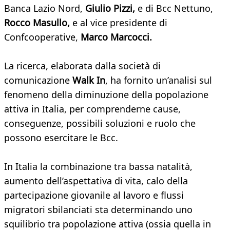
Banca Lazio Nord,
Giulio Pizzi,
e di Bcc Nettuno,
Rocco Masullo,
e al vice presidente di
Confcooperative,
Marco Marcocci.
La ricerca, elaborata dalla società di
comunicazione
Walk In
, ha fornito un’analisi sul
fenomeno della diminuzione della popolazione
attiva in Italia, per comprenderne cause,
conseguenze, possibili soluzioni e ruolo che
possono esercitare le Bcc.
In Italia la combinazione tra bassa natalità,
aumento dell’aspettativa di vita, calo della
partecipazione giovanile al lavoro e flussi
migratori sbilanciati sta determinando uno
squilibrio tra popolazione attiva (ossia quella in