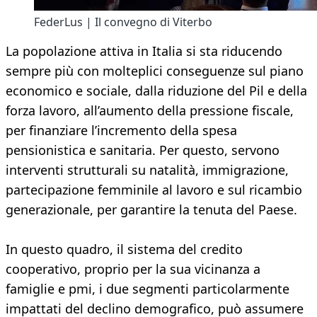
FederLus | Il convegno di Viterbo
La popolazione attiva in Italia si sta riducendo
sempre più con molteplici conseguenze sul piano
economico e sociale, dalla riduzione del Pil e della
forza lavoro, all’aumento della pressione fiscale,
per finanziare l’incremento della spesa
pensionistica e sanitaria. Per questo, servono
interventi strutturali su natalità, immigrazione,
partecipazione femminile al lavoro e sul ricambio
generazionale, per garantire la tenuta del Paese.
In questo quadro, il sistema del credito
cooperativo, proprio per la sua vicinanza a
famiglie e pmi, i due segmenti particolarmente
impattati del declino demografico, può assumere