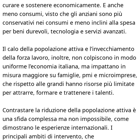
curare e sostenere economicamente. E anche
meno consumi, visto che gli anziani sono più
conservativi nei consumi e meno inclini alla spesa
per beni durevoli, tecnologia e servizi avanzati.
Il calo della popolazione attiva e l’invecchiamento
della forza lavoro, inoltre, non colpiscono in modo
uniforme l’economia italiana, ma impattano in
misura maggiore su famiglie, pmi e microimprese,
che rispetto alle grandi hanno risorse più limitate
per attrarre, formare e trattenere i talenti.
Contrastare la riduzione della popolazione attiva è
una sfida complessa ma non impossibile, come
dimostrano le esperienze internazionali. I
principali ambiti di intervento, che