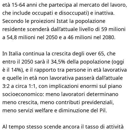
età 15-64 anni che partecipa al mercato del lavoro,
che include occupati e disoccupati) e inattiva.
Secondo le proiezioni Istat la popolazione
residente scenderà dall’attuale livello di 59 milioni
a 54,8 milioni nel 2050 e a 46 milioni nel 2080.
In Italia continua la crescita degli over 65, che
entro il 2050 sarà il 34,5% della popolazione (oggi
è il 14%), e il rapporto tra persone in età lavorativa
e quelle in età non lavorativa passerà dall’attuale
3:2 a circa 1:1, con implicazioni enormi sul piano
socioeconomico: meno lavoratori determinano
meno crescita, meno contributi previdenziali,
meno servizi welfare e diminuzione del Pil.
Al tempo stesso scende ancora il tasso di attività