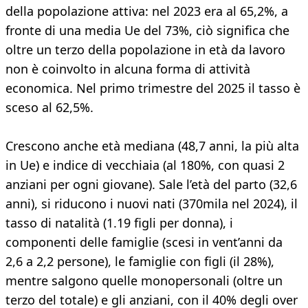
della popolazione attiva: nel 2023 era al 65,2%, a
fronte di una media Ue del 73%, ciò significa che
oltre un terzo della popolazione in età da lavoro
non è coinvolto in alcuna forma di attività
economica. Nel primo trimestre del 2025 il tasso è
sceso al 62,5%.
Crescono anche età mediana (48,7 anni, la più alta
in Ue) e indice di vecchiaia (al 180%, con quasi 2
anziani per ogni giovane). Sale l’età del parto (32,6
anni), si riducono i nuovi nati (370mila nel 2024), il
tasso di natalità (1.19 figli per donna), i
componenti delle famiglie (scesi in vent’anni da
2,6 a 2,2 persone), le famiglie con figli (il 28%),
mentre salgono quelle monopersonali (oltre un
terzo del totale) e gli anziani, con il 40% degli over