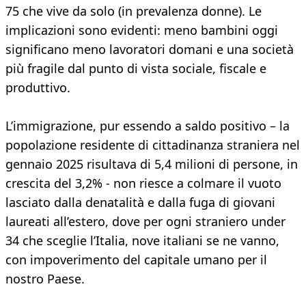
75 che vive da solo (in prevalenza donne). Le
implicazioni sono evidenti: meno bambini oggi
significano meno lavoratori domani e una società
più fragile dal punto di vista sociale, fiscale e
produttivo.
L’immigrazione, pur essendo a saldo positivo – la
popolazione residente di cittadinanza straniera nel
gennaio 2025 risultava di 5,4 milioni di persone, in
crescita del 3,2% - non riesce a colmare il vuoto
lasciato dalla denatalità e dalla fuga di giovani
laureati all’estero, dove per ogni straniero under
34 che sceglie l’Italia, nove italiani se ne vanno,
con impoverimento del capitale umano per il
nostro Paese.