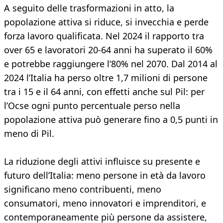
A seguito delle trasformazioni in atto, la
popolazione attiva si riduce, si invecchia e perde
forza lavoro qualificata. Nel 2024 il rapporto tra
over 65 e lavoratori 20-64 anni ha superato il 60%
e potrebbe raggiungere l’80% nel 2070. Dal 2014 al
2024 l’Italia ha perso oltre 1,7 milioni di persone
tra i 15 e il 64 anni, con effetti anche sul Pil: per
l’Ocse ogni punto percentuale perso nella
popolazione attiva può generare fino a 0,5 punti in
meno di Pil.
La riduzione degli attivi influisce su presente e
futuro dell’Italia: meno persone in età da lavoro
significano meno contribuenti, meno
consumatori, meno innovatori e imprenditori, e
contemporaneamente più persone da assistere,