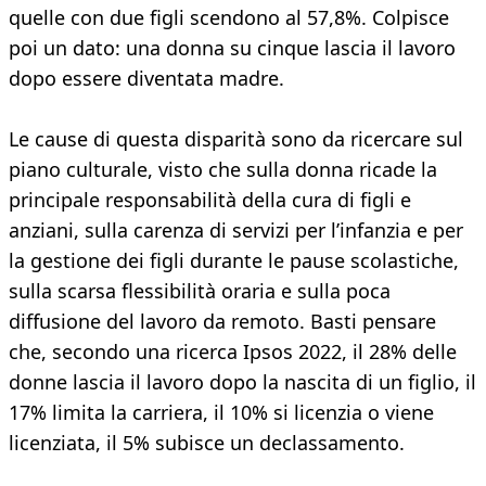
quelle con due figli scendono al 57,8%. Colpisce
poi un dato: una donna su cinque lascia il lavoro
dopo essere diventata madre.
Le cause di questa disparità sono da ricercare sul
piano culturale, visto che sulla donna ricade la
principale responsabilità della cura di figli e
anziani, sulla carenza di servizi per l’infanzia e per
la gestione dei figli durante le pause scolastiche,
sulla scarsa flessibilità oraria e sulla poca
diffusione del lavoro da remoto. Basti pensare
che, secondo una ricerca Ipsos 2022, il 28% delle
donne lascia il lavoro dopo la nascita di un figlio, il
17% limita la carriera, il 10% si licenzia o viene
licenziata, il 5% subisce un declassamento.