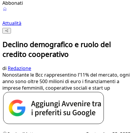
Abbonati
Attualità
Declino demografico e ruolo del
credito cooperativo
di
Redazione
Nonostante le Bcc rappresentino l’11% del mercato, ogni
anno sono oltre 500 milioni di euro i finanziamenti a
imprese femminili, cooperative sociali e start up