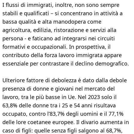
I flussi di immigrati, inoltre, non sono sempre
stabili e qualificati – si concentrano in attività a
bassa qualità e alta manodopera come
agricoltura, edilizia, ristorazione e servizi alla
persona - e faticano ad integrarsi nei circuiti
formativi e occupazionali. In prospettiva, il
contributo della forza lavoro immigrata appare
essenziale per contrastare il declino demografico.
Ulteriore fattore di debolezza è dato dalla debole
presenza di donne e giovani nel mercato del
lavoro, tra le più basse in Ue. Nel 2023 solo il
63,8% delle donne tra i 25 e 54 anni risultava
occupato, contro l’83,7% degli uomini e il 77,1%
delle lore coetanee europee. Il divario aumenta in
caso di figli: quelle senza figli salgono al 68,7%,