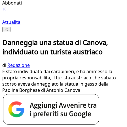
Abbonati
Attualità
Danneggia una statua di Canova,
individuato un turista austriaco
di
Redazione
È stato individuato dai carabinieri, e ha ammesso la
propria responsabilità, il turista austriaco che sabato
scorso aveva danneggiato la statua in gesso della
Paolina Borghese di Antonio Canova