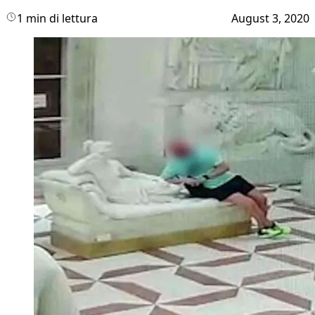
1 min di lettura
August 3, 2020