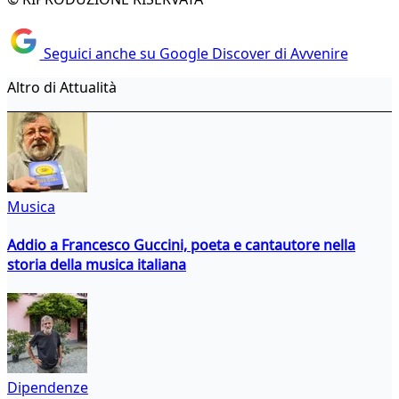
Seguici anche su Google Discover di Avvenire
Altro di Attualità
Musica
Addio a Francesco Guccini, poeta e cantautore nella
storia della musica italiana
Dipendenze