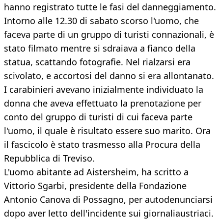
hanno registrato tutte le fasi del danneggiamento.
Intorno alle 12.30 di sabato scorso l'uomo, che
faceva parte di un gruppo di turisti connazionali, è
stato filmato mentre si sdraiava a fianco della
statua, scattando fotografie. Nel rialzarsi era
scivolato, e accortosi del danno si era allontanato.
I carabinieri avevano inizialmente individuato la
donna che aveva effettuato la prenotazione per
conto del gruppo di turisti di cui faceva parte
l'uomo, il quale è risultato essere suo marito. Ora
il fascicolo è stato trasmesso alla Procura della
Repubblica di Treviso.
L'uomo abitante ad Aistersheim, ha scritto a
Vittorio Sgarbi, presidente della Fondazione
Antonio Canova di Possagno, per autodenunciarsi
dopo aver letto dell'incidente sui giornaliaustriaci.