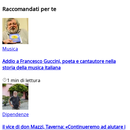
Raccomandati per te
Musica
Addio a Francesco Guccini, poeta e cantautore nella
storia della musica italiana
1 min di lettura
Dipendenze
il vice di don Mazzi, Taverna: «Continueremo ad aiutare i