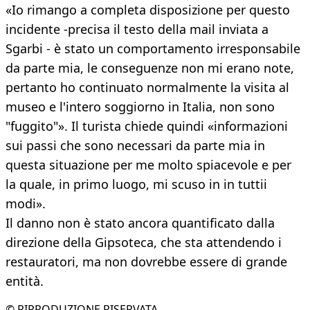
«Io rimango a completa disposizione per questo
incidente -precisa il testo della mail inviata a
Sgarbi - è stato un comportamento irresponsabile
da parte mia, le conseguenze non mi erano note,
pertanto ho continuato normalmente la visita al
museo e l'intero soggiorno in Italia, non sono
"fuggito"». Il turista chiede quindi «informazioni
sui passi che sono necessari da parte mia in
questa situazione per me molto spiacevole e per
la quale, in primo luogo, mi scuso in in tuttii
modi».
Il danno non è stato ancora quantificato dalla
direzione della Gipsoteca, che sta attendendo i
restauratori, ma non dovrebbe essere di grande
entità.
© RIPRODUZIONE RISERVATA