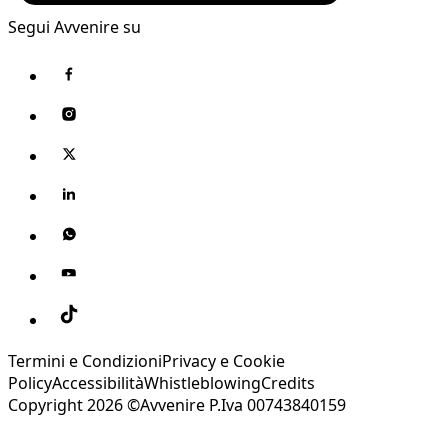
Segui Avvenire su
Termini e Condizioni
Privacy e Cookie
Policy
Accessibilità
Whistleblowing
Credits
Copyright 2026 ©Avvenire P.Iva 00743840159