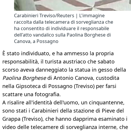
Carabinieri Treviso/Reuters | L'immagine
raccolta dalla telecamera di sorveglianza che
ha consentito di individuare il responsabile
dell'atto vandalico sulla Paolina Borghese di
Canova, a Possagno
È stato individuato, e ha ammesso la propria
responsabilità, il turista austriaco che sabato
scorso aveva danneggiato la statua in gesso della
Paolina Borghese
di Antonio Canova, custodita
nella Gipsoteca di Possagno (Treviso) per farsi
scattare una fotografia.
A risalire all'identità dell'uomo, un cinquantenne,
sono stati i Carabinieri della stazione di Pieve del
Grappa (Treviso), che hanno dapprima esaminato i
video delle telecamere di sorveglianza interne, che