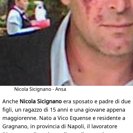
Nicola Sicignano - Ansa
Anche
Nicola Sicignano
era sposato e padre di due
figli, un ragazzo di 15 anni e una giovane appena
maggiorenne. Nato a Vico Equense e residente a
Gragnano, in provincia di Napoli, il lavoratore