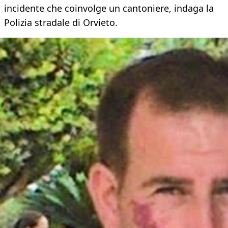
incidente che coinvolge un cantoniere, indaga la
Polizia stradale di Orvieto.