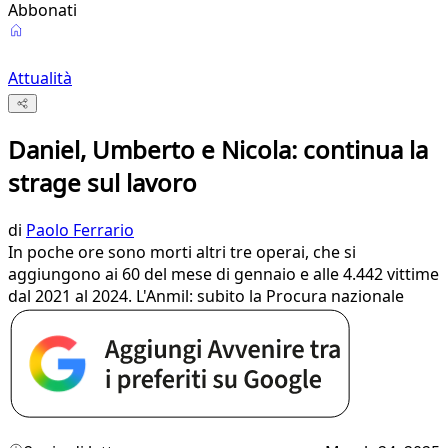
Abbonati
Attualità
Daniel, Umberto e Nicola: continua la
strage sul lavoro
di
Paolo Ferrario
In poche ore sono morti altri tre operai, che si
aggiungono ai 60 del mese di gennaio e alle 4.442 vittime
dal 2021 al 2024. L'Anmil: subito la Procura nazionale