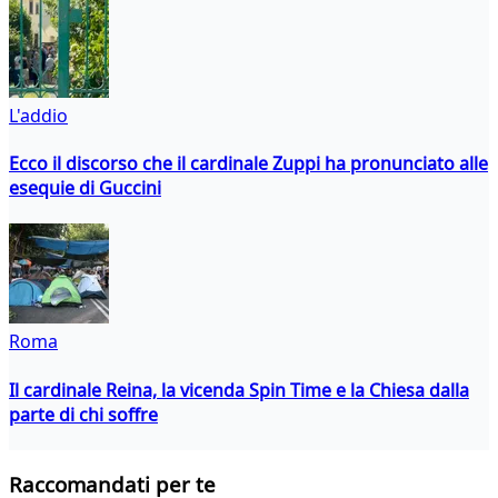
L'addio
Ecco il discorso che il cardinale Zuppi ha pronunciato alle
esequie di Guccini
Roma
Il cardinale Reina, la vicenda Spin Time e la Chiesa dalla
parte di chi soffre
Raccomandati per te