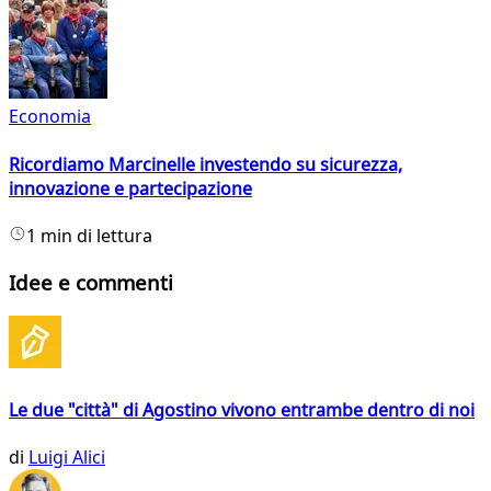
Economia
Ricordiamo Marcinelle investendo su sicurezza,
innovazione e partecipazione
1 min di lettura
Idee e commenti
Le due "città" di Agostino vivono entrambe dentro di noi
di
Luigi Alici