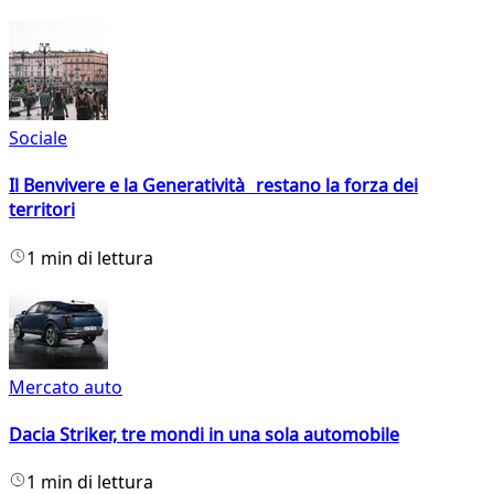
Sociale
Il Benvivere e la Generatività restano la forza dei
territori
1 min di lettura
Mercato auto
Dacia Striker, tre mondi in una sola automobile
1 min di lettura