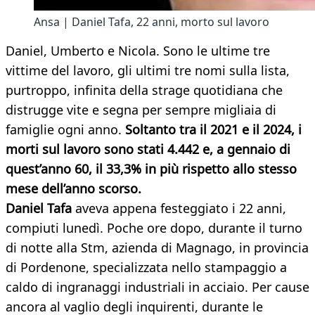
Ansa | Daniel Tafa, 22 anni, morto sul lavoro
Daniel, Umberto e Nicola. Sono le ultime tre
vittime del lavoro, gli ultimi tre nomi sulla lista,
purtroppo, infinita della strage quotidiana che
distrugge vite e segna per sempre migliaia di
famiglie ogni anno.
Soltanto tra il 2021 e il 2024, i
morti sul lavoro sono stati 4.442 e, a gennaio di
quest’anno 60, il 33,3% in più rispetto allo stesso
mese dell’anno scorso.
Daniel Tafa
aveva appena festeggiato i 22 anni,
compiuti lunedì. Poche ore dopo, durante il turno
di notte alla Stm, azienda di Magnago, in provincia
di Pordenone, specializzata nello stampaggio a
caldo di ingranaggi industriali in acciaio. Per cause
ancora al vaglio degli inquirenti, durante le