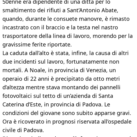
50enne era dipendente di una ditta per lo
smaltimento dei rifiuti a Sant’Antonio Abate,
quando, durante le consuete manovre, è rimasto
incastrato con il braccio e la testa nel nastro
trasportatore della linea di lavoro, morendo per la
gravissime ferite riportate.
La caduta dall’alto è stata, infine, la causa di altri
due incidenti sul lavoro, fortunatamente non
mortali. A Noale, in provincia di Venezia, un
operaio di 22 anni è precipitato da otto metri
d’altezza mentre stava montando dei pannelli
fotovoltaici sul tetto di un’azienda di Santa
Caterina d’Este, in provincia di Padova. Le
condizioni del giovane sono subito apparse gravi.
Ora è ricoverato in prognosi riservata all’ospedale
civile di Padova.