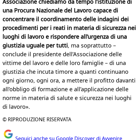
Associazione chiediamo da tempo l’istituzione di
una Procura Nazionale del Lavoro capace di
concentrare il coordinamento delle indagini dei
procedimenti per i reati in materia di sicurezza nei
luoghi di lavoro e rispondere all’urgenza di una
giustizia uguale per tutti
, ma soprattutto –
conclude il presidente dell’Associazione delle
vittime del lavoro e delle loro famiglie – di una
giustizia che incuta timore a quanti continuano
ogni giorno, ogni ora, a mettere il profitto davanti
all’obbligo di formazione e all’applicazione delle
norme in materia di salute e sicurezza nei luoghi
di lavoro».
© RIPRODUZIONE RISERVATA
Seguici anche su Google Discover di Avvenire