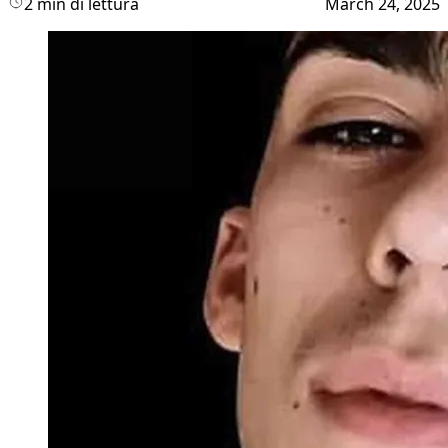
2 min di lettura
March 24, 2025