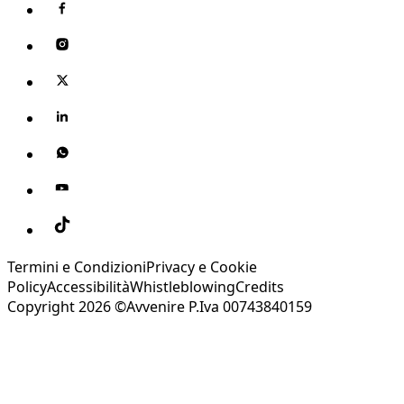
Termini e Condizioni
Privacy e Cookie
Policy
Accessibilità
Whistleblowing
Credits
Copyright 2026 ©Avvenire P.Iva 00743840159