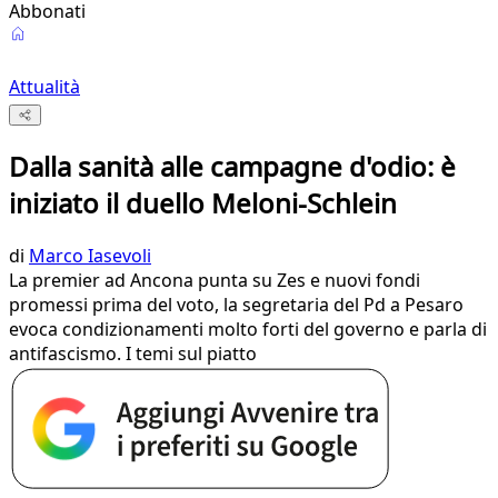
Abbonati
Attualità
Dalla sanità alle campagne d'odio: è
iniziato il duello Meloni-Schlein
di
Marco Iasevoli
La premier ad Ancona punta su Zes e nuovi fondi
promessi prima del voto, la segretaria del Pd a Pesaro
evoca condizionamenti molto forti del governo e parla di
antifascismo. I temi sul piatto