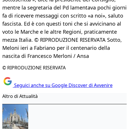
mentre la segretaria del Pd lamentava pochi giorni
fa di ricevere messaggi con scritto «a noi», saluto
fascista. Ed è con questi toni che si avvicinano al
voto le Marche e le altre Regioni, praticamente
mezza Italia. © RIPRODUZIONE RISERVATA Sotto,
Meloni ieri a Fabriano per il centenario della
nascita di Francesco Merloni / Ansa
© RIPRODUZIONE RISERVATA
Seguici anche su Google Discover di Avvenire
Altro di Attualità