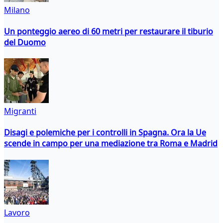
Milano
Un ponteggio aereo di 60 metri per restaurare il tiburio
del Duomo
Migranti
Disagi e polemiche per i controlli in Spagna. Ora la Ue
scende in campo per una mediazione tra Roma e Madrid
Lavoro