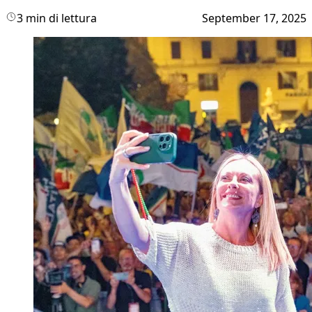
3 min di lettura
September 17, 2025