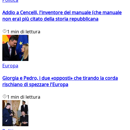
Politica
Addio a Cencelli, l'inventore del manuale (che manuale
non era) più citato della storia repubblicana
1 min di lettura
Europa
Giorgia e Pedro, i due «opposti» che tirando la corda
rischiano di spezzare l'Europa
1 min di lettura