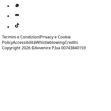
Termini e Condizioni
Privacy e Cookie
Policy
Accessibilità
Whistleblowing
Credits
Copyright 2026 ©Avvenire P.Iva 00743840159