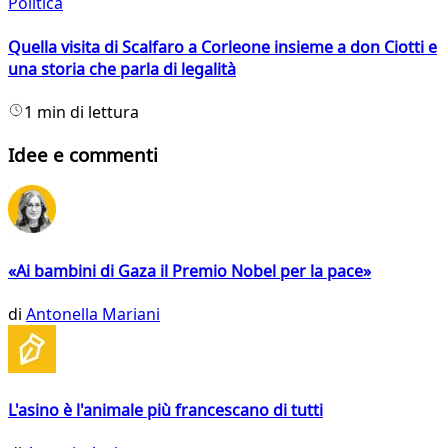
Politica
Quella visita di Scalfaro a Corleone insieme a don Ciotti e
una storia che parla di legalità
1 min di lettura
Idee e commenti
«Ai bambini di Gaza il Premio Nobel per la pace»
di
Antonella Mariani
L'asino è l'animale più francescano di tutti