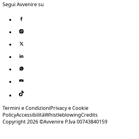
Segui Avvenire su
Termini e Condizioni
Privacy e Cookie
Policy
Accessibilità
Whistleblowing
Credits
Copyright 2026 ©Avvenire P.Iva 00743840159