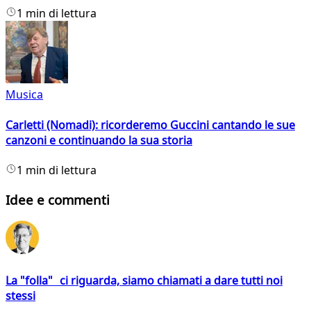
1 min di lettura
Musica
Carletti (Nomadi): ricorderemo Guccini cantando le sue
canzoni e continuando la sua storia
1 min di lettura
Idee e commenti
La "folla" ci riguarda, siamo chiamati a dare tutti noi
stessi