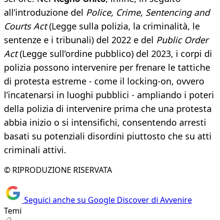
all’introduzione del
Police, Crime, Sentencing and
Courts Act
(Legge sulla polizia, la criminalità, le
sentenze e i tribunali) del 2022 e del
Public Order
Act
(Legge sull’ordine pubblico) del 2023, i corpi di
polizia possono intervenire per frenare le tattiche
di protesta estreme - come il locking-on, ovvero
l’incatenarsi in luoghi pubblici - ampliando i poteri
della polizia di intervenire prima che una protesta
abbia inizio o si intensifichi, consentendo arresti
basati su potenziali disordini piuttosto che su atti
criminali attivi.
© RIPRODUZIONE RISERVATA
Seguici anche su Google Discover di Avvenire
Temi