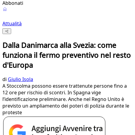
Abbonati
Attualità
Dalla Danimarca alla Svezia: come
funziona il fermo preventivo nel resto
d'Europa
di
Giulio Isola
A Stoccolma possono essere trattenute persone fino a
12 ore per rischio di scontri. In Spagna vige
l’identificazione preliminare. Anche nel Regno Unito è
previsto un ampliamento dei poteri di polizia durante le
proteste