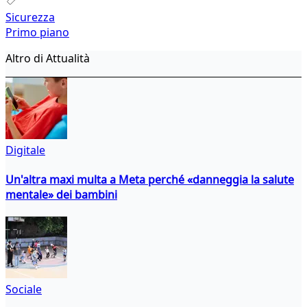
Sicurezza
Primo piano
Altro di Attualità
Digitale
Un'altra maxi multa a Meta perché «danneggia la salute
mentale» dei bambini
Sociale