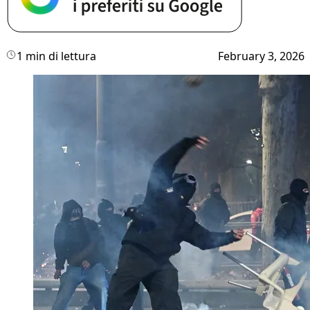
1 min di lettura
February 3, 2026