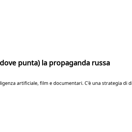
e dove punta) la propaganda russa
igenza artificiale, film e documentari. C'è una strategia di 