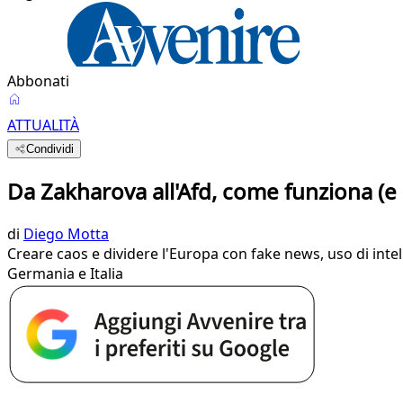
Abbonati
ATTUALITÀ
Condividi
Da Zakharova all'Afd, come funziona (
di
Diego Motta
Creare caos e dividere l'Europa con fake news, uso di intell
Germania e Italia