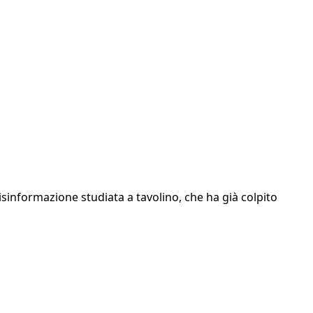
disinformazione studiata a tavolino, che ha già colpito