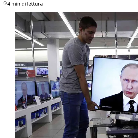
4 min di lettura