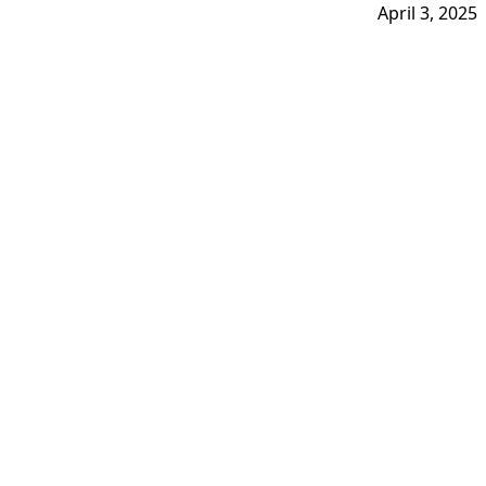
April 3, 2025