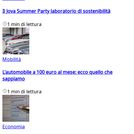
Il Jova Summer Party laboratorio di sostenibilità
1 min di lettura
Mobilità
L'automobile a 100 euro al mese: ecco quello che
sappiamo
1 min di lettura
Economia