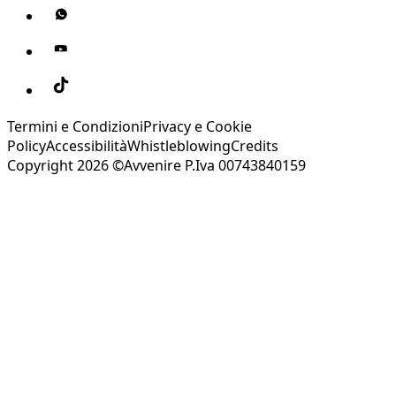
Termini e Condizioni
Privacy e Cookie
Policy
Accessibilità
Whistleblowing
Credits
Copyright 2026 ©Avvenire P.Iva 00743840159