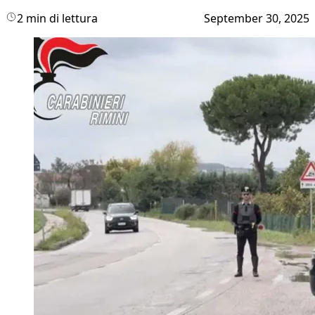
2 min di lettura
September 30, 2025