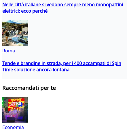
Nelle città italiane si vedono sempre meno monopattini
elettrici: ecco perché
Roma
Tende e brandine in strada, per i 400 accampati di Spin
Time soluzione ancora lontana
Raccomandati per te
Economia