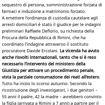
sequestro di persona, somministrazione forzata di
farmaci e induzione a matrimonio forzato.
A emettere l’ordinanza di custodia cautelare agli
arresti domiciliari è stato il giudice per le indagini
preliminari Raffaele Deflorio, su richiesta della
Procura della Repubblica di Rimini, che ha
coordinato l’indagine attraverso il sostituto
procuratore Davide Ercolani.
La vicenda ha avuto
anche risvolti internazionali, tanto che si è reso
necessario l’intervento del ministero della
Giustizia per attivare un procedimento penale,
vista la parziale consumazione dei reati all’estero
.
Tutto ha inizio lo scorso autunno. Secondo la
ricostruzione degli investigatori, i due genitori –
55 anni il padre, 42 la madre – avrebbero convinto
la figlia (arrivata a Rimini a 7 anni) a partire per il