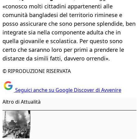
«conosco molti cittadini appartenenti alle
comunità bangladesi del territorio riminese e
posso assicurare che sono persone splendide, ben
integrate sia nella componente adulta che in
quella giovanile e scolastica. Per questo sono
certo che saranno loro per primi a prendere le
distanze da simili fatti, davvero orrendi».
© RIPRODUZIONE RISERVATA
Seguici anche su Google Discover di Avvenire
Altro di Attualità