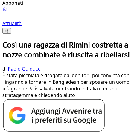
Abbonati
Attualità
Così una ragazza di Rimini costretta a
nozze combinate è riuscita a ribellarsi
di
Paolo Guiducci
È stata picchiata e drogata dai genitori, poi convinta con
l'inganno a tornare in Bangladesh per sposare un uomo
più grande. Si è salvata rientrando in Italia con uno
stratagemma e chiedendo aiuto