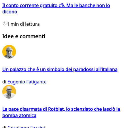
Il conto corrente gratuito c’è. Ma le banche non lo
dicono
1 min di lettura
Idee e commenti
Un palazzo che è un simbolo dei paradossi all'italiana
di
Eugenio Fatigante
La pace disarmata di Rotblat, lo scienziato che lasciò la
bomba atomica
di
Gerolamo Fazzini