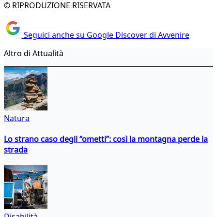
© RIPRODUZIONE RISERVATA
Seguici anche su Google Discover di Avvenire
Altro di Attualità
Natura
Lo strano caso degli “ometti”: così la montagna perde la
strada
Disabilità