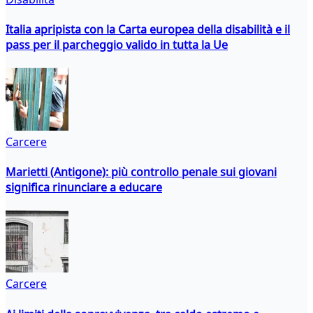
Italia apripista con la Carta europea della disabilità e il
pass per il parcheggio valido in tutta la Ue
Carcere
Marietti (Antigone): più controllo penale sui giovani
significa rinunciare a educare
Carcere