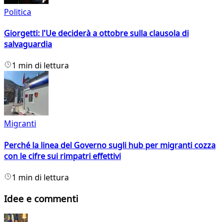
Politica
Giorgetti: l'Ue deciderà a ottobre sulla clausola di
salvaguardia
1 min di lettura
Migranti
Perché la linea del Governo sugli hub per migranti cozza
con le cifre sui rimpatri effettivi
1 min di lettura
Idee e commenti