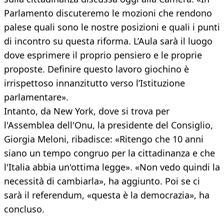
Parlamento discuteremo le mozioni che rendono
palese quali sono le nostre posizioni e quali i punti
di incontro su questa riforma. L’Aula sarà il luogo
dove esprimere il proprio pensiero e le proprie
proposte. Definire questo lavoro giochino è
irrispettoso innanzitutto verso l’Istituzione
parlamentare».
Intanto, da New York, dove si trova per
l'Assemblea dell'Onu, la presidente del Consiglio,
Giorgia Meloni, ribadisce: «Ritengo che 10 anni
siano un tempo congruo per la cittadinanza e che
l'Italia abbia un'ottima legge». «Non vedo quindi la
necessità di cambiarla», ha aggiunto. Poi se ci
sarà il referendum, «questa è la democrazia», ha
concluso.