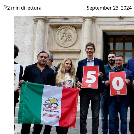
2 min di lettura
September 23, 2024