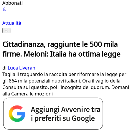
Abbonati
Attualità
Cittadinanza, raggiunte le 500 mila
firme. Meloni: Italia ha ottima legge
di
Luca Liverani
Taglia il traguardo la raccolta per riformare la legge per
gli 864 mila potenziali nuovi italiani. Ora il vaglio della
Consulta sul quesito, poi l'incognita del quorum. Domani
alla Camera le mozioni