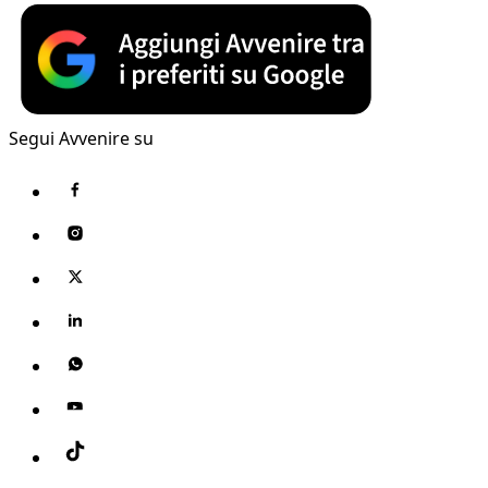
Segui Avvenire su