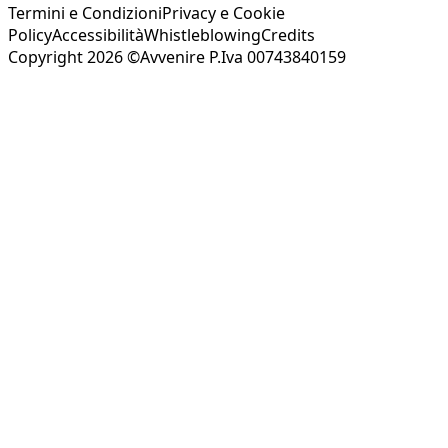
Termini e Condizioni
Privacy e Cookie
Policy
Accessibilità
Whistleblowing
Credits
Copyright 2026 ©Avvenire P.Iva 00743840159