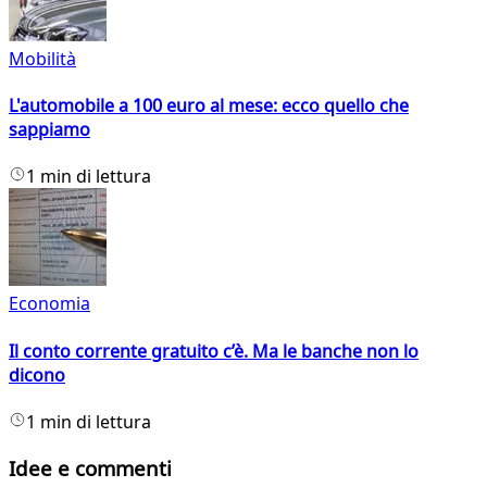
Mobilità
L'automobile a 100 euro al mese: ecco quello che
sappiamo
1 min di lettura
Economia
Il conto corrente gratuito c’è. Ma le banche non lo
dicono
1 min di lettura
Idee e commenti