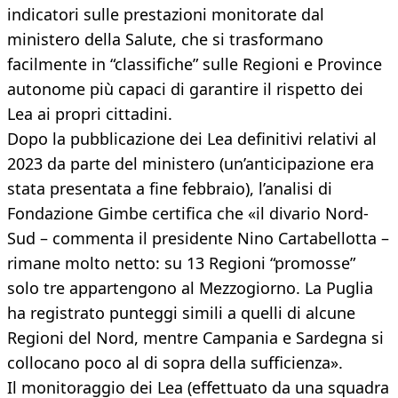
indicatori sulle prestazioni monitorate dal
ministero della Salute, che si trasformano
facilmente in “classifiche” sulle Regioni e Province
autonome più capaci di garantire il rispetto dei
Lea ai propri cittadini.
Dopo la pubblicazione dei Lea definitivi relativi al
2023 da parte del ministero (un’anticipazione era
stata presentata a fine febbraio), l’analisi di
Fondazione Gimbe certifica che «il divario Nord-
Sud – commenta il presidente Nino Cartabellotta –
rimane molto netto: su 13 Regioni “promosse”
solo tre appartengono al Mezzogiorno. La Puglia
ha registrato punteggi simili a quelli di alcune
Regioni del Nord, mentre Campania e Sardegna si
collocano poco al di sopra della sufficienza».
Il monitoraggio dei Lea (effettuato da una squadra