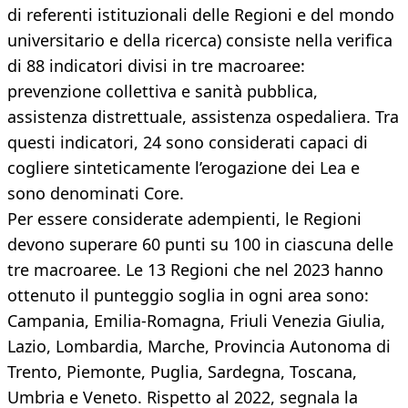
di referenti istituzionali delle Regioni e del mondo
universitario e della ricerca) consiste nella verifica
di 88 indicatori divisi in tre macroaree:
prevenzione collettiva e sanità pubblica,
assistenza distrettuale, assistenza ospedaliera. Tra
questi indicatori, 24 sono considerati capaci di
cogliere sinteticamente l’erogazione dei Lea e
sono denominati Core.
Per essere considerate adempienti, le Regioni
devono superare 60 punti su 100 in ciascuna delle
tre macroaree. Le 13 Regioni che nel 2023 hanno
ottenuto il punteggio soglia in ogni area sono:
Campania, Emilia-Romagna, Friuli Venezia Giulia,
Lazio, Lombardia, Marche, Provincia Autonoma di
Trento, Piemonte, Puglia, Sardegna, Toscana,
Umbria e Veneto. Rispetto al 2022, segnala la