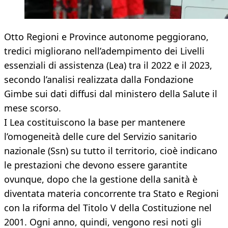
Otto Regioni e Province autonome peggiorano,
tredici migliorano nell’adempimento dei Livelli
essenziali di assistenza (Lea) tra il 2022 e il 2023,
secondo l’analisi realizzata dalla Fondazione
Gimbe sui dati diffusi dal ministero della Salute il
mese scorso.
I Lea costituiscono la base per mantenere
l’omogeneità delle cure del Servizio sanitario
nazionale (Ssn) su tutto il territorio, cioè indicano
le prestazioni che devono essere garantite
ovunque, dopo che la gestione della sanità è
diventata materia concorrente tra Stato e Regioni
con la riforma del Titolo V della Costituzione nel
2001. Ogni anno, quindi, vengono resi noti gli