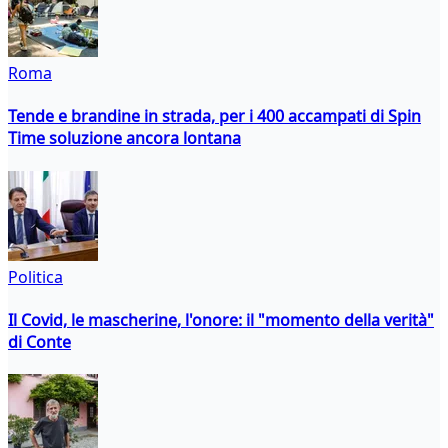
Roma
Tende e brandine in strada, per i 400 accampati di Spin
Time soluzione ancora lontana
Politica
Il Covid, le mascherine, l'onore: il "momento della verità"
di Conte