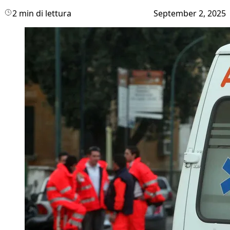
2 min di lettura
September 2, 2025