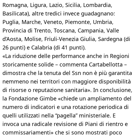
Romagna, Ligura, Lazio, Sicilia, Lombardia,
Basilicata), altre tredici invece guadagnano:
Puglia, Marche, Veneto, Piemonte, Umbria,
Provincia di Trento, Toscana, Campania, Valle
d’Aosta, Molise, Friuli-Venezia Giulia, Sardegna (di
26 punti) e Calabria (di 41 punti).
«La riduzione delle performance anche in Regioni
storicamente solide – commenta Cartabellotta –
dimostra che la tenuta del Ssn non è più garantita
nemmeno nei territori con maggiore disponibilità
di risorse o reputazione sanitaria». In conclusione,
la Fondazione Gimbe «chiede un ampliamento del
numero di indicatori e una rotazione periodica di
quelli utilizzati nella “pagella” ministeriale. E
invoca una radicale revisione di Piani di rientro e
commissariamenti» che si sono mostrati poco