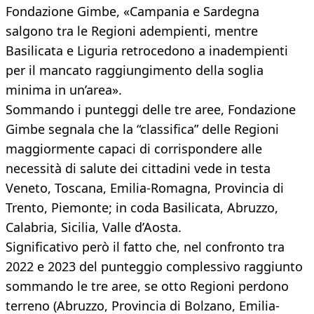
Fondazione Gimbe, «Campania e Sardegna
salgono tra le Regioni adempienti, mentre
Basilicata e Liguria retrocedono a inadempienti
per il mancato raggiungimento della soglia
minima in un’area».
Sommando i punteggi delle tre aree, Fondazione
Gimbe segnala che la “classifica” delle Regioni
maggiormente capaci di corrispondere alle
necessità di salute dei cittadini vede in testa
Veneto, Toscana, Emilia-Romagna, Provincia di
Trento, Piemonte; in coda Basilicata, Abruzzo,
Calabria, Sicilia, Valle d’Aosta.
Significativo però il fatto che, nel confronto tra
2022 e 2023 del punteggio complessivo raggiunto
sommando le tre aree, se otto Regioni perdono
terreno (Abruzzo, Provincia di Bolzano, Emilia-