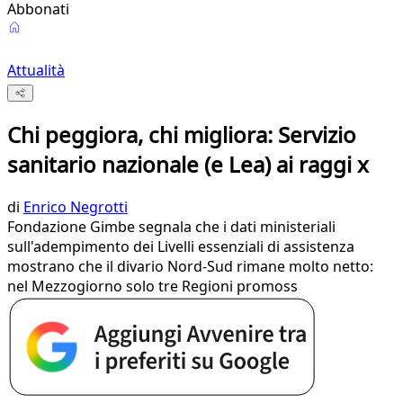
Abbonati
Attualità
Chi peggiora, chi migliora: Servizio
sanitario nazionale (e Lea) ai raggi x
di
Enrico Negrotti
Fondazione Gimbe segnala che i dati ministeriali
sull'adempimento dei Livelli essenziali di assistenza
mostrano che il divario Nord-Sud rimane molto netto:
nel Mezzogiorno solo tre Regioni promoss