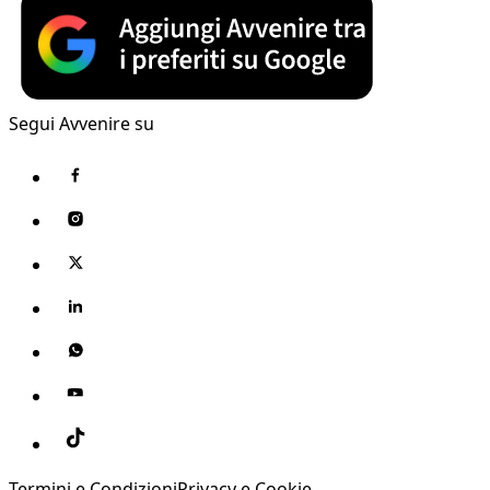
Segui Avvenire su
Termini e Condizioni
Privacy e Cookie