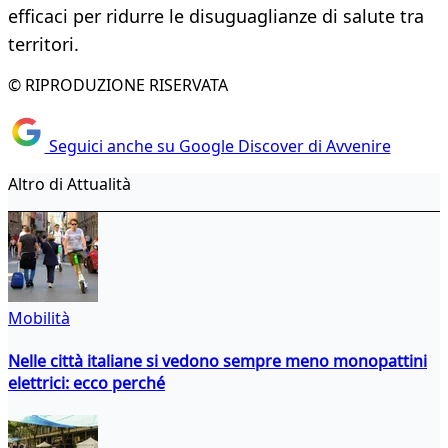
efficaci per ridurre le disuguaglianze di salute tra
territori.
© RIPRODUZIONE RISERVATA
Seguici anche su Google Discover di Avvenire
Altro di Attualità
Mobilità
Nelle città italiane si vedono sempre meno monopattini
elettrici: ecco perché