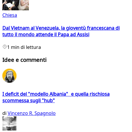
Chiesa
Dal Vietnam al Venezuela, la gioventù francescana di
tutto il mondo attende il Papa ad Assisi
1 min di lettura
Idee e commenti
I deficit del "modello Albania" e quella rischiosa
scommessa sugli "hub"
di
Vincenzo R. Spagnolo