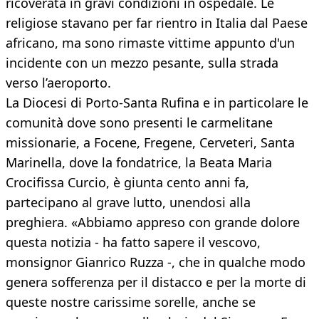
ricoverata in gravi condizioni in ospedale. Le
religiose stavano per far rientro in Italia dal Paese
africano, ma sono rimaste vittime appunto d'un
incidente con un mezzo pesante, sulla strada
verso l’aeroporto.
La Diocesi di Porto-Santa Rufina e in particolare le
comunità dove sono presenti le carmelitane
missionarie, a Focene, Fregene, Cerveteri, Santa
Marinella, dove la fondatrice, la Beata Maria
Crocifissa Curcio, è giunta cento anni fa,
partecipano al grave lutto, unendosi alla
preghiera. «Abbiamo appreso con grande dolore
questa notizia - ha fatto sapere il vescovo,
monsignor Gianrico Ruzza -, che in qualche modo
genera sofferenza per il distacco e per la morte di
queste nostre carissime sorelle, anche se