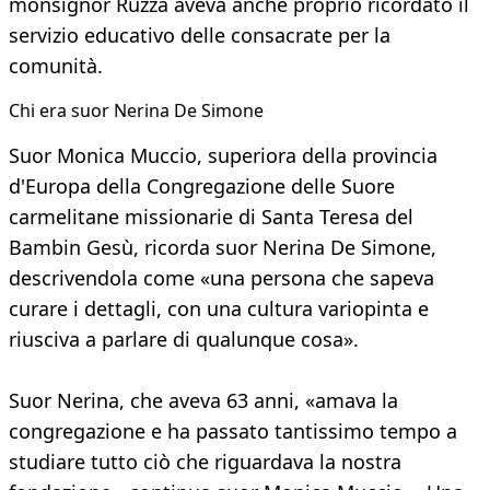
monsignor Ruzza aveva anche proprio ricordato il
servizio educativo delle consacrate per la
comunità.
Chi era suor Nerina De Simone
Suor Monica Muccio, superiora della provincia
d'Europa della Congregazione delle Suore
carmelitane missionarie di Santa Teresa del
Bambin Gesù, ricorda suor Nerina De Simone,
descrivendola come «una persona che sapeva
curare i dettagli, con una cultura variopinta e
riusciva a parlare di qualunque cosa».
Suor Nerina, che aveva 63 anni, «amava la
congregazione e ha passato tantissimo tempo a
studiare tutto ciò che riguardava la nostra