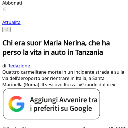
Abbonati
Attualità
Chi era suor Maria Nerina, che ha
perso la vita in auto in Tanzania
di
Redazione
Quattro carmelitane morte in un incidente stradale sulla
via dell'aeroporto per rientrare in Italia, a Santa
Marinella (Roma). Il vescovo Ruzza: «Grande dolore»