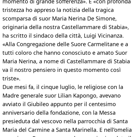
momento di grande sofferenza». E «con profonda
tristezza ho appreso la notizia della tragica
scomparsa di suor Maria Nerina De Simone,
originaria della nostra Castellammare di Stabia»,
ha scritto il sindaco della città, Luigi Vicinanza.
«Alla Congregazione delle Suore Carmelitane e a
tutti coloro che hanno conosciuto e amato Suor
Maria Nerina, a nome di Castellammare di Stabia
va il nostro pensiero in questo momento così
triste».
Due mesi fa, il cinque luglio, le religiose con la
Madre generale suor Lilian Kapongo, avevano
avviato il Giubileo appunto per il centesimo
anniversario della fondazione, con la Messa
presieduta dal vescovo nella parrocchia di Santa
Maria del Carmine a Santa Marinella. E nell’omelia