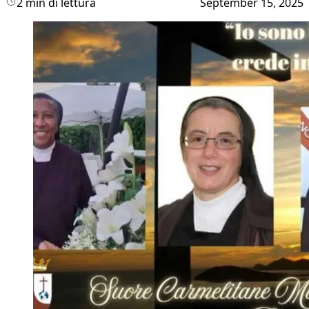
2 min di lettura
September 15, 2025