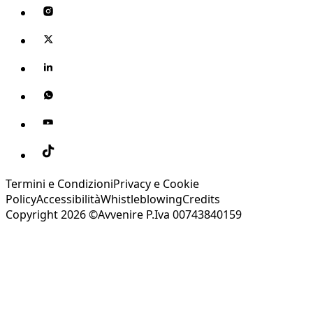
Termini e Condizioni
Privacy e Cookie
Policy
Accessibilità
Whistleblowing
Credits
Copyright 2026 ©Avvenire P.Iva 00743840159