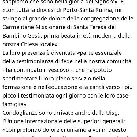
sappiamo che sono nella gloria del Signore». E
«con tutta la diocesi di Porto-Santa Rufina, mi
stringo al grande dolore della congregazione delle
Carmelitane Missionarie di Santa Teresa del
Bambino Gesù, prima beata in età moderna della
nostra Chiesa locale».
La loro presenza è diventata «parte essenziale
della testimonianza di fede nella nostra comunità
- ha continuato il vescovo -, che ha potuto
sperimentare il loro pieno servizio nella
formazione e nell’educazione e la carità verso i più
piccoli testimoniata ogni giorno con le loro case-
famiglia».
Condoglianze sono arrivate anche dalla Uisg,
l’Unione internazionale delle superiori generali:
«Con profondo dolore ci uniamo a voi in questo