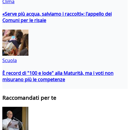
Clima
«Serve più acqua, salviamo i raccolti»: l'appello dei
Comuni per le risaie
Scuola
È record di "100 e lode" alla Maturità, ma i voti non
misurano più le competenze
Raccomandati per te