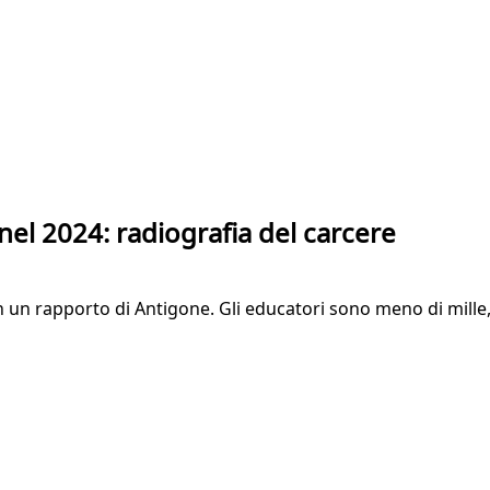
 nel 2024: radiografia del carcere
 in un rapporto di Antigone. Gli educatori sono meno di mill