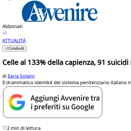
Abbonati
ATTUALITÀ
Condividi
Celle al 133% della capienza, 91 suicidi
di
Ilaria Solaini
Il drammatico identikit del sistema penitenziario italiano
2 min di lettura