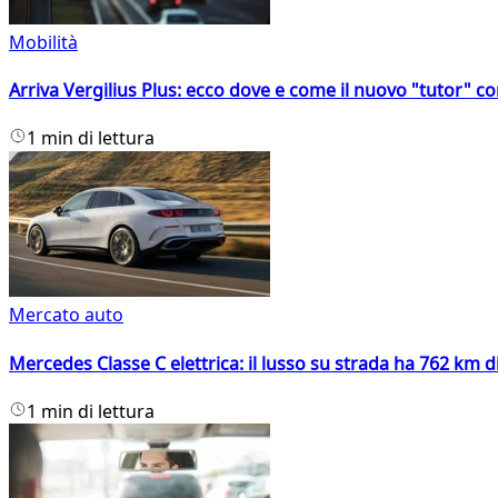
Mobilità
Arriva Vergilius Plus: ecco dove e come il nuovo "tutor" con
1 min di lettura
Mercato auto
Mercedes Classe C elettrica: il lusso su strada ha 762 km 
1 min di lettura