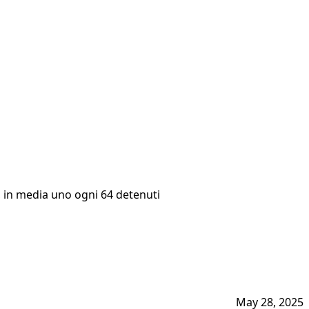
e, in media uno ogni 64 detenuti
May 28, 2025