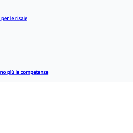
per le risaie
rano più le competenze