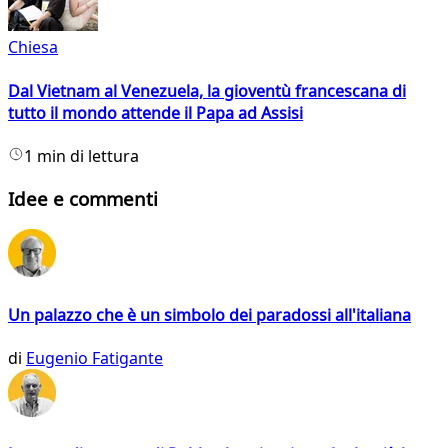
Chiesa
Dal Vietnam al Venezuela, la gioventù francescana di
tutto il mondo attende il Papa ad Assisi
1 min di lettura
Idee e commenti
Un palazzo che è un simbolo dei paradossi all'italiana
di
Eugenio Fatigante