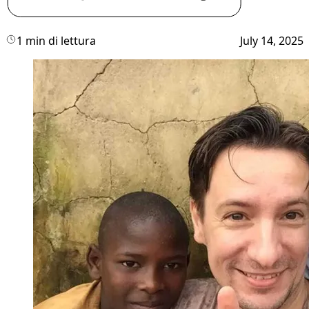
1 min di lettura
July 14, 2025