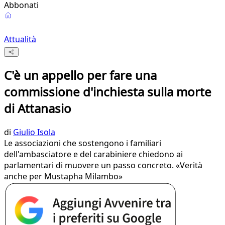
Abbonati
Attualità
C'è un appello per fare una
commissione d'inchiesta sulla morte
di Attanasio
di
Giulio Isola
Le associazioni che sostengono i familiari
dell'ambasciatore e del carabiniere chiedono ai
parlamentari di muovere un passo concreto. «Verità
anche per Mustapha Milambo»