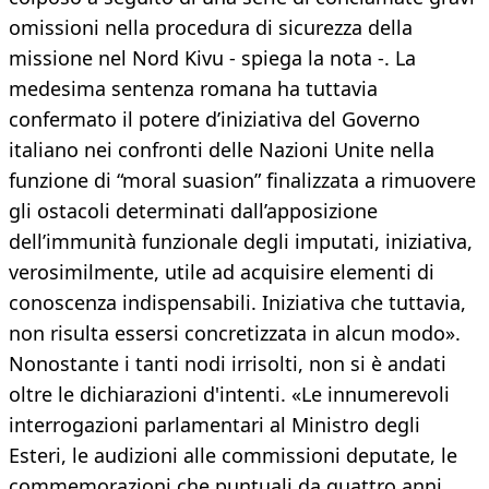
omissioni nella procedura di sicurezza della
missione nel Nord Kivu - spiega la nota -. La
medesima sentenza romana ha tuttavia
confermato il potere d’iniziativa del Governo
italiano nei confronti delle Nazioni Unite nella
funzione di “moral suasion” finalizzata a rimuovere
gli ostacoli determinati dall’apposizione
dell’immunità funzionale degli imputati, iniziativa,
verosimilmente, utile ad acquisire elementi di
conoscenza indispensabili. Iniziativa che tuttavia,
non risulta essersi concretizzata in alcun modo».
Nonostante i tanti nodi irrisolti, non si è andati
oltre le dichiarazioni d'intenti. «Le innumerevoli
interrogazioni parlamentari al Ministro degli
Esteri, le audizioni alle commissioni deputate, le
commemorazioni che puntuali da quattro anni