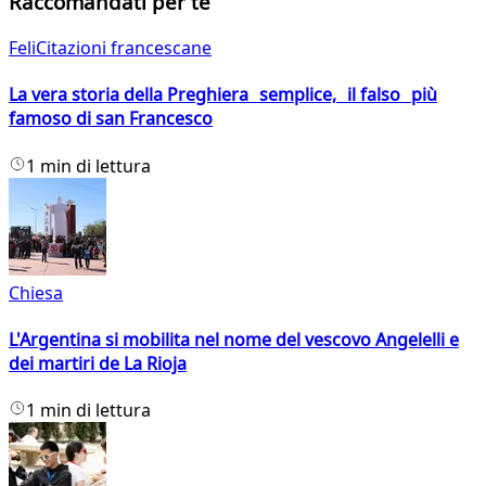
Raccomandati per te
FeliCitazioni francescane
La vera storia della Preghiera semplice, il falso più
famoso di san Francesco
1 min di lettura
Chiesa
L'Argentina si mobilita nel nome del vescovo Angelelli e
dei martiri de La Rioja
1 min di lettura