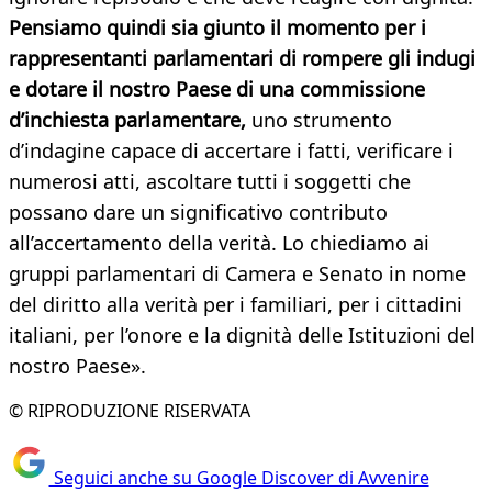
Pensiamo quindi sia giunto il momento per i
rappresentanti parlamentari di rompere gli indugi
e dotare il nostro Paese di una commissione
d’inchiesta parlamentare,
uno strumento
d’indagine capace di accertare i fatti, verificare i
numerosi atti, ascoltare tutti i soggetti che
possano dare un significativo contributo
all’accertamento della verità. Lo chiediamo ai
gruppi parlamentari di Camera e Senato in nome
del diritto alla verità per i familiari, per i cittadini
italiani, per l’onore e la dignità delle Istituzioni del
nostro Paese».
© RIPRODUZIONE RISERVATA
Seguici anche su Google Discover di Avvenire