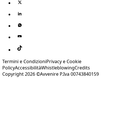
Termini e Condizioni
Privacy e Cookie
Policy
Accessibilità
Whistleblowing
Credits
Copyright 2026 ©Avvenire P.Iva 00743840159