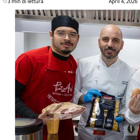
3 min di lettura
April 4, 2026