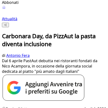
Abbonati
Attualità
Carbonara Day, da PizzAut la pasta
diventa inclusione
di
Antonio Fera
Dal 6 aprile PastAut debutta nei ristoranti fondati da
Nico Acampora, in occasione della giornata social
dedicata al piatto "più amato dagli italiani"