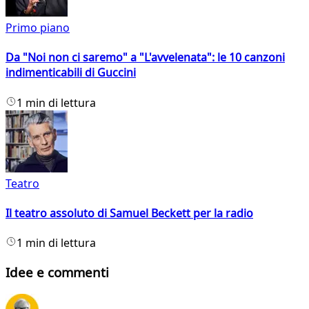
Primo piano
Da "Noi non ci saremo" a "L'avvelenata": le 10 canzoni
indimenticabili di Guccini
1 min di lettura
Teatro
Il teatro assoluto di Samuel Beckett per la radio
1 min di lettura
Idee e commenti