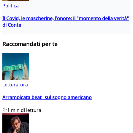
Politica
Il Covid, le mascherine, l'onore: il "momento della verità"
di Conte
Raccomandati per te
Letteratura
Arrampicata beat sul sogno americano
1 min di lettura