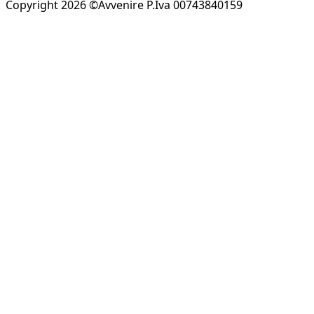
Copyright 2026 ©Avvenire P.Iva 00743840159