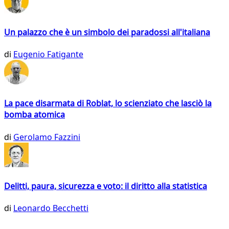
Un palazzo che è un simbolo dei paradossi all'italiana
di
Eugenio Fatigante
La pace disarmata di Roblat, lo scienziato che lasciò la
bomba atomica
di
Gerolamo Fazzini
Delitti, paura, sicurezza e voto: il diritto alla statistica
di
Leonardo Becchetti