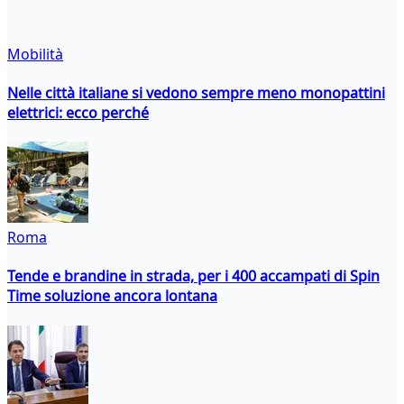
Mobilità
Nelle città italiane si vedono sempre meno monopattini
elettrici: ecco perché
Roma
Tende e brandine in strada, per i 400 accampati di Spin
Time soluzione ancora lontana