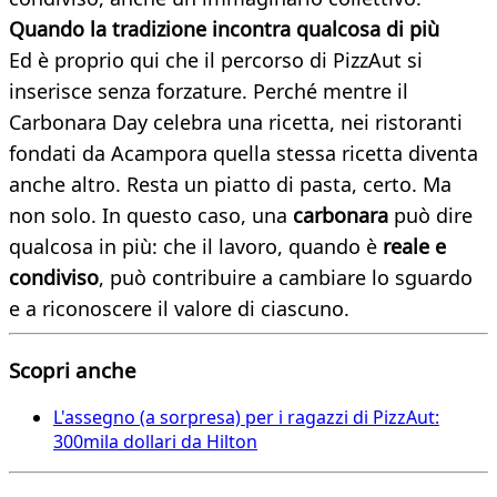
Quando la tradizione incontra qualcosa di più
Ed è proprio qui che il percorso di PizzAut si
inserisce senza forzature. Perché mentre il
Carbonara Day celebra una ricetta, nei ristoranti
fondati da Acampora quella stessa ricetta diventa
anche altro. Resta un piatto di pasta, certo. Ma
non solo. In questo caso, una
carbonara
può dire
qualcosa in più: che il lavoro, quando è
reale e
condiviso
, può contribuire a cambiare lo sguardo
e a riconoscere il valore di ciascuno.
Scopri anche
L'assegno (a sorpresa) per i ragazzi di PizzAut:
300mila dollari da Hilton