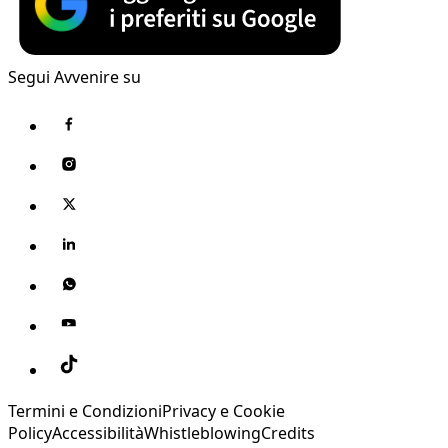
Segui Avvenire su
Termini e Condizioni
Privacy e Cookie
Policy
Accessibilità
Whistleblowing
Credits