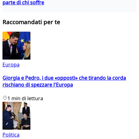
parte di chi soffre
Raccomandati per te
Europa
Giorgia e Pedro, i due «opposti» che tirando la corda
rischiano di spezzare l'Europa
1 min di lettura
Politica