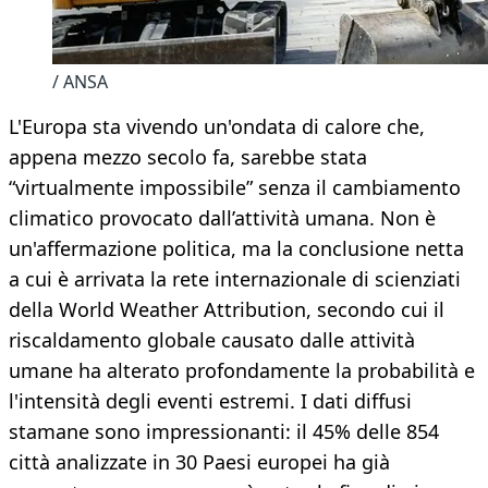
/ ANSA
L'Europa sta vivendo un'ondata di calore che,
appena mezzo secolo fa, sarebbe stata
“virtualmente impossibile” senza il cambiamento
climatico provocato dall’attività umana. Non è
un'affermazione politica, ma la conclusione netta
a cui è arrivata la rete internazionale di scienziati
della World Weather Attribution, secondo cui il
riscaldamento globale causato dalle attività
umane ha alterato profondamente la probabilità e
l'intensità degli eventi estremi. I dati diffusi
stamane sono impressionanti: il 45% delle 854
città analizzate in 30 Paesi europei ha già