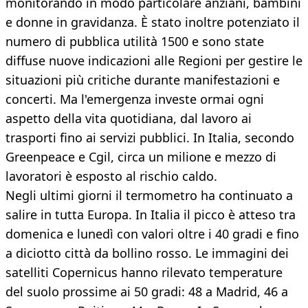
monitorando in modo particolare anziani, bambini
e donne in gravidanza. È stato inoltre potenziato il
numero di pubblica utilità 1500 e sono state
diffuse nuove indicazioni alle Regioni per gestire le
situazioni più critiche durante manifestazioni e
concerti. Ma l'emergenza investe ormai ogni
aspetto della vita quotidiana, dal lavoro ai
trasporti fino ai servizi pubblici. In Italia, secondo
Greenpeace e Cgil, circa un milione e mezzo di
lavoratori è esposto al rischio caldo.
Negli ultimi giorni il termometro ha continuato a
salire in tutta Europa. In Italia il picco è atteso tra
domenica e lunedì con valori oltre i 40 gradi e fino
a diciotto città da bollino rosso. Le immagini dei
satelliti Copernicus hanno rilevato temperature
del suolo prossime ai 50 gradi: 48 a Madrid, 46 a