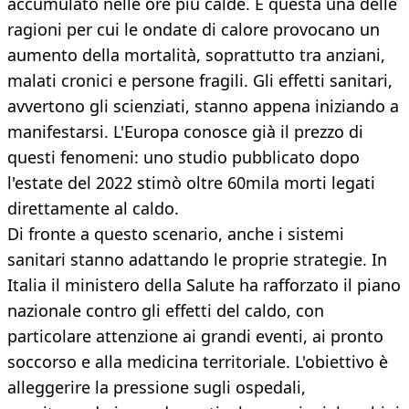
accumulato nelle ore più calde. È questa una delle
ragioni per cui le ondate di calore provocano un
aumento della mortalità, soprattutto tra anziani,
malati cronici e persone fragili. Gli effetti sanitari,
avvertono gli scienziati, stanno appena iniziando a
manifestarsi. L'Europa conosce già il prezzo di
questi fenomeni: uno studio pubblicato dopo
l'estate del 2022 stimò oltre 60mila morti legati
direttamente al caldo.
Di fronte a questo scenario, anche i sistemi
sanitari stanno adattando le proprie strategie. In
Italia il ministero della Salute ha rafforzato il piano
nazionale contro gli effetti del caldo, con
particolare attenzione ai grandi eventi, ai pronto
soccorso e alla medicina territoriale. L'obiettivo è
alleggerire la pressione sugli ospedali,