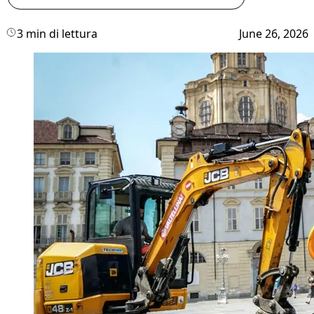
3 min di lettura
June 26, 2026