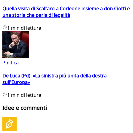
Quella visita di Scalfaro a Corleone insieme a don Ciotti e
una storia che parla di legalità
1 min di lettura
Politica
De Luca (Pd): «La sinistra più unita della destra
sull'Europa»
1 min di lettura
Idee e commenti