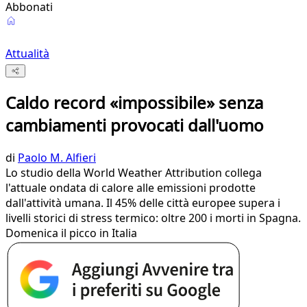
Abbonati
Attualità
Caldo record «impossibile» senza
cambiamenti provocati dall'uomo
di
Paolo M. Alfieri
Lo studio della World Weather Attribution collega
l'attuale ondata di calore alle emissioni prodotte
dall'attività umana. Il 45% delle città europee supera i
livelli storici di stress termico: oltre 200 i morti in Spagna.
Domenica il picco in Italia