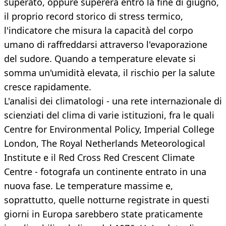
superato, oppure supererà entro la fine di giugno,
il proprio record storico di stress termico,
l'indicatore che misura la capacità del corpo
umano di raffreddarsi attraverso l'evaporazione
del sudore. Quando a temperature elevate si
somma un'umidità elevata, il rischio per la salute
cresce rapidamente.
L'analisi dei climatologi - una rete internazionale di
scienziati del clima di varie istituzioni, fra le quali
Centre for Environmental Policy, Imperial College
London, The Royal Netherlands Meteorological
Institute e il Red Cross Red Crescent Climate
Centre - fotografa un continente entrato in una
nuova fase. Le temperature massime e,
soprattutto, quelle notturne registrate in questi
giorni in Europa sarebbero state praticamente