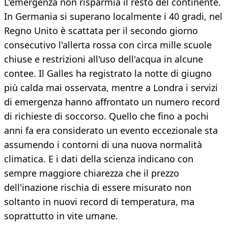
L'emergenza non risparmia il resto del continente.
In Germania si superano localmente i 40 gradi, nel
Regno Unito è scattata per il secondo giorno
consecutivo l'allerta rossa con circa mille scuole
chiuse e restrizioni all'uso dell'acqua in alcune
contee. Il Galles ha registrato la notte di giugno
più calda mai osservata, mentre a Londra i servizi
di emergenza hanno affrontato un numero record
di richieste di soccorso. Quello che fino a pochi
anni fa era considerato un evento eccezionale sta
assumendo i contorni di una nuova normalità
climatica. E i dati della scienza indicano con
sempre maggiore chiarezza che il prezzo
dell'inazione rischia di essere misurato non
soltanto in nuovi record di temperatura, ma
soprattutto in vite umane.