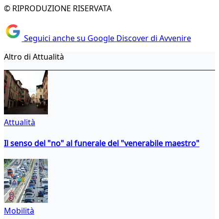
© RIPRODUZIONE RISERVATA
Seguici anche su Google Discover di Avvenire
Altro di Attualità
Attualità
Il senso del "no" al funerale del "venerabile maestro"
Mobilità