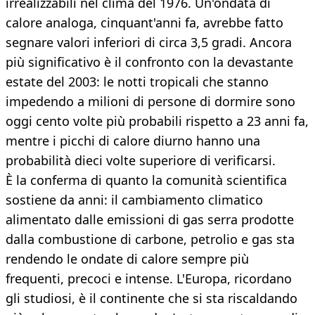
irrealizzabili nel clima del 1976. Un'ondata di
calore analoga, cinquant'anni fa, avrebbe fatto
segnare valori inferiori di circa 3,5 gradi. Ancora
più significativo è il confronto con la devastante
estate del 2003: le notti tropicali che stanno
impedendo a milioni di persone di dormire sono
oggi cento volte più probabili rispetto a 23 anni fa,
mentre i picchi di calore diurno hanno una
probabilità dieci volte superiore di verificarsi.
È la conferma di quanto la comunità scientifica
sostiene da anni: il cambiamento climatico
alimentato dalle emissioni di gas serra prodotte
dalla combustione di carbone, petrolio e gas sta
rendendo le ondate di calore sempre più
frequenti, precoci e intense. L'Europa, ricordano
gli studiosi, è il continente che si sta riscaldando