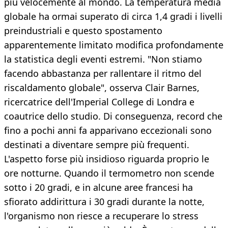
più velocemente al mondo. La temperatura media
globale ha ormai superato di circa 1,4 gradi i livelli
preindustriali e questo spostamento
apparentemente limitato modifica profondamente
la statistica degli eventi estremi. "Non stiamo
facendo abbastanza per rallentare il ritmo del
riscaldamento globale", osserva Clair Barnes,
ricercatrice dell'Imperial College di Londra e
coautrice dello studio. Di conseguenza, record che
fino a pochi anni fa apparivano eccezionali sono
destinati a diventare sempre più frequenti.
L'aspetto forse più insidioso riguarda proprio le
ore notturne. Quando il termometro non scende
sotto i 20 gradi, e in alcune aree francesi ha
sfiorato addirittura i 30 gradi durante la notte,
l'organismo non riesce a recuperare lo stress