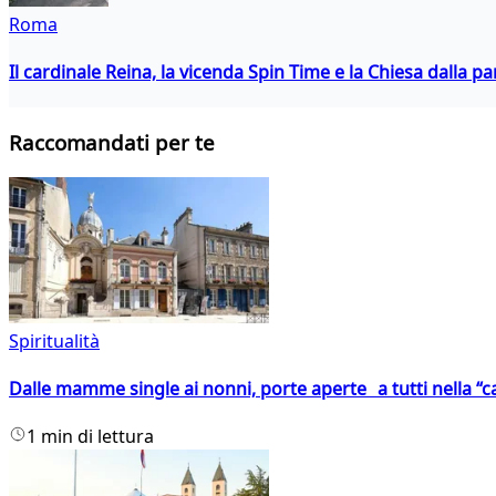
Roma
Il cardinale Reina, la vicenda Spin Time e la Chiesa dalla par
Raccomandati per te
Spiritualità
Dalle mamme single ai nonni, porte aperte a tutti nella “cas
1 min di lettura