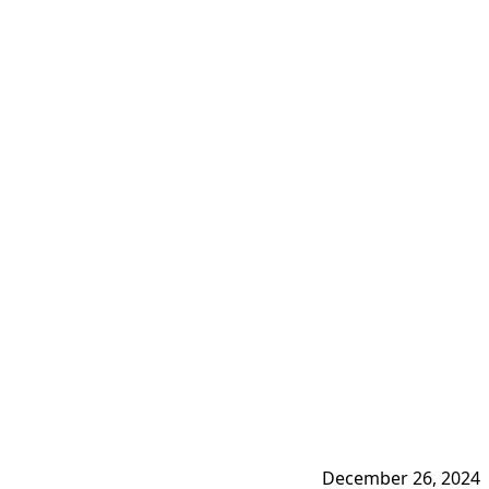
December 26, 2024