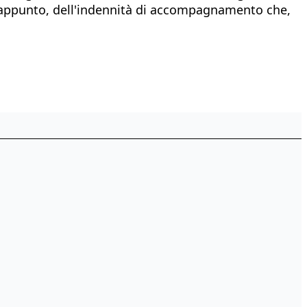
ità, appunto, dell'indennità di accompagnamento che,