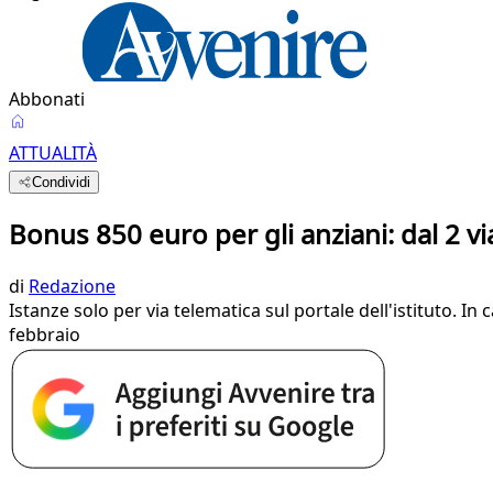
Abbonati
ATTUALITÀ
Condividi
Bonus 850 euro per gli anziani: dal 2 vi
di
Redazione
Istanze solo per via telematica sul portale dell'istituto. I
febbraio