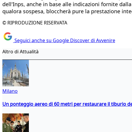
dell'Inps, anche in base alle indicazioni fornite da
qualora sospesa, bloccherà pure la prestazione inte
© RIPRODUZIONE RISERVATA
Seguici anche su Google Discover di Avvenire
Altro di Attualità
Milano
Un ponteggio aereo di 60 metri per restaurare il tiburio 