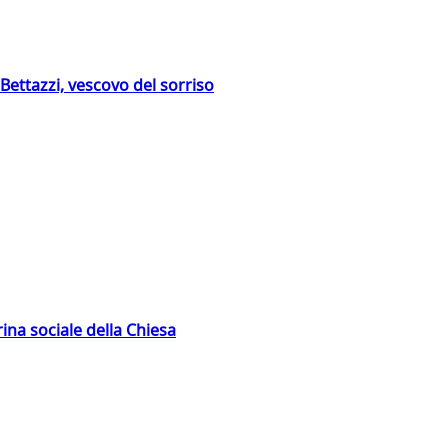
Bettazzi, vescovo del sorriso
rina sociale della Chiesa