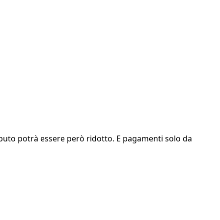
tributo potrà essere però ridotto. E pagamenti solo da