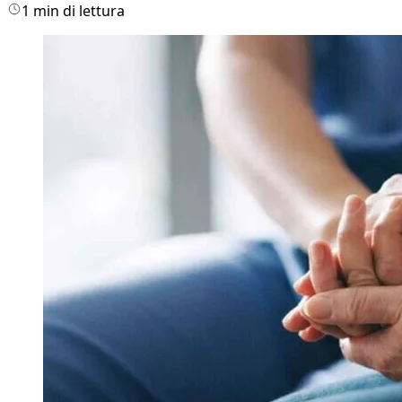
1 min di lettura