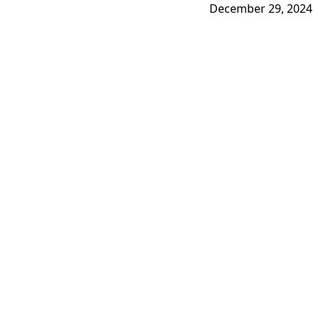
December 29, 2024