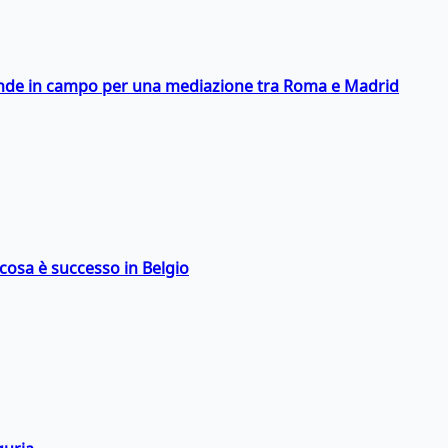
scende in campo per una mediazione tra Roma e Madrid
: cosa è successo in Belgio