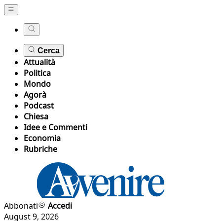
Cerca
Attualità
Politica
Mondo
Agorà
Podcast
Chiesa
Idee e Commenti
Economia
Rubriche
Abbonati
Accedi
August 9, 2026