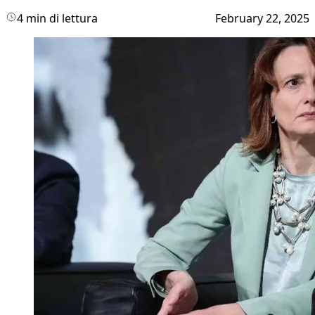
4 min di lettura
February 22, 2025