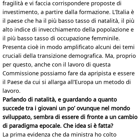
fragilità e vi faccia corrispondere proposte di
investimento, a partire dalla formazione. L'Italia è
il paese che ha il più basso tasso di natalità, il più
alto indice di invecchiamento della popolazione e
il più basso tasso di occupazione femminile.
Presenta cioè in modo amplificato alcuni dei temi
cruciali della transizione demografica. Ma, proprio
per questo, anche con il lavoro di questa
Commissione possiamo fare da apripista e essere
il Paese da cui si allarga all’Europa un metodo di
lavoro.
Parlando di natalità, e guardando a quanto
succede tra i giovani un po’ ovunque nel mondo
sviluppato, sembra di essere di fronte a un cambio
di paradigma epocale. Che idea si è fatta?
La prima evidenza che da ministra ho colto