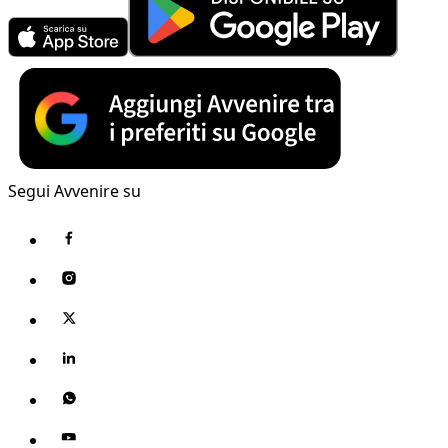
Segui Avvenire su