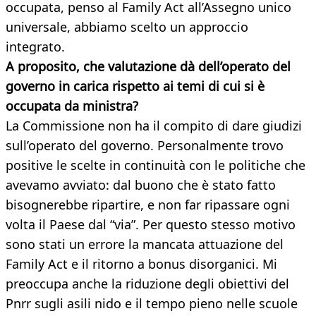
occupata, penso al Family Act all’Assegno unico
universale, abbiamo scelto un approccio
integrato.
A proposito, che valutazione dà dell’operato del
governo in carica rispetto ai temi di cui si è
occupata da ministra?
La Commissione non ha il compito di dare giudizi
sull’operato del governo. Personalmente trovo
positive le scelte in continuità con le politiche che
avevamo avviato: dal buono che è stato fatto
bisognerebbe ripartire, e non far ripassare ogni
volta il Paese dal “via”. Per questo stesso motivo
sono stati un errore la mancata attuazione del
Family Act e il ritorno a bonus disorganici. Mi
preoccupa anche la riduzione degli obiettivi del
Pnrr sugli asili nido e il tempo pieno nelle scuole