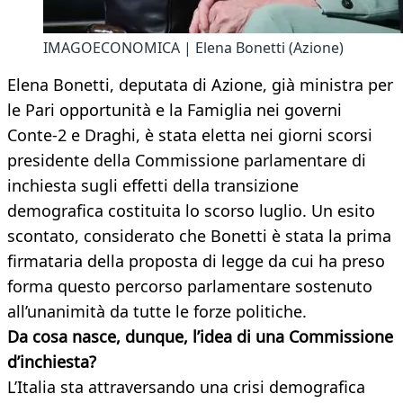
IMAGOECONOMICA | Elena Bonetti (Azione)
Elena Bonetti, deputata di Azione, già ministra per
le Pari opportunità e la Famiglia nei governi
Conte-2 e Draghi, è stata eletta nei giorni scorsi
presidente della Commissione parlamentare di
inchiesta sugli effetti della transizione
demografica costituita lo scorso luglio. Un esito
scontato, considerato che Bonetti è stata la prima
firmataria della proposta di legge da cui ha preso
forma questo percorso parlamentare sostenuto
all’unanimità da tutte le forze politiche.
Da cosa nasce, dunque, l’idea di una Commissione
d’inchiesta?
L’Italia sta attraversando una crisi demografica