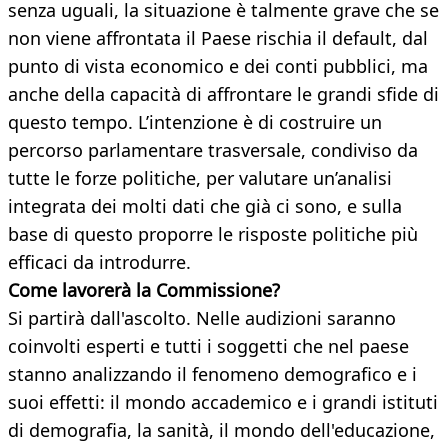
senza uguali, la situazione è talmente grave che se
non viene affrontata il Paese rischia il default, dal
punto di vista economico e dei conti pubblici, ma
anche della capacità di affrontare le grandi sfide di
questo tempo. L’intenzione è di costruire un
percorso parlamentare trasversale, condiviso da
tutte le forze politiche, per valutare un’analisi
integrata dei molti dati che già ci sono, e sulla
base di questo proporre le risposte politiche più
efficaci da introdurre.
Come lavorerà la Commissione?
Si partirà dall'ascolto. Nelle audizioni saranno
coinvolti esperti e tutti i soggetti che nel paese
stanno analizzando il fenomeno demografico e i
suoi effetti: il mondo accademico e i grandi istituti
di demografia, la sanità, il mondo dell'educazione,