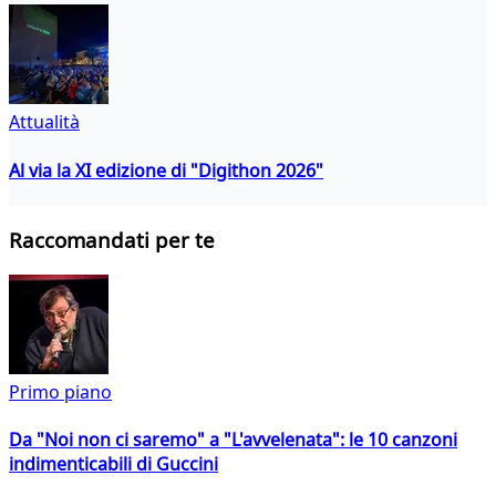
Attualità
Al via la XI edizione di "Digithon 2026"
Raccomandati per te
Primo piano
Da "Noi non ci saremo" a "L'avvelenata": le 10 canzoni
indimenticabili di Guccini