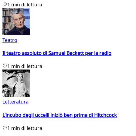
1 min di lettura
Teatro
Il teatro assoluto di Samuel Beckett per la radio
1 min di lettura
Letteratura
L’incubo degli uccelli iniziò ben prima di Hitchcock
1 min di lettura