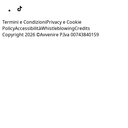
Termini e Condizioni
Privacy e Cookie
Policy
Accessibilità
Whistleblowing
Credits
Copyright 2026 ©Avvenire P.Iva 00743840159