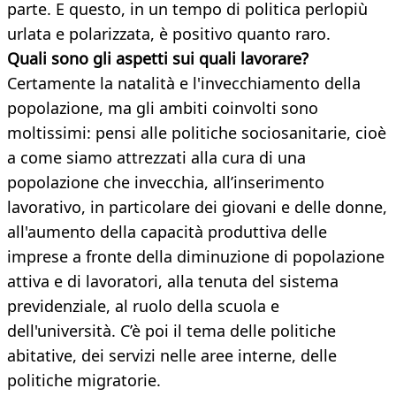
parte. E questo, in un tempo di politica perlopiù
urlata e polarizzata, è positivo quanto raro.
Quali sono gli aspetti sui quali lavorare?
Certamente la natalità e l'invecchiamento della
popolazione, ma gli ambiti coinvolti sono
moltissimi: pensi alle politiche sociosanitarie, cioè
a come siamo attrezzati alla cura di una
popolazione che invecchia, all’inserimento
lavorativo, in particolare dei giovani e delle donne,
all'aumento della capacità produttiva delle
imprese a fronte della diminuzione di popolazione
attiva e di lavoratori, alla tenuta del sistema
previdenziale, al ruolo della scuola e
dell'università. C’è poi il tema delle politiche
abitative, dei servizi nelle aree interne, delle
politiche migratorie.