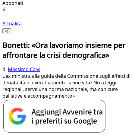
Abbonati
Attualità
Bonetti: «Ora lavoriamo insieme per
affrontare la crisi demografica»
di
Massimo Calvi
L'ex ministra alla guida della Commissione sugli effetti di
denatalità e invecchiamento. «Fine vita? No a leggi
regionali, serve una norma nazionale, ma con cure
palliative e accompagnamento»