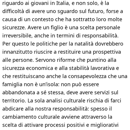
riguardo ai giovani in Italia, e non solo, è la
difficoltà di avere uno sguardo sul futuro, forse a
causa di un contesto che ha sottratto loro molte
sicurezze. Avere un figlio è una scelta personale
irreversibile, anche in termini di responsabilità.
Per questo le politiche per la natalità dovrebbero
innanzitutto riuscire a restituire una prospettiva
alle persone. Servono riforme che puntino alla
sicurezza economica e alla stabilità lavorativa e
che restituiscano anche la consapevolezza che una
famiglia non è un’isola: non può essere
abbandonata a sé stessa, deve avere servizi sul
territorio. La sola analisi culturale rischia di farci
abdicare alla nostra responsabilità: spesso il
cambiamento culturale avviene attraverso la
scelta di attivare processi positivi e migliorativi