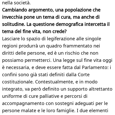
nella società.
Cambiando argomento, una popolazione che
invecchia pone un tema di cura, ma anche di
solitudine. La questione demografica intercetta il
tema del fine vita, non crede?
Lasciare lo spazio di legiferazione alle singole
regioni produrrà un quadro frammentato nei
diritti delle persone, ed è un rischio che non
possiamo permetterci. Una legge sul fine vita oggi
è necessaria, e deve essere fatta dal Parlamento: i
confini sono già stati definiti dalla Corte
costituzionale. Contestualmente, e in modo
integrato, va però definito un supporto altrettanto
uniforme di cure palliative e percorsi di
accompagnamento con sostegni adeguati per le
persone malate e le loro famiglie. I due elementi