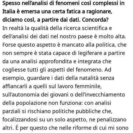
Spesso nell’analisi di fenomeni così complessi in
Italia è emersa una certa fatica a ragionare,
diciamo così, a partire dai dati. Concorda?
In realtà la qualità della ricerca scientifica e
dell’analisi dei dati nel nostro paese è molto alta.
Forse questo aspetto è mancato alla politica, che
non sempre è stata capace di legiferare a partire
da una analisi approfondita e integrata che
cogliesse tutti gli aspetti del fenomeno. Ad
esempio, guardare i dati della natalità senza
affiancarli a quelli sul lavoro femminile,
sull’autonomia dei giovani o dell’invecchiamento
della popolazione non funziona: con analisi
parziali si rischiano politiche pubbliche che,
focalizzandosi su un solo aspetto, ne penalizzano
altri. È per questo che nelle riforme di cui mi sono