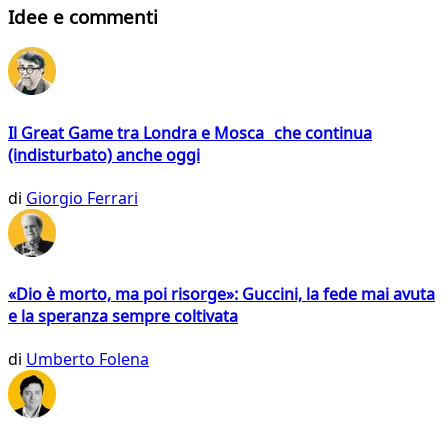
Idee e commenti
Il Great Game tra Londra e Mosca che continua
(indisturbato) anche oggi
di
Giorgio Ferrari
«Dio è morto, ma poi risorge»: Guccini, la fede mai avuta
e la speranza sempre coltivata
di
Umberto Folena