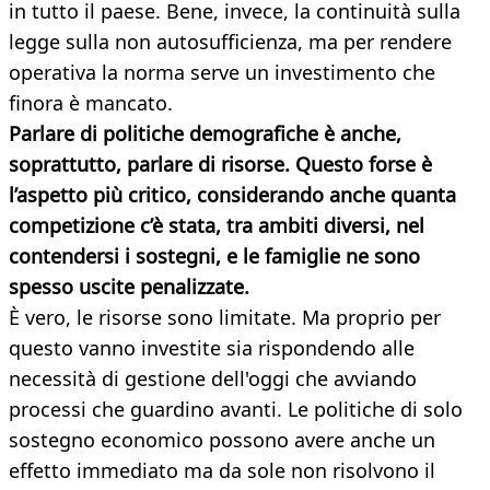
in tutto il paese. Bene, invece, la continuità sulla
legge sulla non autosufficienza, ma per rendere
operativa la norma serve un investimento che
finora è mancato.
Parlare di politiche demografiche è anche,
soprattutto, parlare di risorse. Questo forse è
l’aspetto più critico, considerando anche quanta
competizione c’è stata, tra ambiti diversi, nel
contendersi i sostegni, e le famiglie ne sono
spesso uscite penalizzate.
È vero, le risorse sono limitate. Ma proprio per
questo vanno investite sia rispondendo alle
necessità di gestione dell'oggi che avviando
processi che guardino avanti. Le politiche di solo
sostegno economico possono avere anche un
effetto immediato ma da sole non risolvono il