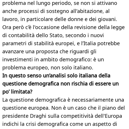
problema nel lungo periodo, se non si attivano
anche processi di sostegno all'abitazione, al
lavoro, in particolare delle donne e dei giovani.
Ora però c’è l'occasione della revisione della legge
di contabilità dello Stato, secondo i nuovi
parametri di stabilità europei, e l’Italia potrebbe
avanzare una proposta che riguardi gli
investimenti in ambito demografico: è un
problema europeo, non solo italiano.
In questo senso un’analisi solo italiana della
questione demografica non rischia di essere un
po’ limitata?
La questione demografica è necessariamente una
questione europea. Non è un caso che il piano del
presidente Draghi sulla competitività dell'Europa
indichi la crisi demografica come un aspetto di