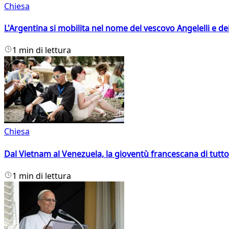
Chiesa
L'Argentina si mobilita nel nome del vescovo Angelelli e dei
1 min di lettura
Chiesa
Dal Vietnam al Venezuela, la gioventù francescana di tutto
1 min di lettura