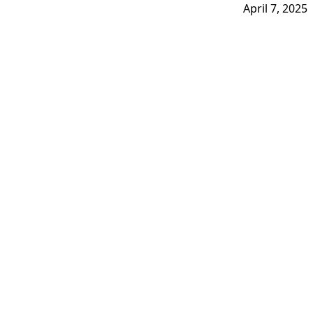
April 7, 2025