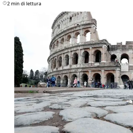
2 min di lettura