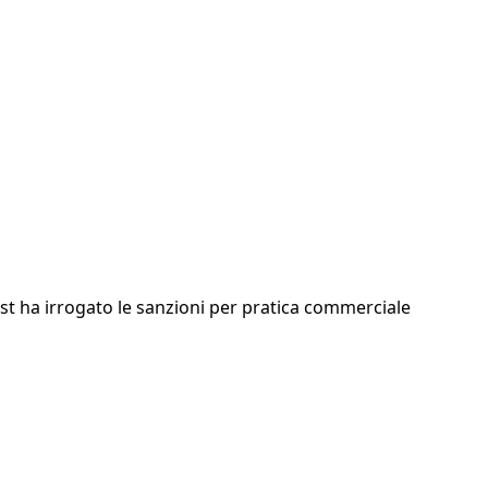
rust ha irrogato le sanzioni per pratica commerciale