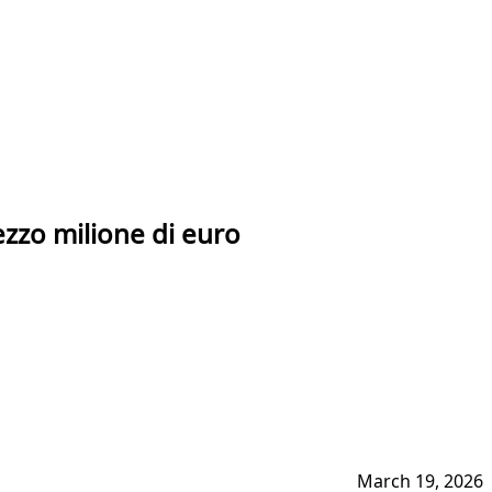
ezzo milione di euro
March 19, 2026