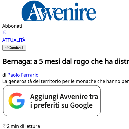
Abbonati
ATTUALITÀ
Condividi
Bernaga: a 5 mesi dal rogo che ha distr
di
Paolo Ferrario
La generosità del territorio per le monache che hanno per
2 min di lettura