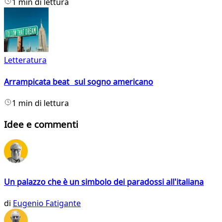
1 min di lettura
Letteratura
Arrampicata beat sul sogno americano
1 min di lettura
Idee e commenti
Un palazzo che è un simbolo dei paradossi all'italiana
di
Eugenio Fatigante