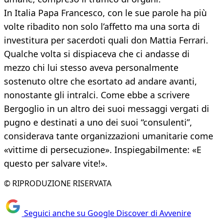
In Italia Papa Francesco, con le sue parole ha più
volte ribadito non solo l’affetto ma una sorta di
investitura per sacerdoti quali don Mattia Ferrari.
Qualche volta si dispiaceva che ci andasse di
mezzo chi lui stesso aveva personalmente
sostenuto oltre che esortato ad andare avanti,
nonostante gli intralci. Come ebbe a scrivere
Bergoglio in un altro dei suoi messaggi vergati di
pugno e destinati a uno dei suoi “consulenti”,
considerava tante organizzazioni umanitarie come
«vittime di persecuzione». Inspiegabilmente: «E
questo per salvare vite!».
© RIPRODUZIONE RISERVATA
Seguici anche su Google Discover di Avvenire