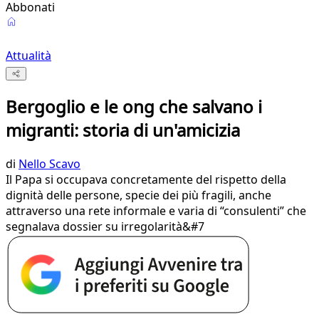
Abbonati
Attualità
Bergoglio e le ong che salvano i
migranti: storia di un'amicizia
di
Nello Scavo
Il Papa si occupava concretamente del rispetto della
dignità delle persone, specie dei più fragili, anche
attraverso una rete informale e varia di “consulenti” che
segnalava dossier su irregolarità&#7