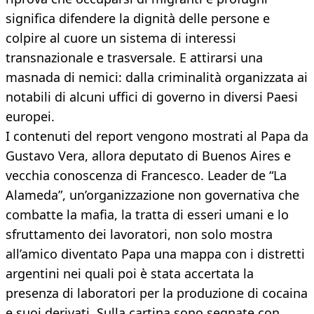
significa difendere la dignità delle persone e
colpire al cuore un sistema di interessi
transnazionale e trasversale. E attirarsi una
masnada di nemici: dalla criminalità organizzata ai
notabili di alcuni uffici di governo in diversi Paesi
europei.
I contenuti del report vengono mostrati al Papa da
Gustavo Vera, allora deputato di Buenos Aires e
vecchia conoscenza di Francesco. Leader de “La
Alameda”, un’organizzazione non governativa che
combatte la mafia, la tratta di esseri umani e lo
sfruttamento dei lavoratori, non solo mostra
all’amico diventato Papa una mappa con i distretti
argentini nei quali poi è stata accertata la
presenza di laboratori per la produzione di cocaina
e suoi derivati. Sulla cartina sono segnate con