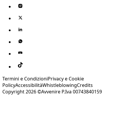
Termini e Condizioni
Privacy e Cookie
Policy
Accessibilità
Whistleblowing
Credits
Copyright 2026 ©Avvenire P.Iva 00743840159