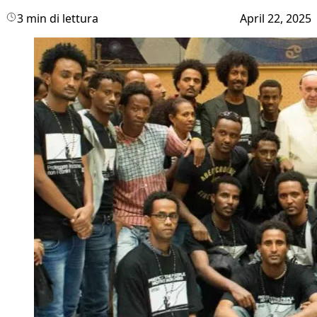
3 min di lettura
April 22, 2025