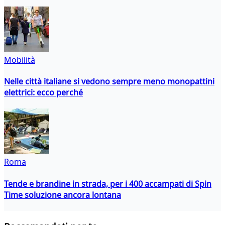
Mobilità
Nelle città italiane si vedono sempre meno monopattini
elettrici: ecco perché
Roma
Tende e brandine in strada, per i 400 accampati di Spin
Time soluzione ancora lontana