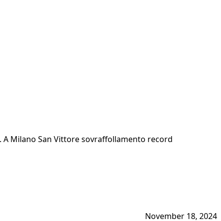
i. A Milano San Vittore sovraffollamento record
November 18, 2024