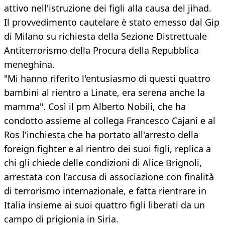
attivo nell'istruzione dei figli alla causa del jihad.
Il provvedimento cautelare è stato emesso dal Gip
di Milano su richiesta della Sezione Distrettuale
Antiterrorismo della Procura della Repubblica
meneghina.
"Mi hanno riferito l'entusiasmo di questi quattro
bambini al rientro a Linate, era serena anche la
mamma". Così il pm Alberto Nobili, che ha
condotto assieme al collega Francesco Cajani e al
Ros l'inchiesta che ha portato all'arresto della
foreign fighter e al rientro dei suoi figli, replica a
chi gli chiede delle condizioni di Alice Brignoli,
arrestata con l'accusa di associazione con finalità
di terrorismo internazionale, e fatta rientrare in
Italia insieme ai suoi quattro figli liberati da un
campo di prigionia in Siria.