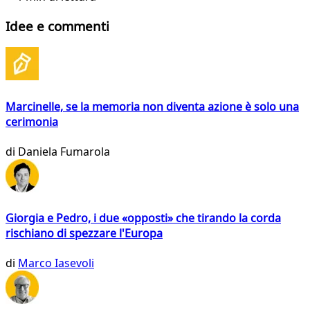
Idee e commenti
Marcinelle, se la memoria non diventa azione è solo una
cerimonia
di
Daniela Fumarola
Giorgia e Pedro, i due «opposti» che tirando la corda
rischiano di spezzare l'Europa
di
Marco Iasevoli