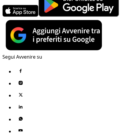
Segui Avvenire su