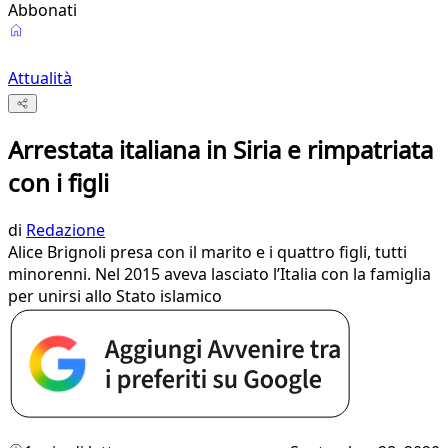
Abbonati
Attualità
Arrestata italiana in Siria e rimpatriata
con i figli
di
Redazione
Alice Brignoli presa con il marito e i quattro figli, tutti
minorenni. Nel 2015 aveva lasciato l’Italia con la famiglia
per unirsi allo Stato islamico