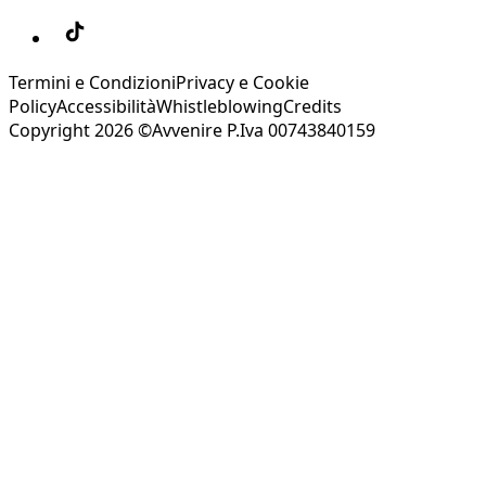
Termini e Condizioni
Privacy e Cookie
Policy
Accessibilità
Whistleblowing
Credits
Copyright 2026 ©Avvenire P.Iva 00743840159