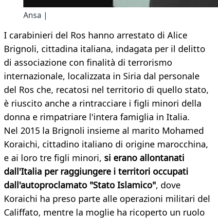
Ansa |
I carabinieri del Ros hanno arrestato di Alice
Brignoli, cittadina italiana, indagata per il delitto
di associazione con finalità di terrorismo
internazionale, localizzata in Siria dal personale
del Ros che, recatosi nel territorio di quello stato,
è riuscito anche a rintracciare i figli minori della
donna e rimpatriare l'intera famiglia in Italia.
Nel 2015 la Brignoli insieme al marito Mohamed
Koraichi, cittadino italiano di origine marocchina,
e ai loro tre figli minori,
si erano allontanati
dall'Italia per raggiungere i territori occupati
dall'autoproclamato "Stato Islamico"
, dove
Koraichi ha preso parte alle operazioni militari del
Califfato, mentre la moglie ha ricoperto un ruolo