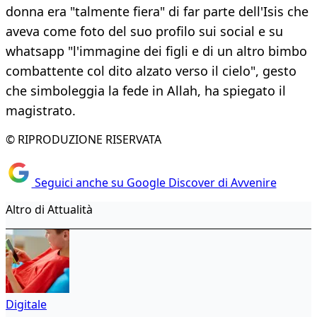
donna era "talmente fiera" di far parte dell'Isis che
aveva come foto del suo profilo sui social e su
whatsapp "l'immagine dei figli e di un altro bimbo
combattente col dito alzato verso il cielo", gesto
che simboleggia la fede in Allah, ha spiegato il
magistrato.
© RIPRODUZIONE RISERVATA
Seguici anche su Google Discover di Avvenire
Altro di Attualità
Digitale