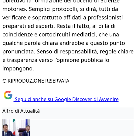
obiettivo la formazione dei docenti di Scienze
motorie». Semplici protocolli, si dirà, tutti da
verificare e soprattutto affidati a professionisti
preparati ed esperti. Resta il fatto, al di là di
coincidenze e cortocircuiti mediatici, che una
qualche parola chiara andrebbe a questo punto
pronunciata. Senso di responsabilità, regole chiare
e trasparenza verso l’opinione pubblica lo
impongono.
© RIPRODUZIONE RISERVATA
Seguici anche su Google Discover di Avvenire
Altro di Attualità