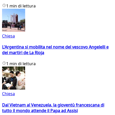
1 min di lettura
Chiesa
L'Argentina si mobilita nel nome del vescovo Angelelli e
dei martiri de La Rioja
1 min di lettura
Chiesa
Dal Vietnam al Venezuela, la gioventù francescana di
tutto il mondo attende il Papa ad Assisi