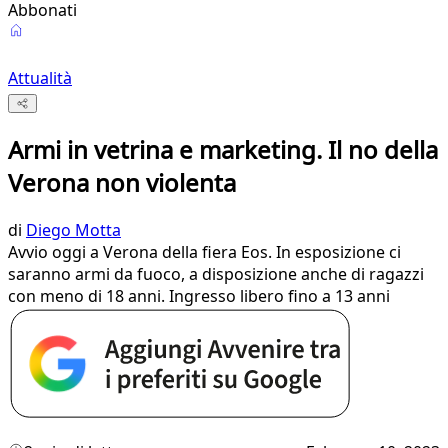
Abbonati
Attualità
Armi in vetrina e marketing. Il no della
Verona non violenta
di
Diego Motta
Avvio oggi a Verona della fiera Eos. In esposizione ci
saranno armi da fuoco, a disposizione anche di ragazzi
con meno di 18 anni. Ingresso libero fino a 13 anni