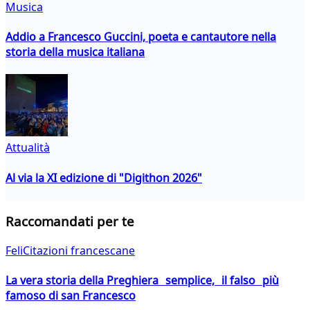
Musica
Addio a Francesco Guccini, poeta e cantautore nella
storia della musica italiana
Attualità
Al via la XI edizione di "Digithon 2026"
Raccomandati per te
FeliCitazioni francescane
La vera storia della Preghiera semplice, il falso più
famoso di san Francesco