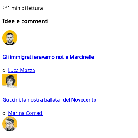
1 min di lettura
Idee e commenti
Gli immigrati eravamo noi, a Marcinelle
di
Luca Mazza
Guccini, la nostra ballata del Novecento
di
Marina Corradi