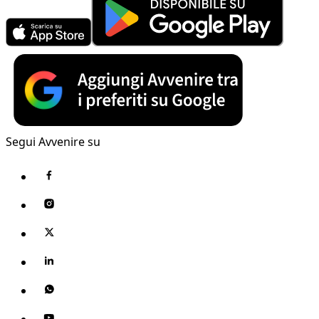
Segui Avvenire su