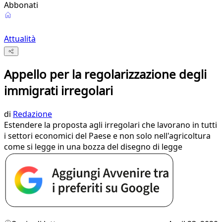
Abbonati
Attualità
Appello per la regolarizzazione degli
immigrati irregolari
di
Redazione
Estendere la proposta agli irregolari che lavorano in tutti
i settori economici del Paese e non solo nell'agricoltura
come si legge in una bozza del disegno di legge