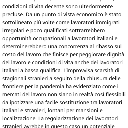
condizioni di vita decente sono ulteriormente
precluse. Da un punto di vista economico è stato
sottolineato più volte come lavoratori immigrati
irregolari e poco qualificati sottrarrebbero
opportunità occupazionali a lavoratori italiani e
determinerebbero una concorrenza al ribasso sul
costo del lavoro che finisce per peggiorare dignità
del lavoro e condizioni di vita anche dei lavoratori
italiani a bassa qualifica. L’improvvisa scarsità di
stagionali stranieri a seguito della chiusura delle
frontiere per la pandemia ha evidenziato come i
mercati del lavoro non siano in realtà così flessibili
da ipotizzare una facile sostituzione tra lavoratori
italiani e stranieri, lontani per mansioni e
localizzazione. La regolarizzazione dei lavoratori
stranieri avrebbe in questo caso un potenziale