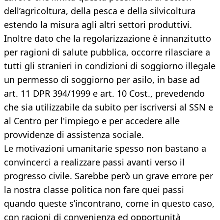
dell’agricoltura, della pesca e della silvicoltura
estendo la misura agli altri settori produttivi.
Inoltre dato che la regolarizzazione è innanzitutto
per ragioni di salute pubblica, occorre rilasciare a
tutti gli stranieri in condizioni di soggiorno illegale
un permesso di soggiorno per asilo, in base ad
art. 11 DPR 394/1999 e art. 10 Cost., prevedendo
che sia utilizzabile da subito per iscriversi al SSN e
al Centro per l'impiego e per accedere alle
provvidenze di assistenza sociale.
Le motivazioni umanitarie spesso non bastano a
convincerci a realizzare passi avanti verso il
progresso civile. Sarebbe però un grave errore per
la nostra classe politica non fare quei passi
quando queste s’incontrano, come in questo caso,
con ragioni di convenienza ed opportunità