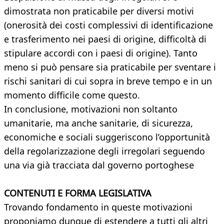
dimostrata non praticabile per diversi motivi
(onerosità dei costi complessivi di identificazione
e trasferimento nei paesi di origine, difficoltà di
stipulare accordi con i paesi di origine). Tanto
meno si può pensare sia praticabile per sventare i
rischi sanitari di cui sopra in breve tempo e in un
momento difficile come questo.
In conclusione, motivazioni non soltanto
umanitarie, ma anche sanitarie, di sicurezza,
economiche e sociali suggeriscono l’opportunità
della regolarizzazione degli irregolari seguendo
una via già tracciata dal governo portoghese
CONTENUTI E FORMA LEGISLATIVA
Trovando fondamento in queste motivazioni
proponiamo dunque di estendere a tutti gli altri