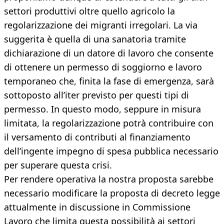
settori produttivi oltre quello agricolo la
regolarizzazione dei migranti irregolari. La via
suggerita è quella di una sanatoria tramite
dichiarazione di un datore di lavoro che consente
di ottenere un permesso di soggiorno e lavoro
temporaneo che, finita la fase di emergenza, sarà
sottoposto all’iter previsto per questi tipi di
permesso. In questo modo, seppure in misura
limitata, la regolarizzazione potrà contribuire con
il versamento di contributi al finanziamento
dell’ingente impegno di spesa pubblica necessario
per superare questa crisi.
Per rendere operativa la nostra proposta sarebbe
necessario modificare la proposta di decreto legge
attualmente in discussione in Commissione
Lavoro che limita questa possibilità ai settori