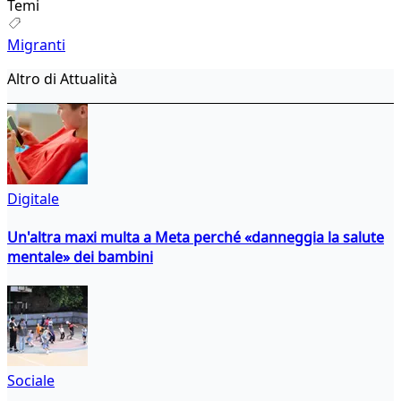
Temi
Migranti
Altro di Attualità
Digitale
Un'altra maxi multa a Meta perché «danneggia la salute
mentale» dei bambini
Sociale