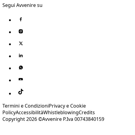
Segui Avvenire su
Termini e Condizioni
Privacy e Cookie
Policy
Accessibilità
Whistleblowing
Credits
Copyright 2026 ©Avvenire P.Iva 00743840159