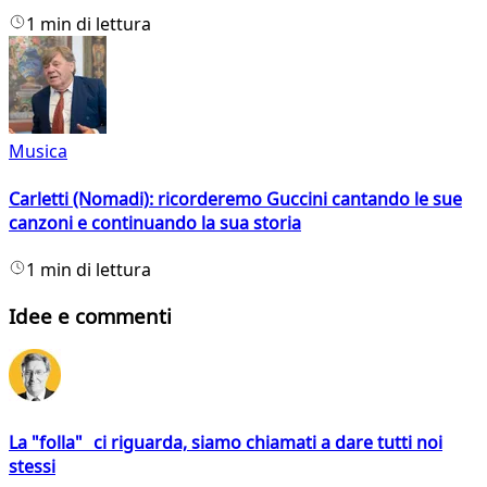
1 min di lettura
Musica
Carletti (Nomadi): ricorderemo Guccini cantando le sue
canzoni e continuando la sua storia
1 min di lettura
Idee e commenti
La "folla" ci riguarda, siamo chiamati a dare tutti noi
stessi