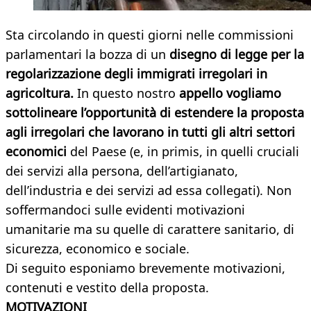
Sta circolando in questi giorni nelle commissioni
parlamentari la bozza di un
disegno di legge per la
regolarizzazione degli immigrati irregolari in
agricoltura.
In questo nostro
appello vogliamo
sottolineare l’opportunità di estendere la proposta
agli irregolari che lavorano in tutti gli altri settori
economici
del Paese (e, in primis, in quelli cruciali
dei servizi alla persona, dell’artigianato,
dell’industria e dei servizi ad essa collegati). Non
soffermandoci sulle evidenti motivazioni
umanitarie ma su quelle di carattere sanitario, di
sicurezza, economico e sociale.
Di seguito esponiamo brevemente motivazioni,
contenuti e vestito della proposta.
MOTIVAZIONI