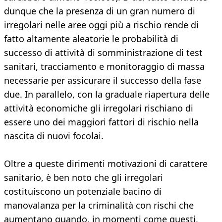
dunque che la presenza di un gran numero di
irregolari nelle aree oggi più a rischio rende di
fatto altamente aleatorie le probabilità di
successo di attività di somministrazione di test
sanitari, tracciamento e monitoraggio di massa
necessarie per assicurare il successo della fase
due. In parallelo, con la graduale riapertura delle
attività economiche gli irregolari rischiano di
essere uno dei maggiori fattori di rischio nella
nascita di nuovi focolai.
Oltre a queste dirimenti motivazioni di carattere
sanitario, è ben noto che gli irregolari
costituiscono un potenziale bacino di
manovalanza per la criminalità con rischi che
aumentano quando, in momenti come questi,