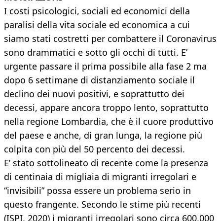
I costi psicologici, sociali ed economici della
paralisi della vita sociale ed economica a cui
siamo stati costretti per combattere il Coronavirus
sono drammatici e sotto gli occhi di tutti. E’
urgente passare il prima possibile alla fase 2 ma
dopo 6 settimane di distanziamento sociale il
declino dei nuovi positivi, e soprattutto dei
decessi, appare ancora troppo lento, soprattutto
nella regione Lombardia, che è il cuore produttivo
del paese e anche, di gran lunga, la regione più
colpita con più del 50 percento dei decessi.
E’ stato sottolineato di recente come la presenza
di centinaia di migliaia di migranti irregolari e
“invisibili” possa essere un problema serio in
questo frangente. Secondo le stime più recenti
(ISPI, 2020) i migranti irregolari sono circa 600,000