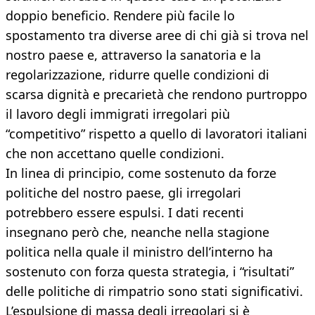
doppio beneficio. Rendere più facile lo
spostamento tra diverse aree di chi già si trova nel
nostro paese e, attraverso la sanatoria e la
regolarizzazione, ridurre quelle condizioni di
scarsa dignità e precarietà che rendono purtroppo
il lavoro degli immigrati irregolari più
“competitivo” rispetto a quello di lavoratori italiani
che non accettano quelle condizioni.
In linea di principio, come sostenuto da forze
politiche del nostro paese, gli irregolari
potrebbero essere espulsi. I dati recenti
insegnano però che, neanche nella stagione
politica nella quale il ministro dell’interno ha
sostenuto con forza questa strategia, i “risultati”
delle politiche di rimpatrio sono stati significativi.
L’espulsione di massa degli irregolari si è