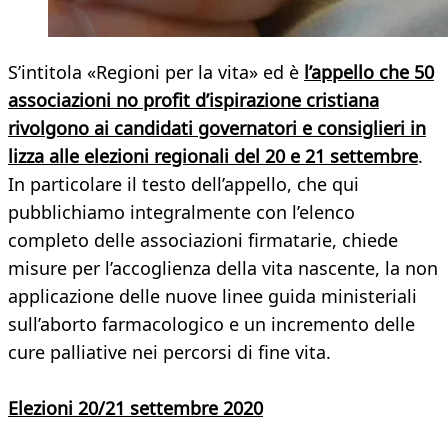
S’intitola «Regioni per la vita» ed è
l’appello che 50
associazioni no profit d’ispirazione cristiana
rivolgono ai candidati governatori e consiglieri in
lizza alle elezioni regionali del 20 e 21 settembre
.
In particolare il testo dell’appello, che qui
pubblichiamo integralmente con l’elenco
completo delle associazioni firmatarie, chiede
misure per l’accoglienza della vita nascente, la non
applicazione delle nuove linee guida ministeriali
sull’aborto farmacologico e un incremento delle
cure palliative nei percorsi di fine vita.
Elezioni 20/21 settembre 2020