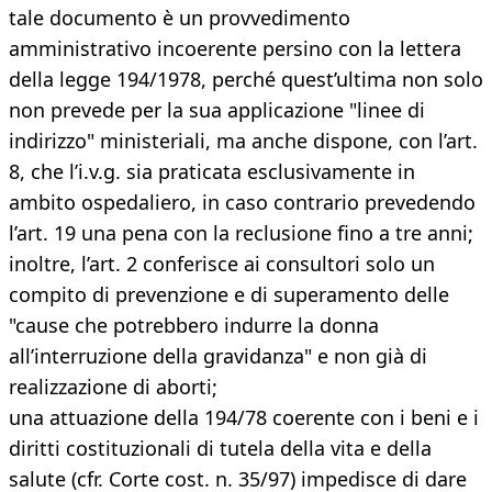
tale documento è un provvedimento
amministrativo incoerente persino con la lettera
della legge 194/1978, perché quest’ultima non solo
non prevede per la sua applicazione "linee di
indirizzo" ministeriali, ma anche dispone, con l’art.
8, che l’i.v.g. sia praticata esclusivamente in
ambito ospedaliero, in caso contrario prevedendo
l’art. 19 una pena con la reclusione fino a tre anni;
inoltre, l’art. 2 conferisce ai consultori solo un
compito di prevenzione e di superamento delle
"cause che potrebbero indurre la donna
all’interruzione della gravidanza" e non già di
realizzazione di aborti;
una attuazione della 194/78 coerente con i beni e i
diritti costituzionali di tutela della vita e della
salute (cfr. Corte cost. n. 35/97) impedisce di dare