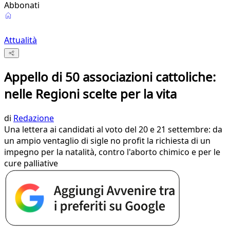
Abbonati
Attualità
Appello di 50 associazioni cattoliche:
nelle Regioni scelte per la vita
di
Redazione
Una lettera ai candidati al voto del 20 e 21 settembre: da
un ampio ventaglio di sigle no profit la richiesta di un
impegno per la natalità, contro l'aborto chimico e per le
cure palliative