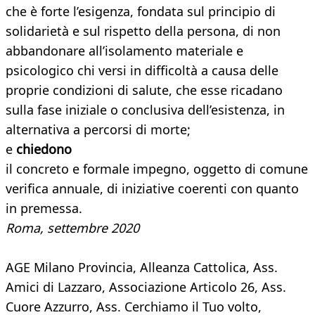
che è forte l’esigenza, fondata sul principio di
solidarietà e sul rispetto della persona, di non
abbandonare all’isolamento materiale e
psicologico chi versi in difficoltà a causa delle
proprie condizioni di salute, che esse ricadano
sulla fase iniziale o conclusiva dell’esistenza, in
alternativa a percorsi di morte;
e
chiedono
il concreto e formale impegno, oggetto di comune
verifica annuale, di iniziative coerenti con quanto
in premessa.
Roma, settembre 2020
AGE Milano Provincia, Alleanza Cattolica, Ass.
Amici di Lazzaro, Associazione Articolo 26, Ass.
Cuore Azzurro, Ass. Cerchiamo il Tuo volto,