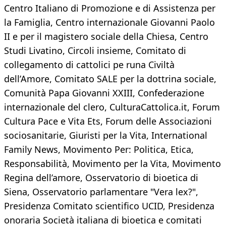
Centro Italiano di Promozione e di Assistenza per
la Famiglia, Centro internazionale Giovanni Paolo
II e per il magistero sociale della Chiesa, Centro
Studi Livatino, Circoli insieme, Comitato di
collegamento di cattolici pe runa Civiltà
dell’Amore, Comitato SALE per la dottrina sociale,
Comunità Papa Giovanni XXIII, Confederazione
internazionale del clero, CulturaCattolica.it, Forum
Cultura Pace e Vita Ets, Forum delle Associazioni
sociosanitarie, Giuristi per la Vita, International
Family News, Movimento Per: Politica, Etica,
Responsabilità, Movimento per la Vita, Movimento
Regina dell’amore, Osservatorio di bioetica di
Siena, Osservatorio parlamentare "Vera lex?",
Presidenza Comitato scientifico UCID, Presidenza
onoraria Società italiana di bioetica e comitati