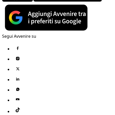
Segui Avvenire su