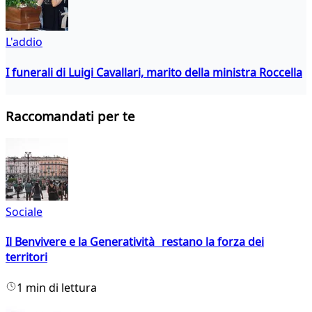
L'addio
I funerali di Luigi Cavallari, marito della ministra Roccella
Raccomandati per te
Sociale
Il Benvivere e la Generatività restano la forza dei
territori
1 min di lettura