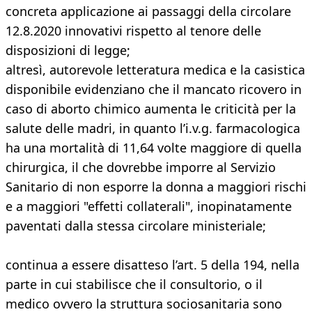
concreta applicazione ai passaggi della circolare
12.8.2020 innovativi rispetto al tenore delle
disposizioni di legge;
altresì, autorevole letteratura medica e la casistica
disponibile evidenziano che il mancato ricovero in
caso di aborto chimico aumenta le criticità per la
salute delle madri, in quanto l’i.v.g. farmacologica
ha una mortalità di 11,64 volte maggiore di quella
chirurgica, il che dovrebbe imporre al Servizio
Sanitario di non esporre la donna a maggiori rischi
e a maggiori "effetti collaterali", inopinatamente
paventati dalla stessa circolare ministeriale;
continua a essere disatteso l’art. 5 della 194, nella
parte in cui stabilisce che il consultorio, o il
medico ovvero la struttura sociosanitaria sono