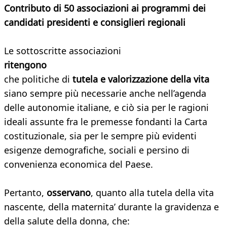
Contributo di 50 associazioni ai programmi dei
candidati presidenti e consiglieri regionali
Le sottoscritte associazioni
ritengono
che politiche di
tutela e valorizzazione della vita
siano sempre più necessarie anche nell’agenda
delle autonomie italiane, e ciò sia per le ragioni
ideali assunte fra le premesse fondanti la Carta
costituzionale, sia per le sempre più evidenti
esigenze demografiche, sociali e persino di
convenienza economica del Paese.
Pertanto,
osservano
, quanto alla tutela della vita
nascente, della maternita’ durante la gravidenza e
della salute della donna, che: