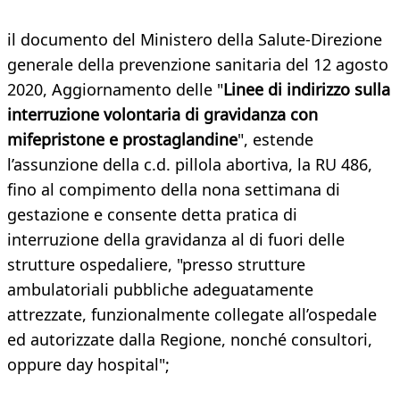
il documento del Ministero della Salute-Direzione
generale della prevenzione sanitaria del 12 agosto
2020, Aggiornamento delle "
Linee di indirizzo sulla
interruzione volontaria di gravidanza con
mifepristone e prostaglandine
", estende
l’assunzione della c.d. pillola abortiva, la RU 486,
fino al compimento della nona settimana di
gestazione e consente detta pratica di
interruzione della gravidanza al di fuori delle
strutture ospedaliere, "presso strutture
ambulatoriali pubbliche adeguatamente
attrezzate, funzionalmente collegate all’ospedale
ed autorizzate dalla Regione, nonché consultori,
oppure day hospital";