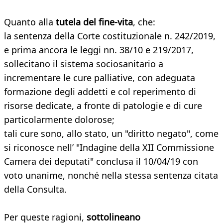
Quanto alla
tutela del fine-vita
, che:
la sentenza della Corte costituzionale n. 242/2019,
e prima ancora le leggi nn. 38/10 e 219/2017,
sollecitano il sistema sociosanitario a
incrementare le cure palliative, con adeguata
formazione degli addetti e col reperimento di
risorse dedicate, a fronte di patologie e di cure
particolarmente dolorose;
tali cure sono, allo stato, un "diritto negato", come
si riconosce nell’ "Indagine della XII Commissione
Camera dei deputati" conclusa il 10/04/19 con
voto unanime, nonché nella stessa sentenza citata
della Consulta.
Per queste ragioni,
sottolineano