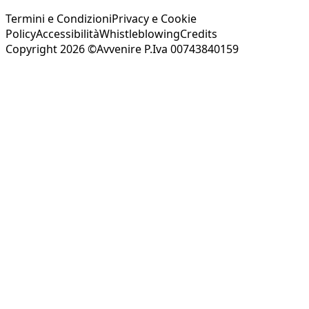
Termini e Condizioni
Privacy e Cookie
Policy
Accessibilità
Whistleblowing
Credits
Copyright 2026 ©Avvenire P.Iva 00743840159