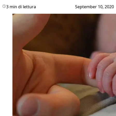
3 min di lettura
September 10, 2020