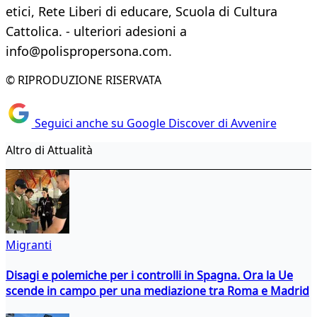
etici, Rete Liberi di educare, Scuola di Cultura
Cattolica. - ulteriori adesioni a
info@polispropersona.com.
© RIPRODUZIONE RISERVATA
Seguici anche su Google Discover di Avvenire
Altro di Attualità
Migranti
Disagi e polemiche per i controlli in Spagna. Ora la Ue
scende in campo per una mediazione tra Roma e Madrid