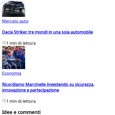
Mercato auto
Dacia Striker, tre mondi in una sola automobile
1 min di lettura
Economia
Ricordiamo Marcinelle investendo su sicurezza,
innovazione e partecipazione
1 min di lettura
Idee e commenti