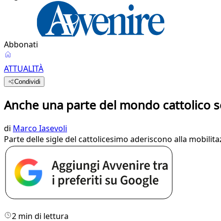
Abbonati
ATTUALITÀ
Condividi
Anche una parte del mondo cattolico sc
di
Marco Iasevoli
Parte delle sigle del cattolicesimo aderiscono alla mobilita
2 min di lettura