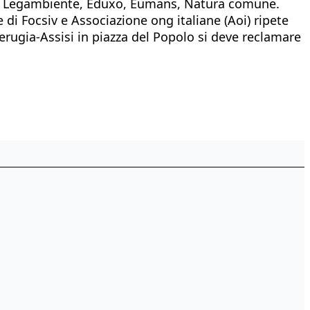
Ac, Legambiente, Eduxo, Eumans, Natura comune.
e di Focsiv e Associazione ong italiane (Aoi) ripete
erugia-Assisi in piazza del Popolo si deve reclamare