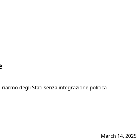
e
l riarmo degli Stati senza integrazione politica
March 14, 2025