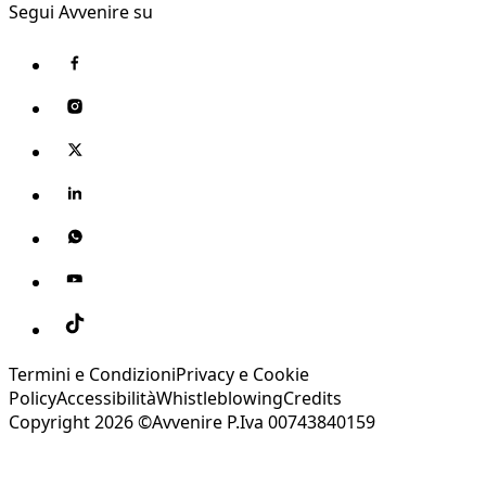
Segui Avvenire su
Termini e Condizioni
Privacy e Cookie
Policy
Accessibilità
Whistleblowing
Credits
Copyright 2026 ©Avvenire P.Iva 00743840159