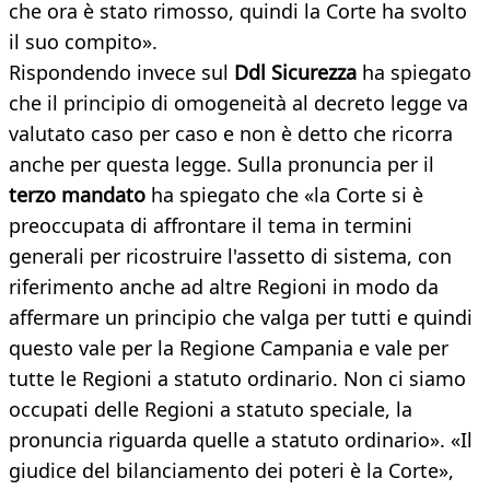
che ora è stato rimosso, quindi la Corte ha svolto
il suo compito».
Rispondendo invece sul
Ddl Sicurezza
ha spiegato
che il principio di omogeneità al decreto legge va
valutato caso per caso e non è detto che ricorra
anche per questa legge. Sulla pronuncia per il
terzo mandato
ha spiegato che «la Corte si è
preoccupata di affrontare il tema in termini
generali per ricostruire l'assetto di sistema, con
riferimento anche ad altre Regioni in modo da
affermare un principio che valga per tutti e quindi
questo vale per la Regione Campania e vale per
tutte le Regioni a statuto ordinario. Non ci siamo
occupati delle Regioni a statuto speciale, la
pronuncia riguarda quelle a statuto ordinario». «Il
giudice del bilanciamento dei poteri è la Corte»,