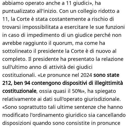
abbiamo operato anche a 11 giudici», ha
puntualizzato all'inizio. Con un collegio ridotto a
11, la Corte è stata costantemente a rischio di
trovarsi impossibilitata a esercitare le sue funzioni
in caso di impedimento di un giudice perché non
avrebbe raggiunto il quorum, ma come ha
sottolineato il presidente la Corte è di nuovo al
completo. Il presidente ha presentato la relazione
sull'ultimo anno di attività dei giudici
costituzionali. «Le pronunce nel 2024
sono state
212, ben 94 contengono dispositivi di illegittimità
costituzionale
, ossia quasi il 50%», ha spiegato
relativamente ai dati sull'operato giurisdizionale.
«Sono soprattutto tali ultime sentenze che hanno
modificato l'ordinamento giuridico sia cancellando
disposizioni quando sono consistite in pronunce