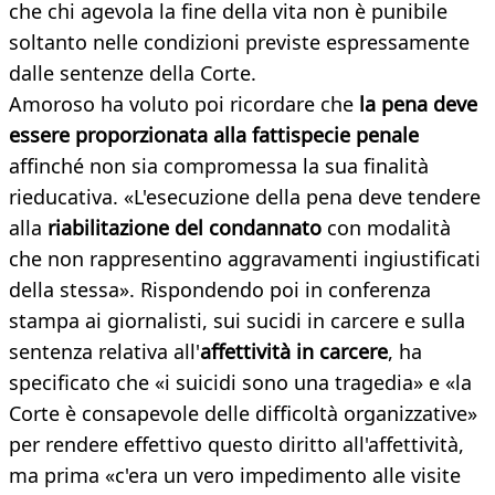
che chi agevola la fine della vita non è punibile
soltanto nelle condizioni previste espressamente
dalle sentenze della Corte.
Amoroso ha voluto poi ricordare che
la pena
deve
essere proporzionata alla fattispecie penale
affinché non sia compromessa la sua finalità
rieducativa. «L'esecuzione della pena deve tendere
alla
riabilitazione del condannato
con modalità
che non rappresentino aggravamenti ingiustificati
della stessa». Rispondendo poi in conferenza
stampa ai giornalisti, sui sucidi in carcere e sulla
sentenza relativa all'
affettività in carcere
, ha
specificato che «i suicidi sono una tragedia» e «la
Corte è consapevole delle difficoltà organizzative»
per rendere effettivo questo diritto all'affettività,
ma prima «c'era un vero impedimento alle visite