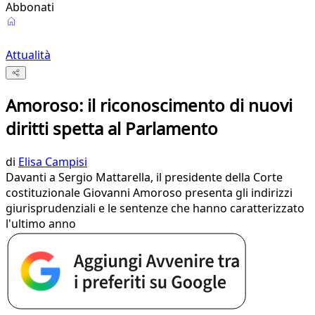
Abbonati
Attualità
Amoroso: il riconoscimento di nuovi
diritti spetta al Parlamento
di
Elisa Campisi
Davanti a Sergio Mattarella, il presidente della Corte
costituzionale Giovanni Amoroso presenta gli indirizzi
giurisprudenziali e le sentenze che hanno caratterizzato
l'ultimo anno