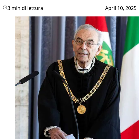
3 min di lettura
April 10, 2025