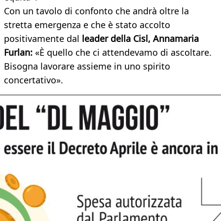
Con un tavolo di confonto che andrà oltre la
stretta emergenza e che è stato accolto
positivamente dal
leader della Cisl, Annamaria
Furlan:
«È quello che ci attendevamo di ascoltare.
Bisogna lavorare assieme in uno spirito
concertativo».