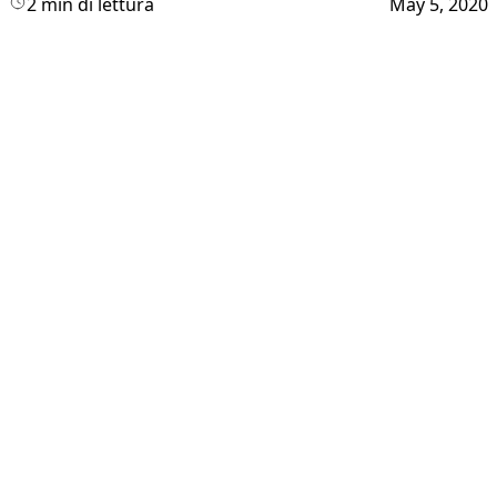
2 min di lettura
May 5, 2020