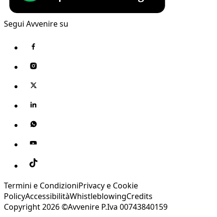
Segui Avvenire su
Termini e Condizioni
Privacy e Cookie
Policy
Accessibilità
Whistleblowing
Credits
Copyright 2026 ©Avvenire P.Iva 00743840159