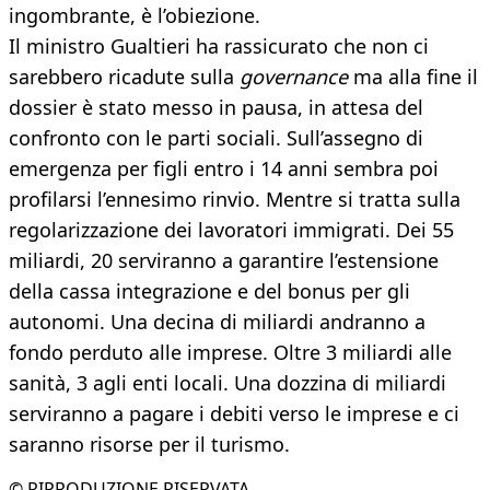
ingombrante, è l’obiezione.
Il ministro Gualtieri ha rassicurato che non ci
sarebbero ricadute sulla
governance
ma alla fine il
dossier è stato messo in pausa, in attesa del
confronto con le parti sociali. Sull’assegno di
emergenza per figli entro i 14 anni sembra poi
profilarsi l’ennesimo rinvio. Mentre si tratta sulla
regolarizzazione dei lavoratori immigrati. Dei 55
miliardi, 20 serviranno a garantire l’estensione
della cassa integrazione e del bonus per gli
autonomi. Una decina di miliardi andranno a
fondo perduto alle imprese. Oltre 3 miliardi alle
sanità, 3 agli enti locali. Una dozzina di miliardi
serviranno a pagare i debiti verso le imprese e ci
saranno risorse per il turismo.
© RIPRODUZIONE RISERVATA