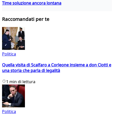
Time soluzione ancora lontana
Raccomandati per te
Politica
Quella visita di Scalfaro a Corleone insieme a don Ciotti e
una storia che parla di legalità
1 min di lettura
Politica