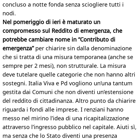
concluso a notte fonda senza sciogliere tutti i
nodi.
Nel pomeriggio di ieri è maturato un
compromesso sul Reddito di emergenza, che
potrebbe cambiare nome in “Contributo di
emergenza”
per chiarire sin dalla denominazione
che si tratta di una misura temporanea (anche se
sempre per 2 mesi), non strutturale. La misura
deve tutelare quelle categorie che non hanno altri
sostegni. Italia Viva e Pd vogliono un’una tantum
gestita dai Comuni che non diventi un’estensione
del reddito di cittadinanza. Altro punto da chiarire
riguarda i fondi alle imprese. I renziani hanno
messo nel mirino l’idea di una ricapitalizzazione
attraverso l’ingresso pubblico nel capitale. Aiuti sì,
ma senza che lo Stato diventi una presenza