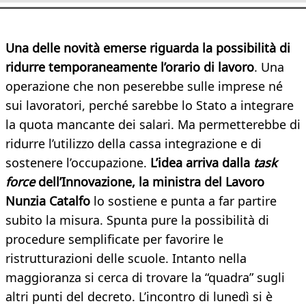
Una delle novità emerse riguarda la possibilità di
ridurre temporaneamente l’orario di lavoro
. Una
operazione che non peserebbe sulle imprese né
sui lavoratori, perché sarebbe lo Stato a integrare
la quota mancante dei salari. Ma permetterebbe di
ridurre l’utilizzo della cassa integrazione e di
sostenere l’occupazione.
L’idea arriva dalla
task
force
dell’Innovazione, la ministra del Lavoro
Nunzia Catalfo
lo sostiene e punta a far partire
subito la misura. Spunta pure la possibilità di
procedure semplificate per favorire le
ristrutturazioni delle scuole. Intanto nella
maggioranza si cerca di trovare la “quadra” sugli
altri punti del decreto. L’incontro di lunedì si è