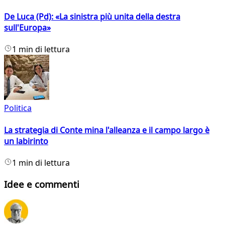
De Luca (Pd): «La sinistra più unita della destra
sull'Europa»
1 min di lettura
Politica
La strategia di Conte mina l'alleanza e il campo largo è
un labirinto
1 min di lettura
Idee e commenti