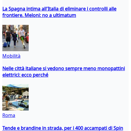
La Spagna intima all'Italia di eliminare i controlli alle
frontiere. Meloni: no a ultimatum
Mobilità
Nelle città italiane si vedono sempre meno monopattini
elettrici: ecco perché
Roma
Tende e brandine in strada, per i 400 accampati di Spin