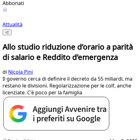
Abbonati
Attualità
Allo studio riduzione d’orario a parità
di salario e Reddito d’emergenza
di
Nicola Pini
Il governo cerca di definire il decreto da 55 miliardi, ma
restano le divisioni. Regolarizzazione per le colf, anche
licenziate. C'è poco per la famiglia